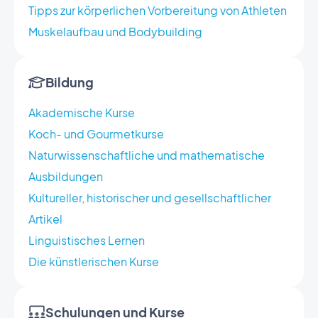
Tipps zur körperlichen Vorbereitung von Athleten
Muskelaufbau und Bodybuilding
Bildung
Akademische Kurse
Koch- und Gourmetkurse
Naturwissenschaftliche und mathematische
Ausbildungen
Kultureller, historischer und gesellschaftlicher
Artikel
Linguistisches Lernen
Die künstlerischen Kurse
Schulungen und Kurse