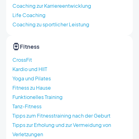
Coaching zur Karriereentwicklung
Life Coaching
Coaching zu sportlicher Leistung
Fitness
CrossFit
Kardio und HIIT
Yoga und Pilates
Fitness zu Hause
Funktionelles Training
Tanz-Fitness
Tipps zum Fitnesstraining nach der Geburt
Tipps zur Erholung und zur Vermeidung von
Verletzungen