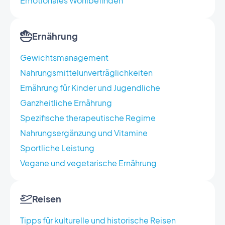
Emotionales Wohlbefinden
Ernährung
Gewichtsmanagement
Nahrungsmittelunverträglichkeiten
Ernährung für Kinder und Jugendliche
Ganzheitliche Ernährung
Spezifische therapeutische Regime
Nahrungsergänzung und Vitamine
Sportliche Leistung
Vegane und vegetarische Ernährung
Reisen
Tipps für kulturelle und historische Reisen