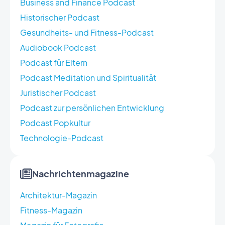
Business and Finance Podcast
Historischer Podcast
Gesundheits- und Fitness-Podcast
Audiobook Podcast
Podcast für Eltern
Podcast Meditation und Spiritualität
Juristischer Podcast
Podcast zur persönlichen Entwicklung
Podcast Popkultur
Technologie-Podcast
Nachrichtenmagazine
Architektur-Magazin
Fitness-Magazin