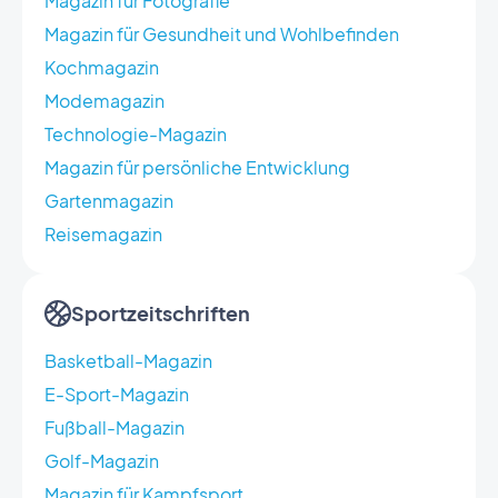
Magazin für Fotografie
Magazin für Gesundheit und Wohlbefinden
Kochmagazin
Modemagazin
Technologie-Magazin
Magazin für persönliche Entwicklung
Gartenmagazin
Reisemagazin
Sportzeitschriften
Basketball-Magazin
E-Sport-Magazin
Fußball-Magazin
Golf-Magazin
Magazin für Kampfsport