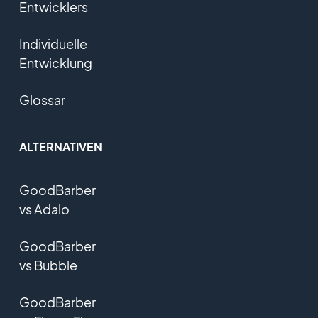
Entwicklers
Individuelle
Entwicklung
Glossar
ALTERNATIVEN
GoodBarber
vs Adalo
GoodBarber
vs Bubble
GoodBarber