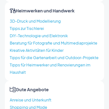
Heimwerken und Handwerk
3D-Druck und Modellierung
Tipps zur Tischlerei
DIY-Technologie und Elektronik
Beratung für Fotografie und Multimediaprojekte
Kreative Aktivitäten für Kinder
Tipps für die Gartenarbeit und Outdoor-Projekte
Tipps für Heimwerker und Renovierungen im
Haushalt
Gute Angebote
Anreise und Unterkunft
Shopping und Mode