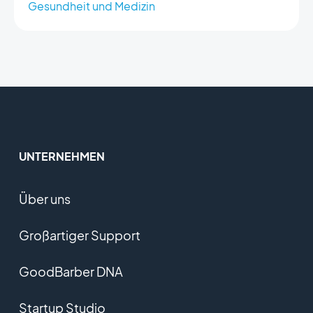
Gesundheit und Medizin
UNTERNEHMEN
Über uns
Großartiger Support
GoodBarber DNA
Startup Studio