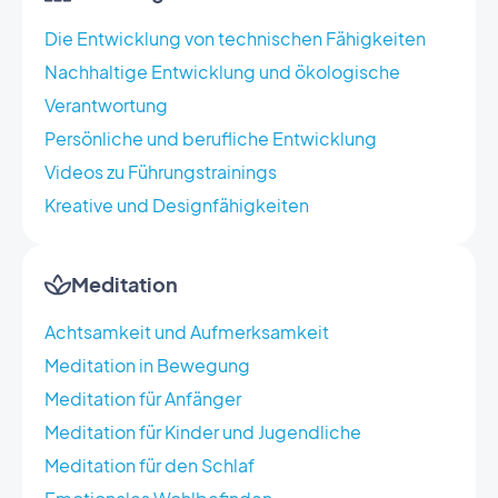
Die Entwicklung von technischen Fähigkeiten
Nachhaltige Entwicklung und ökologische
Verantwortung
Persönliche und berufliche Entwicklung
Videos zu Führungstrainings
Kreative und Designfähigkeiten
Meditation
Achtsamkeit und Aufmerksamkeit
Meditation in Bewegung
Meditation für Anfänger
Meditation für Kinder und Jugendliche
Meditation für den Schlaf