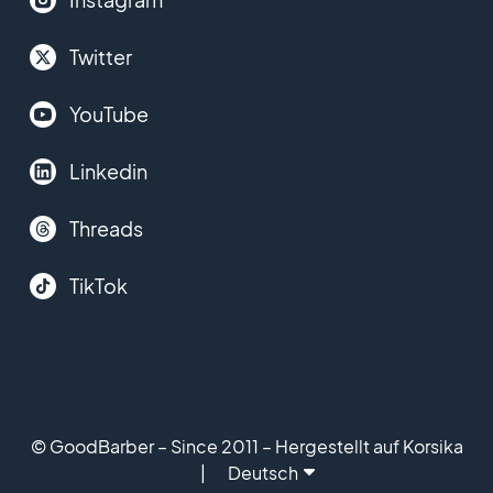
Twitter
YouTube
Linkedin
Threads
TikTok
© GoodBarber – Since 2011 – Hergestellt auf Korsika
Deutsch