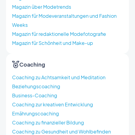
Magazin über Modetrends
Magazin für Modeveranstaltungen und Fashion
Weeks
Magazin für redaktionelle Modefotografie
Magazin für Schönheit und Make-up
Coaching
Coaching zu Achtsamkeit und Meditation
Beziehungscoaching
Business-Coaching
Coaching zur kreativen Entwicklung
Ernährungscoaching
Coaching zu finanzieller Bildung
Coaching zu Gesundheit und Wohlbefinden