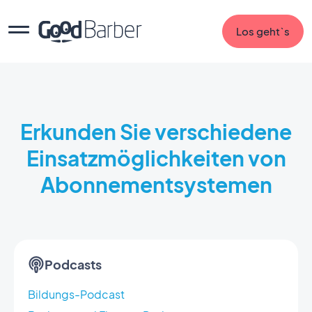
Los geht`s
Erkunden Sie verschiedene
Einsatzmöglichkeiten von
Abonnementsystemen
Podcasts
Bildungs-Podcast