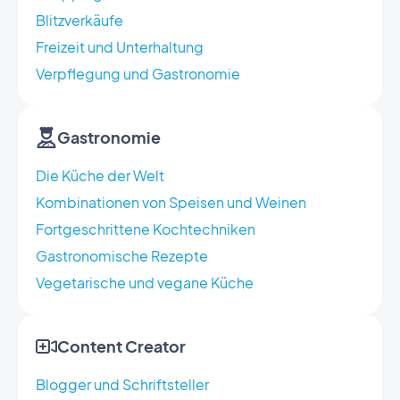
Blitzverkäufe
Freizeit und Unterhaltung
Verpflegung und Gastronomie
Gastronomie
Die Küche der Welt
Kombinationen von Speisen und Weinen
Fortgeschrittene Kochtechniken
Gastronomische Rezepte
Vegetarische und vegane Küche
Content Creator
Blogger und Schriftsteller