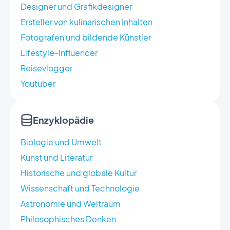
Designer und Grafikdesigner
Ersteller von kulinarischen Inhalten
Fotografen und bildende Künstler
Lifestyle-Influencer
Reisevlogger
Youtuber
Enzyklopädie
Biologie und Umwelt
Kunst und Literatur
Historische und globale Kultur
Wissenschaft und Technologie
Astronomie und Weltraum
Philosophisches Denken