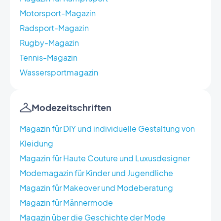
Motorsport-Magazin
Radsport-Magazin
Rugby-Magazin
Tennis-Magazin
Wassersportmagazin
Modezeitschriften
Magazin für DIY und individuelle Gestaltung von
Kleidung
Magazin für Haute Couture und Luxusdesigner
Modemagazin für Kinder und Jugendliche
Magazin für Makeover und Modeberatung
Magazin für Männermode
Magazin über die Geschichte der Mode