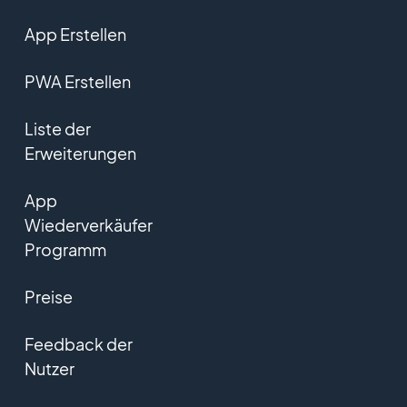
App Erstellen
PWA Erstellen
Liste der
Erweiterungen
App
Wiederverkäufer
Programm
Preise
Feedback der
Nutzer