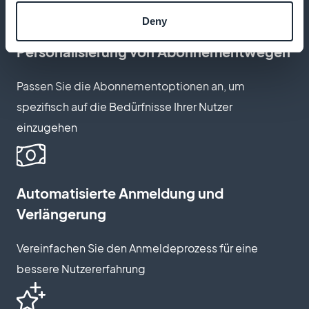
Deny
Personalisierung von Abonnementwegen
Passen Sie die Abonnementoptionen an, um
spezifisch auf die Bedürfnisse Ihrer Nutzer
einzugehen
Automatisierte Anmeldung und
Verlängerung
Vereinfachen Sie den Anmeldeprozess für eine
bessere Nutzererfahrung