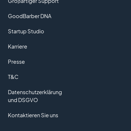
Großartiger Support
GoodBarber DNA
Startup Studio
Karriere
Presse
T&C
Datenschutzerklärung
und DSGVO
Kontaktieren Sie uns