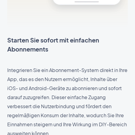
Starten Sie sofort mit einfachen
Abonnements
Integrieren Sie ein Abonnement-System direkt in Ihre
App, das es den Nutzern ermöglicht, Inhalte über
iOS- und Android-Geräte zu abonnieren und sofort
darauf zuzugreifen. Dieser einfache Zugang
verbessert die Nutzerbindung und fördert den
regelmäßigen Konsum der Inhalte, wodurch Sie Ihre
Einnahmen steigern und Ihre Wirkung im DIY-Bereich
ausweiten können.