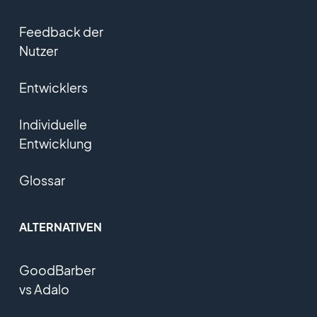
Feedback der
Nutzer
Entwicklers
Individuelle
Entwicklung
Glossar
ALTERNATIVEN
GoodBarber
vs Adalo