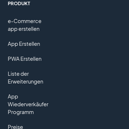
PRODUKT
e-Commerce
app erstellen
App Erstellen
PWA Erstellen
Liste der
Erweiterungen
App
Wiederverkäufer
Programm
Preise