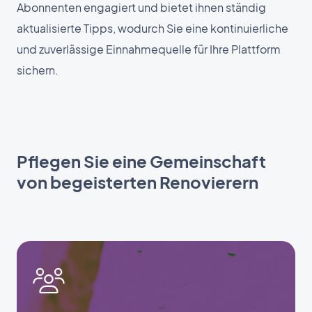
Abonnenten engagiert und bietet ihnen ständig
aktualisierte Tipps, wodurch Sie eine kontinuierliche
und zuverlässige Einnahmequelle für Ihre Plattform
sichern.
Pflegen Sie eine Gemeinschaft
von begeisterten Renovierern