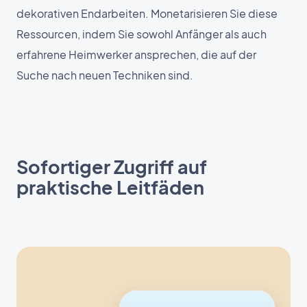
dekorativen Endarbeiten. Monetarisieren Sie diese
Ressourcen, indem Sie sowohl Anfänger als auch
erfahrene Heimwerker ansprechen, die auf der
Suche nach neuen Techniken sind.
Sofortiger Zugriff auf
praktische Leitfäden