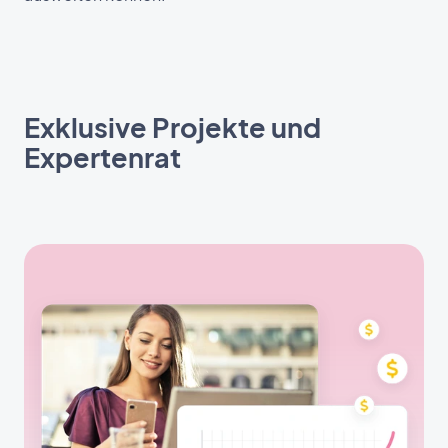
Exklusive Projekte und
Expertenrat