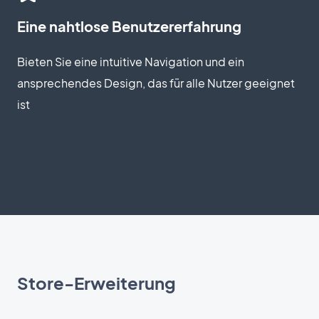
Eine nahtlose Benutzererfahrung
Bieten Sie eine intuitive Navigation und ein
ansprechendes Design, das für alle Nutzer geeignet
ist
Store-Erweiterung