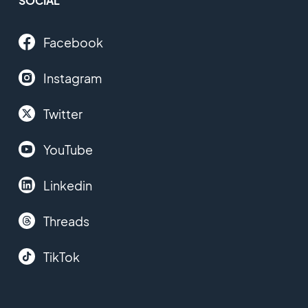
SOCIAL
Facebook
Instagram
Twitter
YouTube
Linkedin
Threads
TikTok