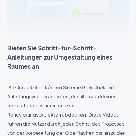
Bieten Sie Schritt-für-Schritt-
Anleitungen zur Umgestaltung eines
Raumes an
Mit GoodBarber können Sie eine Bibliothek mit
Anleitungsvideos anbieten, die alles von kleinen
Reparaturen bis hin zu großen
Renovierungsprojekten abdecken. Diese Videos
führen die Nutzer durch jeden Schritt des Prozesses,
von der Vorbereitung der Oberflächen bis hin zu den