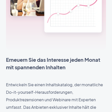
Erneuern Sie das Interesse jeden Monat
mit spannenden Inhalten
Entwickeln Sie einen Inhaltskatalog, der monatliche
Do-it-yourself-Herausforderungen,
Produktrezensionen und Webinare mit Experten
umfasst. Das Anbieten exklusiver Inhalte hält die