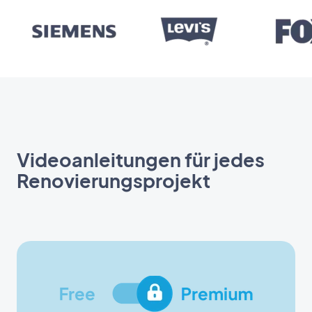
Videoanleitungen für jedes
Renovierungsprojekt