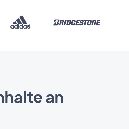
nhalte an