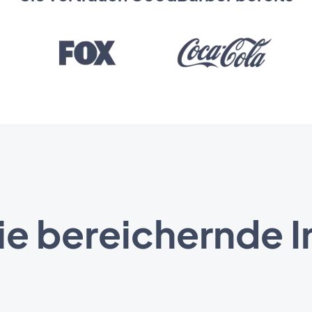
ie bereichernde I