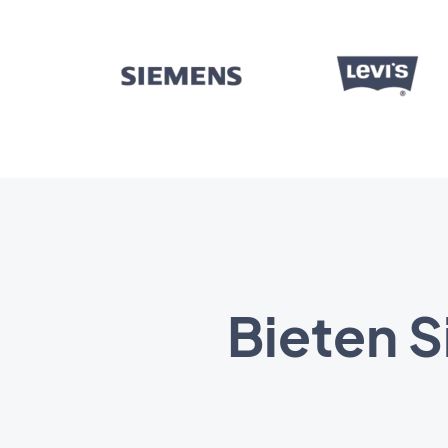
Bieten S