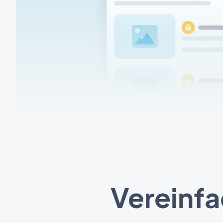
Vereinf