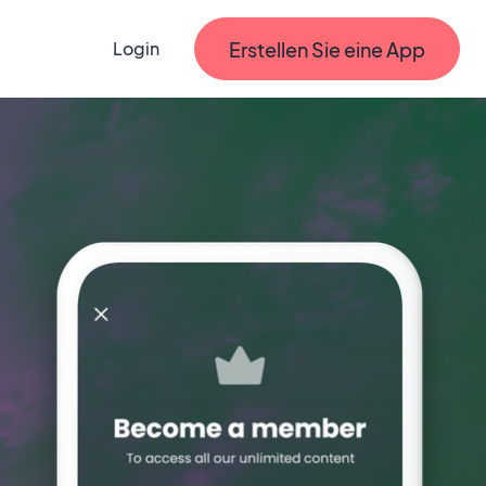
Erstellen Sie eine App
Login