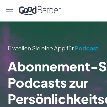
Erstellen Sie eine App für
Podcast
Abonnement-Sy
Podcasts zur
Persönlichkeit