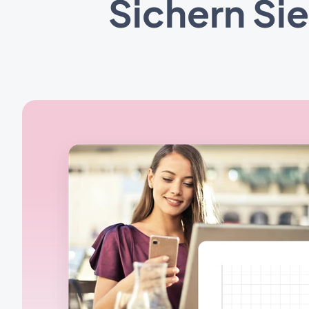
Sichern Sie