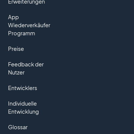
Erweiterungen
App
Wiederverkäufer
Programm
Preise
Feedback der
Nutzer
Entwicklers
Individuelle
Entwicklung
Glossar