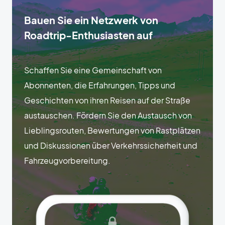
Bauen Sie ein Netzwerk von
Roadtrip-Enthusiasten auf
Schaffen Sie eine Gemeinschaft von
Abonnenten, die Erfahrungen, Tipps und
Geschichten von ihren Reisen auf der Straße
austauschen. Fördern Sie den Austausch von
Lieblingsrouten, Bewertungen von Rastplätzen
und Diskussionen über Verkehrssicherheit und
Fahrzeugvorbereitung.