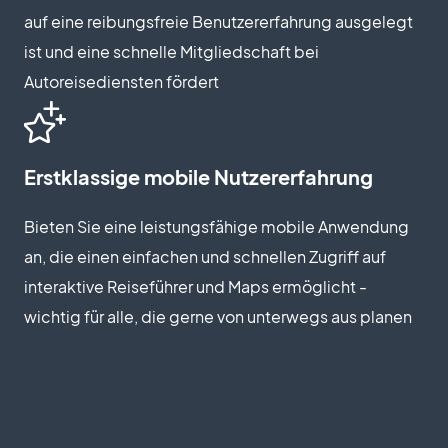
auf eine reibungsfreie Benutzererfahrung ausgelegt
ist und eine schnelle Mitgliedschaft bei
Autoreisediensten fördert
Erstklassige mobile Nutzererfahrung
Bieten Sie eine leistungsfähige mobile Anwendung
an, die einen einfachen und schnellen Zugriff auf
interaktive Reiseführer und Maps ermöglicht -
wichtig für alle, die gerne von unterwegs aus planen