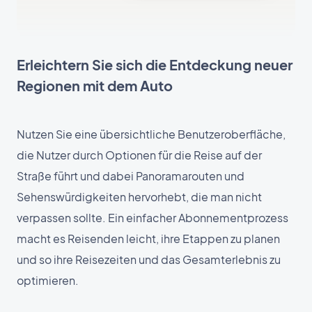
Erleichtern Sie sich die Entdeckung neuer
Regionen mit dem Auto
Nutzen Sie eine übersichtliche Benutzeroberfläche,
die Nutzer durch Optionen für die Reise auf der
Straße führt und dabei Panoramarouten und
Sehenswürdigkeiten hervorhebt, die man nicht
verpassen sollte. Ein einfacher Abonnementprozess
macht es Reisenden leicht, ihre Etappen zu planen
und so ihre Reisezeiten und das Gesamterlebnis zu
optimieren.