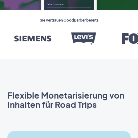
Sie vertrauen GoodBarber bereits
Flexible Monetarisierung von
Inhalten für Road Trips