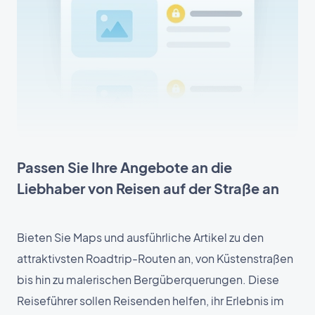
Passen Sie Ihre Angebote an die
Liebhaber von Reisen auf der Straße an
Bieten Sie Maps und ausführliche Artikel zu den
attraktivsten Roadtrip-Routen an, von Küstenstraßen
bis hin zu malerischen Bergüberquerungen. Diese
Reiseführer sollen Reisenden helfen, ihr Erlebnis im