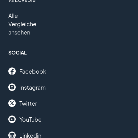
Alle
Vergleiche
ansehen
SOCIAL
Facebook
Instagram
Twitter
YouTube
Linkedin