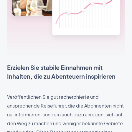
Erzielen Sie stabile Einnahmen mit
Inhalten, die zu Abenteuern inspirieren
Veröffentlichen Sie gut recherchierte und
ansprechende Reiseführer, die die Abonnenten nicht
nur informieren, sondern auch dazu anregen, sich auf
den Weg zu machen und weniger bekannte Gebiete