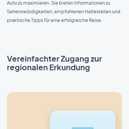
Auto zu maximieren. Sie bieten Informationen zu
Sehenswürdigkeiten, empfohlenen Haltestellen und
praktische Tipps für eine erfolgreiche Reise.
Vereinfachter Zugang zur
regionalen Erkundung