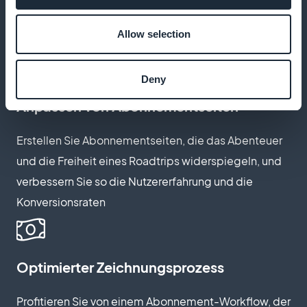
Einnahmen, ohne Abzüge durch die Plattform, und
Allow selection
maximieren Sie so Ihre Gewinne
Deny
Anpassen von Abonnementseiten
Erstellen Sie Abonnementseiten, die das Abenteuer
und die Freiheit eines Roadtrips widerspiegeln, und
verbessern Sie so die Nutzererfahrung und die
Konversionsraten
Optimierter Zeichnungsprozess
Profitieren Sie von einem Abonnement-Workflow, der