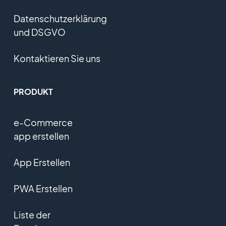
Datenschutzerklärung
und DSGVO
Kontaktieren Sie uns
PRODUKT
e-Commerce
app erstellen
App Erstellen
PWA Erstellen
Liste der