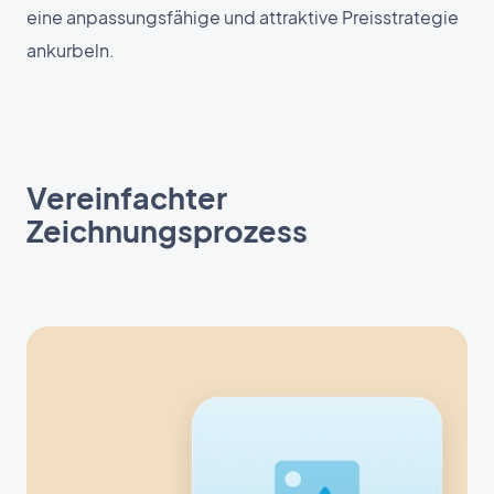
eine anpassungsfähige und attraktive Preisstrategie
ankurbeln.
Vereinfachter
Zeichnungsprozess