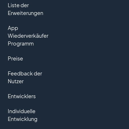
Liste der
Erweiterungen
App
Wiederverkäufer
Programm
Preise
Feedback der
Nutzer
Entwicklers
Individuelle
Entwicklung