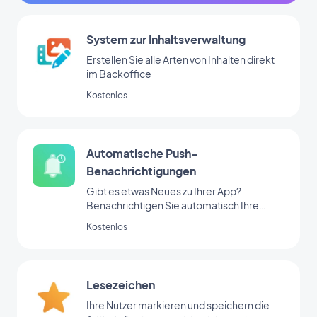
System zur Inhaltsverwaltung
Erstellen Sie alle Arten von Inhalten direkt
im Backoffice
Kostenlos
Automatische Push-
Benachrichtigungen
Gibt es etwas Neues zu Ihrer App?
Benachrichtigen Sie automatisch Ihre
Nutzer
Kostenlos
Lesezeichen
Ihre Nutzer markieren und speichern die