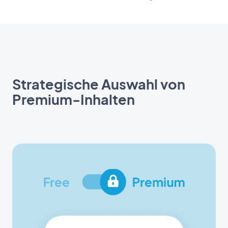
Strategische Auswahl von
Premium-Inhalten