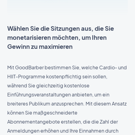
Wählen Sie die Sitzungen aus, die Sie
monetarisieren möchten, um Ihren
Gewinn zu maximieren
Mit GoodBarber bestimmen Sie, welche Cardio- und
HIIT-Programme kostenpflichtig sein sollen,
während Sie gleichzeitig kostenlose
Einführungsveranstaltungen anbieten, um ein
breiteres Publikum anzusprechen. Mit diesem Ansatz
können Sie maßgeschneiderte
Abonnementangebote erstellen, die die Zahl der
Anmeldungen erhöhen und Ihre Einnahmen durch