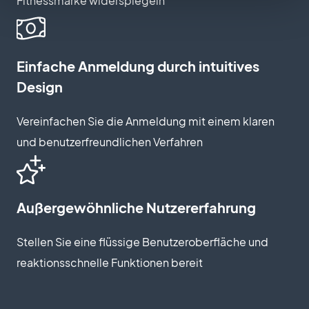
Fitnessmarke widerspiegeln
Einfache Anmeldung durch intuitives
Design
Vereinfachen Sie die Anmeldung mit einem klaren
und benutzerfreundlichen Verfahren
Außergewöhnliche Nutzererfahrung
Stellen Sie eine flüssige Benutzeroberfläche und
reaktionsschnelle Funktionen bereit