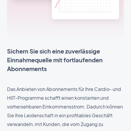
Sichern Sie sich eine zuverlässige
Einnahmequelle mit fortlaufenden
Abonnements
Das Anbieten von Abonnements für Ihre Cardio- und
HIIT-Programme schafft einen konstanten und
vorhersehbaren Einkommensstrom. Dadurch können
Sie Ihre Leidenschaft in ein profitables Geschäft
verwandeln, mit Kunden, die vom Zugang zu