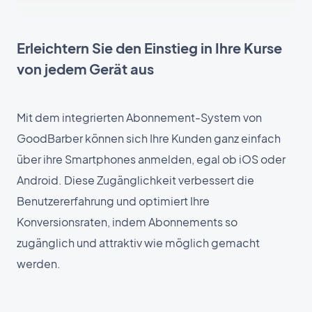
Erleichtern Sie den Einstieg in Ihre Kurse
von jedem Gerät aus
Mit dem integrierten Abonnement-System von
GoodBarber können sich Ihre Kunden ganz einfach
über ihre Smartphones anmelden, egal ob iOS oder
Android. Diese Zugänglichkeit verbessert die
Benutzererfahrung und optimiert Ihre
Konversionsraten, indem Abonnements so
zugänglich und attraktiv wie möglich gemacht
werden.