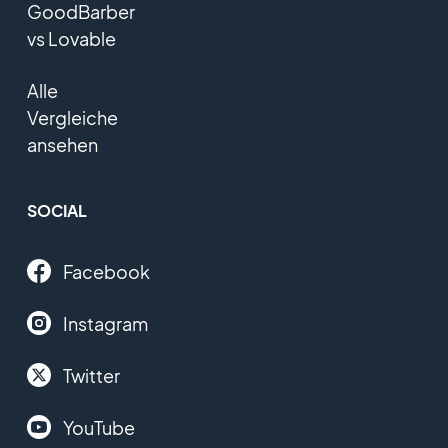
GoodBarber
vs Lovable
Alle
Vergleiche
ansehen
SOCIAL
Facebook
Instagram
Twitter
YouTube