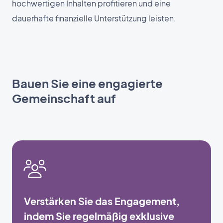
hochwertigen Inhalten profitieren und eine
dauerhafte finanzielle Unterstützung leisten.
Bauen Sie eine engagierte
Gemeinschaft auf
Verstärken Sie das Engagement,
indem Sie regelmäßig exklusive