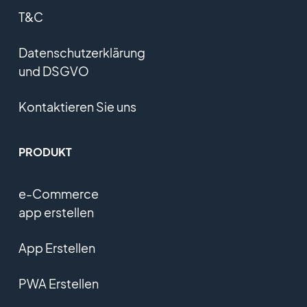
T&C
Datenschutzerklärung
und DSGVO
Kontaktieren Sie uns
PRODUKT
e-Commerce
app erstellen
App Erstellen
PWA Erstellen