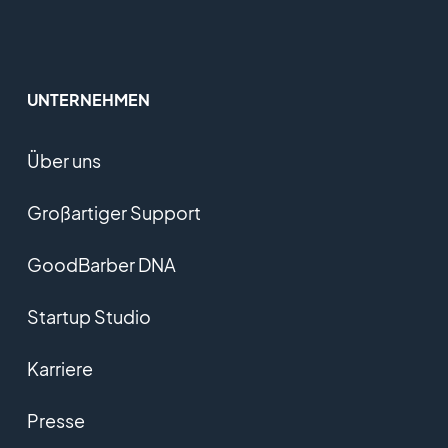
UNTERNEHMEN
Über uns
Großartiger Support
GoodBarber DNA
Startup Studio
Karriere
Presse