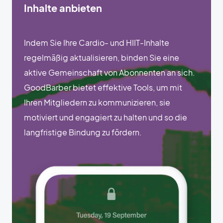
Inhalte anbieten
Indem Sie Ihre Cardio- und HIIT-Inhalte
regelmäßig aktualisieren, binden Sie eine
aktive Gemeinschaft von Abonnenten an sich.
GoodBarber bietet effektive Tools, um mit
Ihren Mitgliedern zu kommunizieren, sie
motiviert und engagiert zu halten und so die
langfristige Bindung zu fördern.