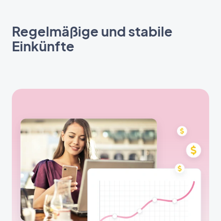
Regelmäßige und stabile
Einkünfte