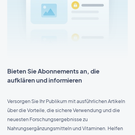
Bieten Sie Abonnements an, die
aufklären und informieren
Versorgen Sie Ihr Publikum mit ausführlichen Artikeln
über die Vorteile, die sichere Verwendung und die
neuesten Forschungsergebnisse zu
Nahrungsergänzungsmitteln und Vitaminen. Helfen