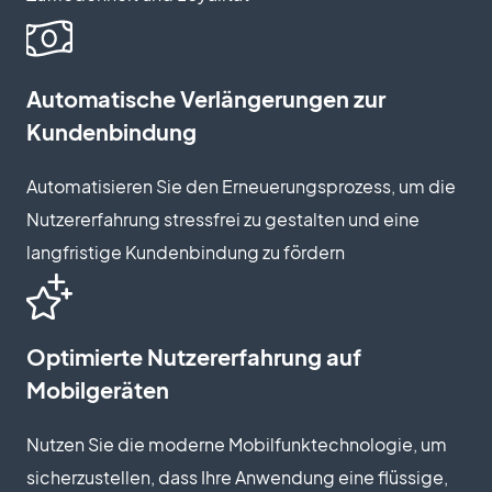
Automatische Verlängerungen zur
Kundenbindung
Automatisieren Sie den Erneuerungsprozess, um die
Nutzererfahrung stressfrei zu gestalten und eine
langfristige Kundenbindung zu fördern
Optimierte Nutzererfahrung auf
Mobilgeräten
Nutzen Sie die moderne Mobilfunktechnologie, um
sicherzustellen, dass Ihre Anwendung eine flüssige,