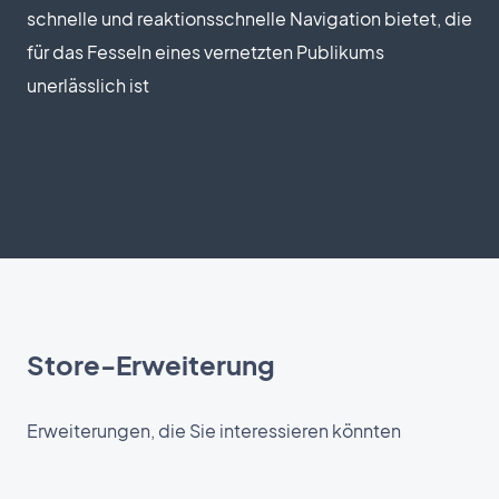
schnelle und reaktionsschnelle Navigation bietet, die
für das Fesseln eines vernetzten Publikums
unerlässlich ist
Store-Erweiterung
Erweiterungen, die Sie interessieren könnten