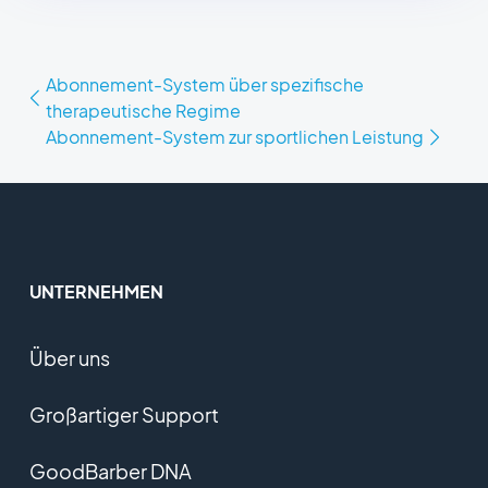
Abonnement-System über spezifische
therapeutische Regime
Abonnement-System zur sportlichen Leistung
UNTERNEHMEN
Über uns
Großartiger Support
GoodBarber DNA