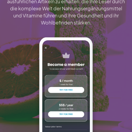
ausführlichen Artikeln zu erhalten, die Ihre Leser durch
die komplexe Welt der Nahrungsergänzungsmittel
und Vitamine führen und ihre Gesundheit und ihr
Wohlbefinden stärken.