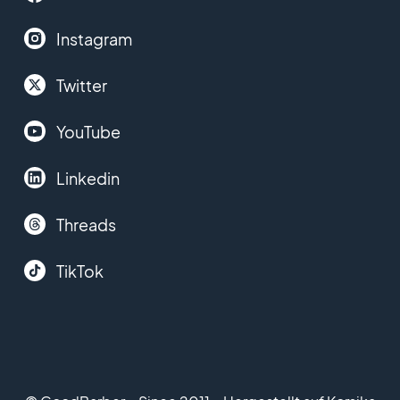
Instagram
Twitter
YouTube
Linkedin
Threads
TikTok