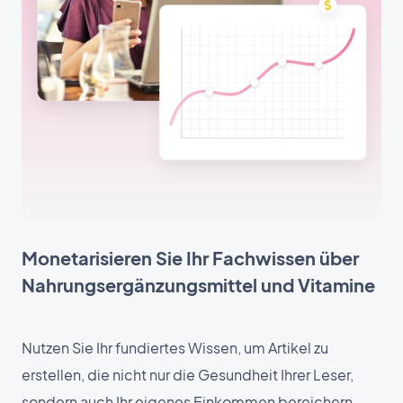
Monetarisieren Sie Ihr Fachwissen über
Nahrungsergänzungsmittel und Vitamine
Nutzen Sie Ihr fundiertes Wissen, um Artikel zu
erstellen, die nicht nur die Gesundheit Ihrer Leser,
sondern auch Ihr eigenes Einkommen bereichern.