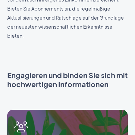
Bieten Sie Abonnements an, die regelmäßige
Aktualisierungen und Ratschläge auf der Grundlage
der neuesten wissenschaftlichen Erkenntnisse
bieten.
Engagieren und binden Sie sich mit
hochwertigen Informationen