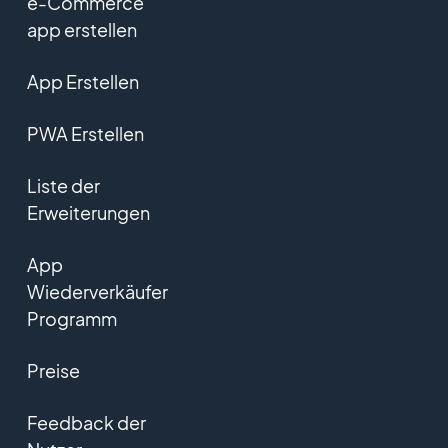
e-Commerce
app erstellen
App Erstellen
PWA Erstellen
Liste der
Erweiterungen
App
Wiederverkäufer
Programm
Preise
Feedback der