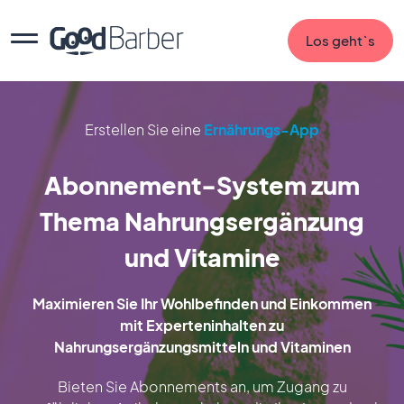
Los geht`s
Erstellen Sie eine
Ernährungs-App
Abonnement-System zum
Thema Nahrungsergänzung
und Vitamine
Maximieren Sie Ihr Wohlbefinden und Einkommen
mit Experteninhalten zu
Nahrungsergänzungsmitteln und Vitaminen
Bieten Sie Abonnements an, um Zugang zu