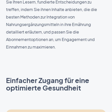
Sie Ihren Lesern, fundierte Entscheidungen zu
treffen, indem Sie ihnen Inhalte anbieten, die die
besten Methoden zur Integration von
Nahrungsergänzungsmitteln in ihre Ernährung
detailliert erläutern, und passen Sie die
Abonnementoptionen an, um Engagement und
Einnahmen zu maximieren.
Einfacher Zugang für eine
optimierte Gesundheit