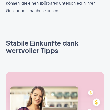
können, die einen spürbaren Unterschied in ihrer
Gesundheit machen können.
Stabile Einkünfte dank
wertvoller Tipps