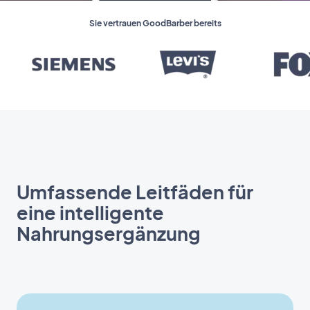
Sie vertrauen GoodBarber bereits
Umfassende Leitfäden für
eine intelligente
Nahrungsergänzung