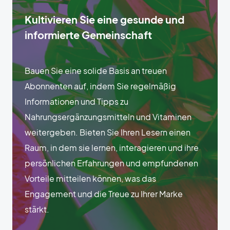
Kultivieren Sie eine gesunde und
informierte Gemeinschaft
Bauen Sie eine solide Basis an treuen
Abonnenten auf, indem Sie regelmäßig
Informationen und Tipps zu
Nahrungsergänzungsmitteln und Vitaminen
weitergeben. Bieten Sie Ihren Lesern einen
Raum, in dem sie lernen, interagieren und ihre
persönlichen Erfahrungen und empfundenen
Vorteile mitteilen können, was das
Engagement und die Treue zu Ihrer Marke
stärkt.