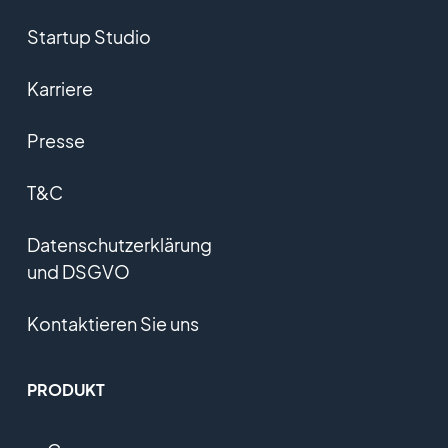
Startup Studio
Karriere
Presse
T&C
Datenschutzerklärung
und DSGVO
Kontaktieren Sie uns
PRODUKT