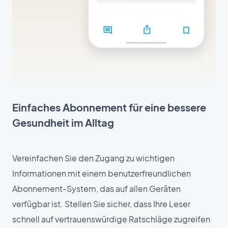
Einfaches Abonnement für eine bessere
Gesundheit im Alltag
Vereinfachen Sie den Zugang zu wichtigen
Informationen mit einem benutzerfreundlichen
Abonnement-System, das auf allen Geräten
verfügbar ist. Stellen Sie sicher, dass Ihre Leser
schnell auf vertrauenswürdige Ratschläge zugreifen