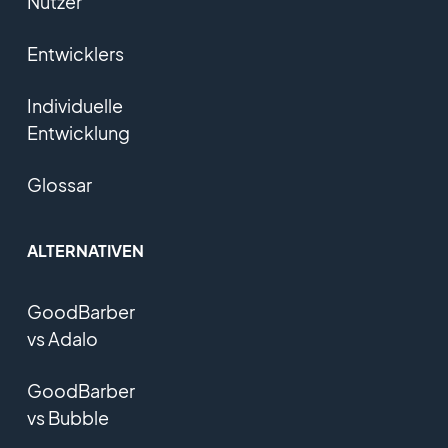
Nutzer
Entwicklers
Individuelle
Entwicklung
Glossar
ALTERNATIVEN
GoodBarber
vs Adalo
GoodBarber
vs Bubble