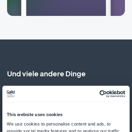
Und viele andere Dinge
This website uses cookies
We use cookies to personalise content and ads, to
Detaillierte Analysen für eine genaue
provide social media features and to analyse our traffic.