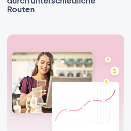
durch unterschiedliche
Routen