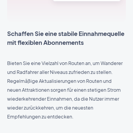
Schaffen Sie eine stabile Einnahmequelle
mit flexiblen Abonnements
Bieten Sie eine Vielzahl von Routen an, um Wanderer
und Radfahrer aller Niveaus zufrieden zu stellen.
Regelmäßige Aktualisierungen von Routen und
neuen Attraktionen sorgen für einen stetigen Strom
wiederkehrender Einnahmen, da die Nutzer immer
wieder zurückkehren, um die neuesten
Empfehlungen zu entdecken.