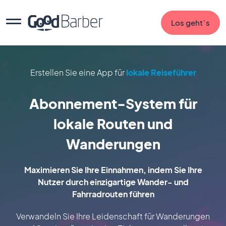
Los geht`s
Erstellen Sie eine App für
lokale Reiseführer
Abonnement-System für
lokale Routen und
Wanderungen
Maximieren Sie Ihre Einnahmen, indem Sie Ihre
Nutzer durch einzigartige Wander- und
Fahrradrouten führen
Verwandeln Sie Ihre Leidenschaft für Wanderungen