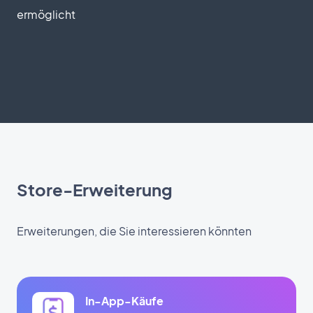
ermöglicht
Store-Erweiterung
Erweiterungen, die Sie interessieren könnten
In-App-Käufe