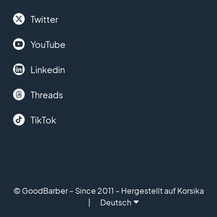
Twitter
YouTube
Linkedin
Threads
TikTok
© GoodBarber – Since 2011 – Hergestellt auf Korsika
Deutsch