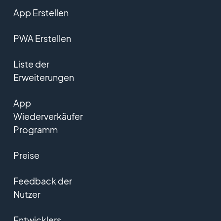
App Erstellen
PWA Erstellen
Liste der
Erweiterungen
App
Wiederverkäufer
Programm
Preise
Feedback der
Nutzer
Entwicklers