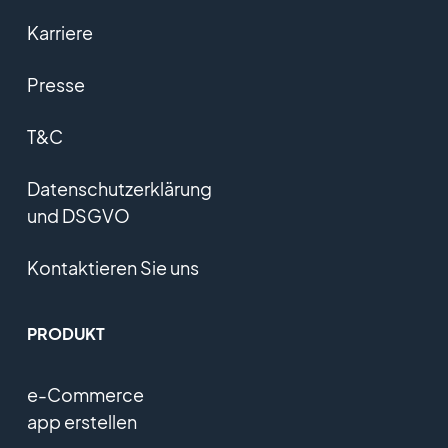
Karriere
Presse
T&C
Datenschutzerklärung
und DSGVO
Kontaktieren Sie uns
PRODUKT
e-Commerce
app erstellen