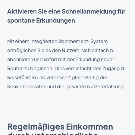
Aktivieren Sie eine Schnellanmeldung für
spontane Erkundungen
Mit einem integrierten Abonnement-System
ermöglichen Sie es den Nutzern, sich einfach zu
abonnieren und sofort mit der Erkundung neuer
Routen zu beginnen. Dies vereinfacht den Zugang zu
Reiseführern und verbessert gleichzeitig die
Konversionsraten und die gesamte Nutzererfahrung.
Regelmäßiges Einkommen