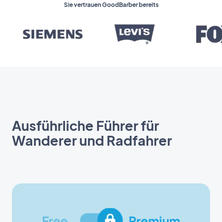
Sie vertrauen GoodBarber bereits
Ausführliche Führer für
Wanderer und Radfahrer