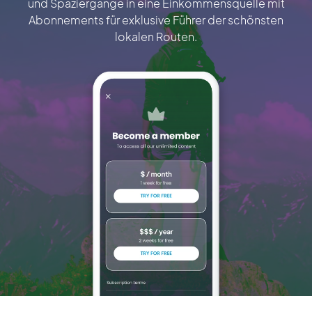
und Spaziergänge in eine Einkommensquelle mit
Abonnements für exklusive Führer der schönsten
lokalen Routen.