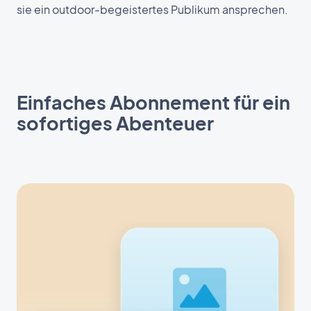
sie ein outdoor-begeistertes Publikum ansprechen.
Einfaches Abonnement für ein
sofortiges Abenteuer