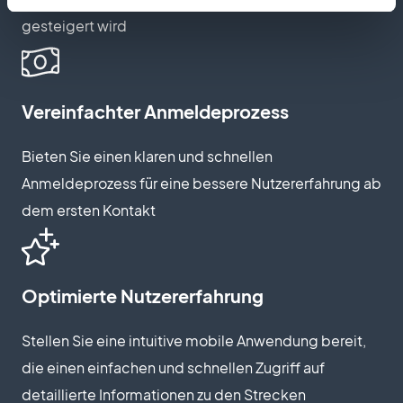
gesteigert wird
Vereinfachter Anmeldeprozess
Bieten Sie einen klaren und schnellen
Anmeldeprozess für eine bessere Nutzererfahrung ab
dem ersten Kontakt
Optimierte Nutzererfahrung
Stellen Sie eine intuitive mobile Anwendung bereit,
die einen einfachen und schnellen Zugriff auf
detaillierte Informationen zu den Strecken