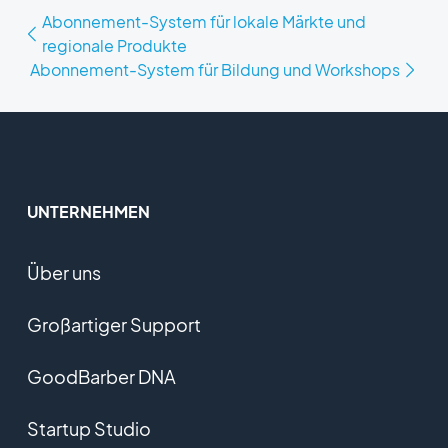
Abonnement-System für lokale Märkte und
regionale Produkte
Abonnement-System für Bildung und Workshops
UNTERNEHMEN
Über uns
Großartiger Support
GoodBarber DNA
Startup Studio