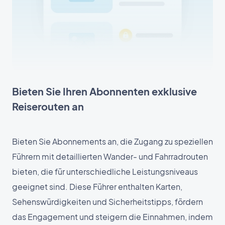
Bieten Sie Ihren Abonnenten exklusive
Reiserouten an
Bieten Sie Abonnements an, die Zugang zu speziellen
Führern mit detaillierten Wander- und Fahrradrouten
bieten, die für unterschiedliche Leistungsniveaus
geeignet sind. Diese Führer enthalten Karten,
Sehenswürdigkeiten und Sicherheitstipps, fördern
das Engagement und steigern die Einnahmen, indem