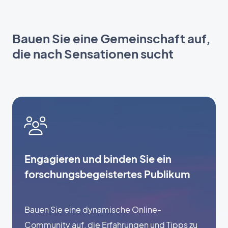
Bauen Sie eine Gemeinschaft auf,
die nach Sensationen sucht
Engagieren und binden Sie ein
forschungsbegeistertes Publikum
Bauen Sie eine dynamische Online-
Community auf, die Erfahrungen und Tipps zu