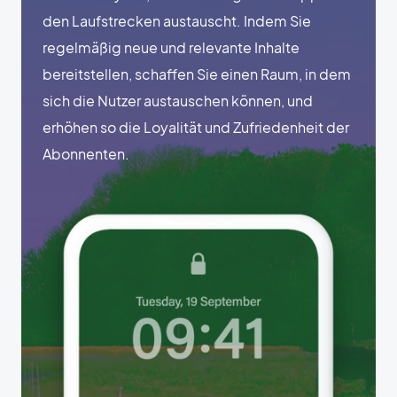
den Laufstrecken austauscht. Indem Sie
regelmäßig neue und relevante Inhalte
bereitstellen, schaffen Sie einen Raum, in dem
sich die Nutzer austauschen können, und
erhöhen so die Loyalität und Zufriedenheit der
Abonnenten.