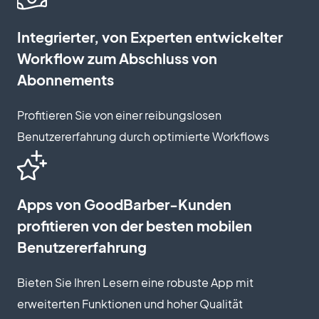
Integrierter, von Experten entwickelter
Workflow zum Abschluss von
Abonnements
Profitieren Sie von einer reibungslosen
Benutzererfahrung durch optimierte Workflows
Apps von GoodBarber-Kunden
profitieren von der besten mobilen
Benutzererfahrung
Bieten Sie Ihren Lesern eine robuste App mit
erweiterten Funktionen und hoher Qualität