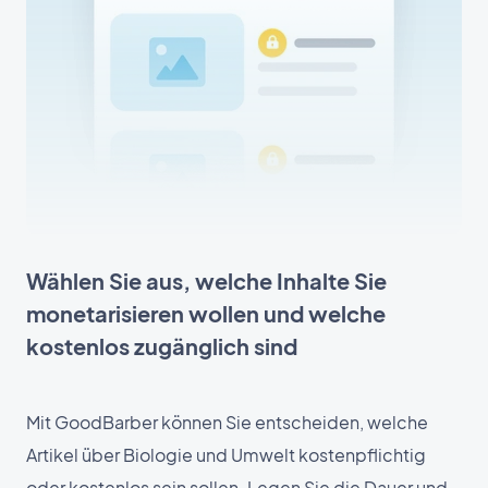
Wählen Sie aus, welche Inhalte Sie
monetarisieren wollen und welche
kostenlos zugänglich sind
Mit GoodBarber können Sie entscheiden, welche
Artikel über Biologie und Umwelt kostenpflichtig
oder kostenlos sein sollen. Legen Sie die Dauer und