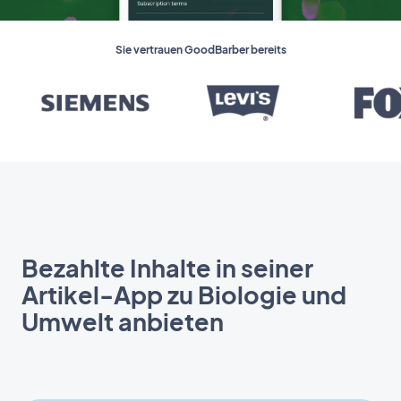
Sie vertrauen GoodBarber bereits
Bezahlte Inhalte in seiner
Artikel-App zu Biologie und
Umwelt anbieten