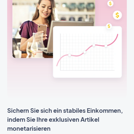
Sichern Sie sich ein stabiles Einkommen,
indem Sie Ihre exklusiven Artikel
monetarisieren