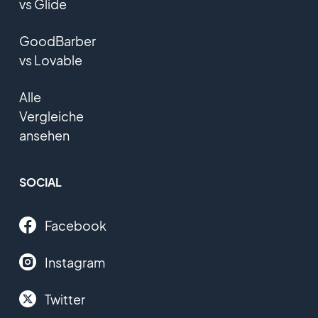
vs Glide
GoodBarber
vs Lovable
Alle
Vergleiche
ansehen
SOCIAL
Facebook
Instagram
Twitter