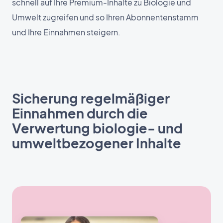
schnell auf Ihre Premium-Inhalte zu Biologie und
Umwelt zugreifen und so Ihren Abonnentenstamm
und Ihre Einnahmen steigern.
Sicherung regelmäßiger
Einnahmen durch die
Verwertung biologie- und
umweltbezogener Inhalte