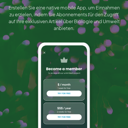
Erstellen Sie eine native mobile App, um Einnahmen
zu erzielen, indem Sie Abonnements für den Zugriff
auf Ihre exklusiven Artikel über Biologie und Umwelt
anbieten.