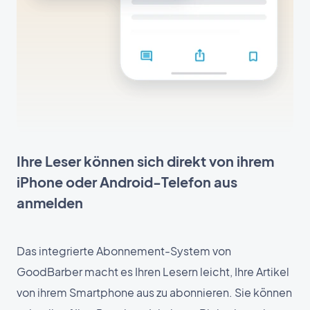
Ihre Leser können sich direkt von ihrem
iPhone oder Android-Telefon aus
anmelden
Das integrierte Abonnement-System von
GoodBarber macht es Ihren Lesern leicht, Ihre Artikel
von ihrem Smartphone aus zu abonnieren. Sie können