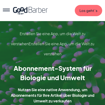
Los geht`s
Erstellen Sie eine App, um die Welt zu
verstehenErstellen Sie eine App, um die Welt zu
verstehen
Abonnement-System für
Biologie und Umwelt
Nutzen Sie eine native Anwendung, um
Abonnements für Ihre Artikel über Biologie und
Umwelt zu verkaufen