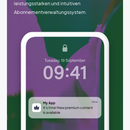
leistungsstarken und intuitiven
Abonnementverwaltungssystem.