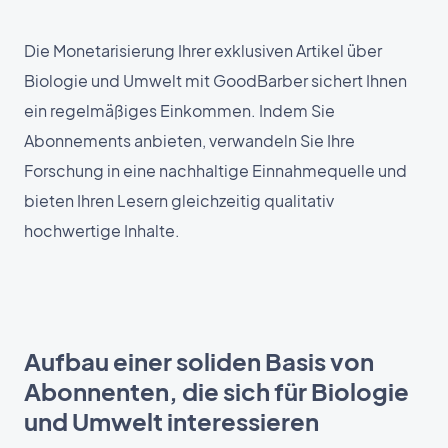
Die Monetarisierung Ihrer exklusiven Artikel über
Biologie und Umwelt mit GoodBarber sichert Ihnen
ein regelmäßiges Einkommen. Indem Sie
Abonnements anbieten, verwandeln Sie Ihre
Forschung in eine nachhaltige Einnahmequelle und
bieten Ihren Lesern gleichzeitig qualitativ
hochwertige Inhalte.
Aufbau einer soliden Basis von
Abonnenten, die sich für Biologie
und Umwelt interessieren