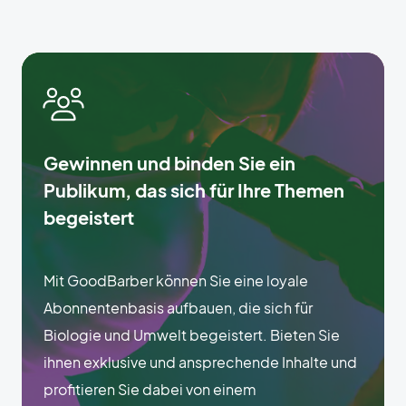
Gewinnen und binden Sie ein
Publikum, das sich für Ihre Themen
begeistert
Mit GoodBarber können Sie eine loyale
Abonnentenbasis aufbauen, die sich für
Biologie und Umwelt begeistert. Bieten Sie
ihnen exklusive und ansprechende Inhalte und
profitieren Sie dabei von einem