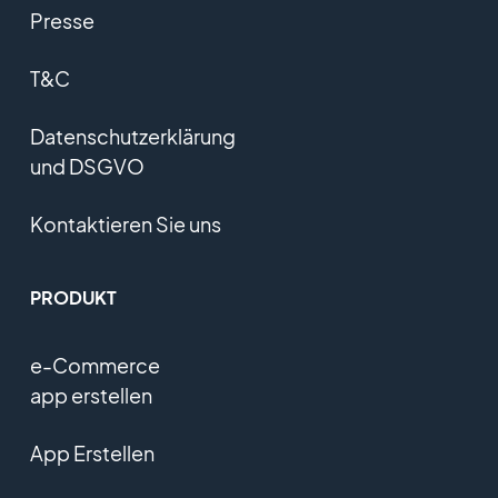
Presse
T&C
Datenschutzerklärung
und DSGVO
Kontaktieren Sie uns
PRODUKT
e-Commerce
app erstellen
App Erstellen