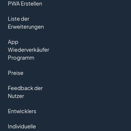
PWA Erstellen
Liste der
Erweiterungen
App
Wiederverkäufer
Programm
Preise
Feedback der
Nutzer
Entwicklers
Individuelle