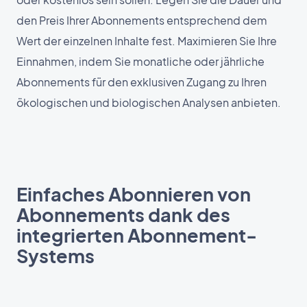
den Preis Ihrer Abonnements entsprechend dem
Wert der einzelnen Inhalte fest. Maximieren Sie Ihre
Einnahmen, indem Sie monatliche oder jährliche
Abonnements für den exklusiven Zugang zu Ihren
ökologischen und biologischen Analysen anbieten.
Einfaches Abonnieren von
Abonnements dank des
integrierten Abonnement-
Systems