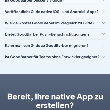
Ist GoodBarber besser als Glide?
Veröffentlicht Glide native iOS- und Android-Apps?
Wie viel kostet GoodBarber im Vergleich zu Glide?
Bietet GoodBarber Push-Benachrichtigungen?
Kann man von Glide zu GoodBarber migrieren?
Ist GoodBarber für Teams ohne Entwickler geeignet?
Bereit, Ihre native App zu
erstellen?