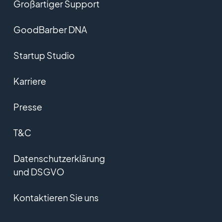
Großartiger Support
GoodBarber DNA
Startup Studio
Karriere
Presse
T&C
Datenschutzerklärung
und DSGVO
Kontaktieren Sie uns