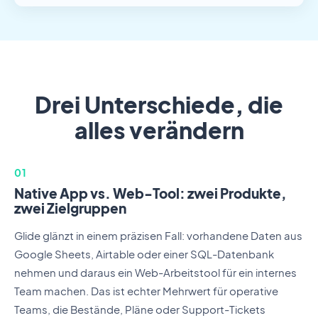
Drei Unterschiede, die
alles verändern
01
Native App vs. Web-Tool: zwei Produkte,
zwei Zielgruppen
Glide glänzt in einem präzisen Fall: vorhandene Daten aus
Google Sheets, Airtable oder einer SQL-Datenbank
nehmen und daraus ein Web-Arbeitstool für ein internes
Team machen. Das ist echter Mehrwert für operative
Teams, die Bestände, Pläne oder Support-Tickets