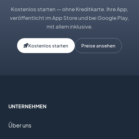
Kostenlos starten — ohne Kreditkarte. Ihre App,
veröffentlicht im App Store und bei Google Play,
mit allem inklusive.
Kostenlos starten
Preise ansehen
UNTERNEHMEN
Über uns