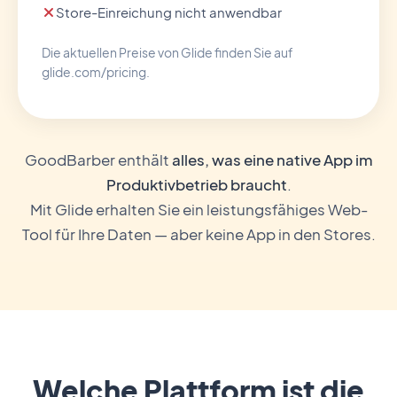
Store-Einreichung nicht anwendbar
Die aktuellen Preise von Glide finden Sie auf
glide.com/pricing.
GoodBarber enthält
alles, was eine native App im
Produktivbetrieb braucht
.
Mit Glide erhalten Sie ein leistungsfähiges Web-
Tool für Ihre Daten — aber keine App in den Stores.
Welche Plattform ist die