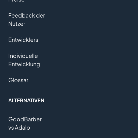
Feedback der
Nutzer
Entwicklers
Individuelle
Entwicklung
Glossar
ALTERNATIVEN
GoodBarber
vs Adalo