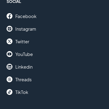
SOCIAL
Facebook
Instagram
Twitter
YouTube
Linkedin
Threads
TikTok