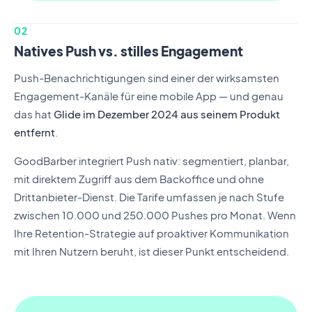
02
Natives Push vs. stilles Engagement
Push-Benachrichtigungen sind einer der wirksamsten
Engagement-Kanäle für eine mobile App — und genau
das hat
Glide im Dezember 2024 aus seinem Produkt
entfernt
.
GoodBarber integriert Push nativ: segmentiert, planbar,
mit direktem Zugriff aus dem Backoffice und ohne
Drittanbieter-Dienst. Die Tarife umfassen je nach Stufe
zwischen 10.000 und 250.000 Pushes pro Monat. Wenn
Ihre Retention-Strategie auf proaktiver Kommunikation
mit Ihren Nutzern beruht, ist dieser Punkt entscheidend.