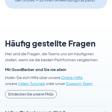
Häufig gestellte Fragen
Hier sind die Fragen, die Teams uns am häufigsten
stellen, wenn sie die beiden Plattformen vergleichen.
Mit GoodBarber sind Sie nie allein
Holen Sie sich Hilfe über unsere
Online-Hilfe
,
unsere
Video-Tutorials
oder unser
Support-Team
.
Entdecken Sie unsere FAQs