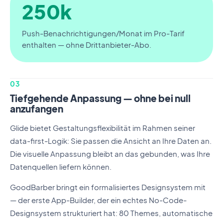
250k
Push-Benachrichtigungen/Monat im Pro-Tarif
enthalten — ohne Drittanbieter-Abo.
03
Tiefgehende Anpassung — ohne bei null
anzufangen
Glide bietet Gestaltungsflexibilität im Rahmen seiner
data-first-Logik: Sie passen die Ansicht an Ihre Daten an.
Die visuelle Anpassung bleibt an das gebunden, was Ihre
Datenquellen liefern können.
GoodBarber bringt ein formalisiertes Designsystem mit
— der erste App-Builder, der ein echtes No-Code-
Designsystem strukturiert hat: 80 Themes, automatische