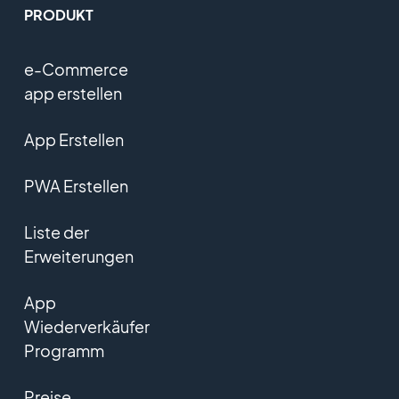
PRODUKT
e-Commerce
app erstellen
App Erstellen
PWA Erstellen
Liste der
Erweiterungen
App
Wiederverkäufer
Programm
Preise