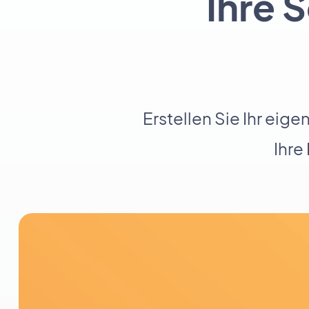
Ihre 
Erstellen Sie Ihr ei
Ihre