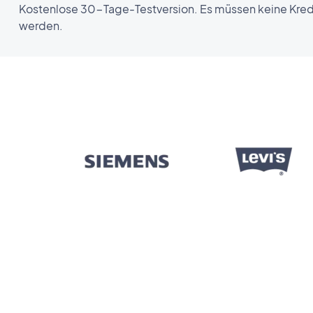
Kostenlose 30-Tage-Testversion. Es müssen keine Kredi
werden.