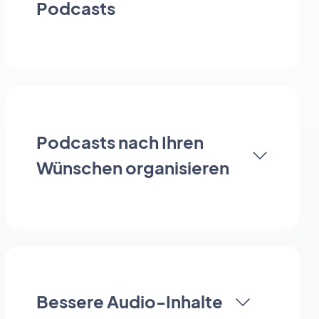
Podcasts
Podcasts nach Ihren
Wünschen organisieren
Bessere Audio-Inhalte