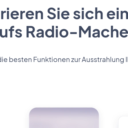
ieren Sie sich ei
ufs Radio-Mach
 die besten Funktionen zur Ausstrahlung