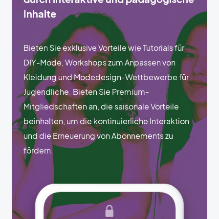
Inhalte
Bieten Sie exklusive Vorteile wie Tutorials für
DIY-Mode, Workshops zum Anpassen von
Kleidung und Modedesign-Wettbewerbe für
Jugendliche. Bieten Sie Premium-
Mitgliedschaften an, die saisonale Vorteile
beinhalten, um die kontinuierliche Interaktion
und die Erneuerung von Abonnements zu
fördern.