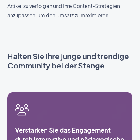
Artikel zu verfolgen und Ihre Content-Strategien
anzupassen, um den Umsatz zu maximieren.
Halten Sie Ihre junge und trendige
Community bei der Stange
Verstärken Sie das Engagement
durch interaktive und pädagogische