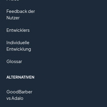
Feedback der
Nutzer
Entwicklers
Individuelle
Entwicklung
Glossar
ALTERNATIVEN
GoodBarber
vs Adalo