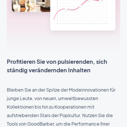
Profitieren Sie von pulsierenden, sich
ständig verändernden Inhalten
Bleiben Sie an der Spitze der Modeinnovationen für
junge Leute, von neuen, umweltbewussten
Kollektionen bis hin zu Kooperationen mit
aufstrebenden Stars der Popkultur. Nutzen Sie die
Tools von GoodBarber, um die Performance Ihrer