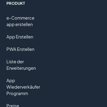
PRODUKT
e-Commerce
app erstellen
App Erstellen
PWA Erstellen
Liste der
Erweiterungen
App
Wiederverkäufer
Programm
Preise