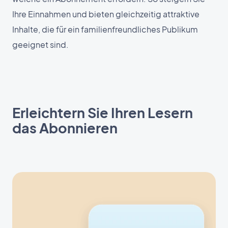
Ihre Einnahmen und bieten gleichzeitig attraktive
Inhalte, die für ein familienfreundliches Publikum
geeignet sind.
Erleichtern Sie Ihren Lesern
das Abonnieren