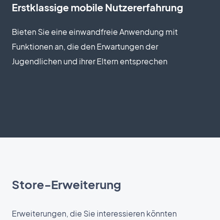
Erstklassige mobile Nutzererfahrung
Bieten Sie eine einwandfreie Anwendung mit
Funktionen an, die den Erwartungen der
Jugendlichen und ihrer Eltern entsprechen
Store-Erweiterung
Erweiterungen, die Sie interessieren könnten