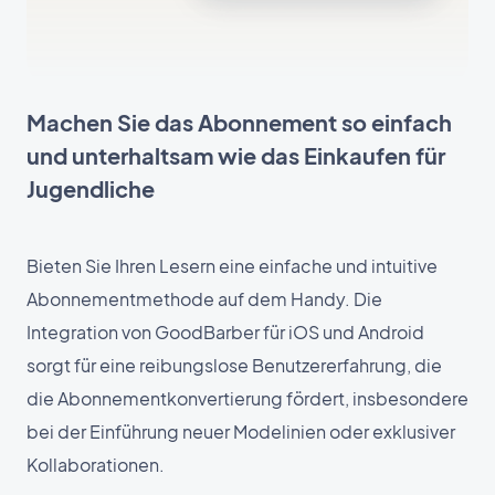
Machen Sie das Abonnement so einfach
und unterhaltsam wie das Einkaufen für
Jugendliche
Bieten Sie Ihren Lesern eine einfache und intuitive
Abonnementmethode auf dem Handy. Die
Integration von GoodBarber für iOS und Android
sorgt für eine reibungslose Benutzererfahrung, die
die Abonnementkonvertierung fördert, insbesondere
bei der Einführung neuer Modelinien oder exklusiver
Kollaborationen.