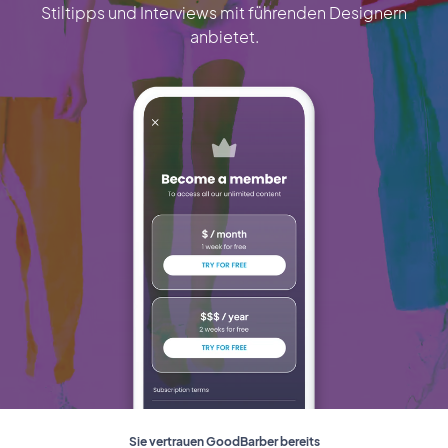
Stiltipps und Interviews mit führenden Designern
anbietet.
Sie vertrauen GoodBarber bereits