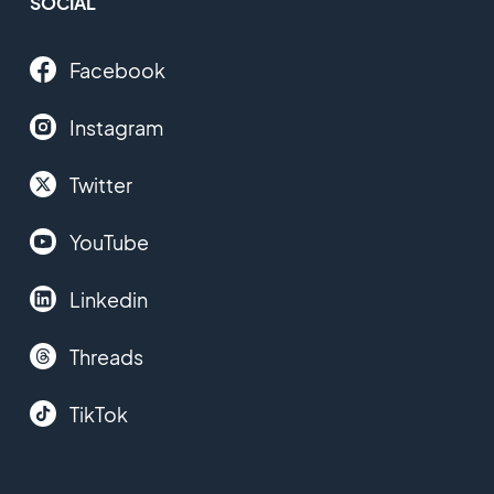
SOCIAL
Facebook
Instagram
Twitter
YouTube
Linkedin
Threads
TikTok