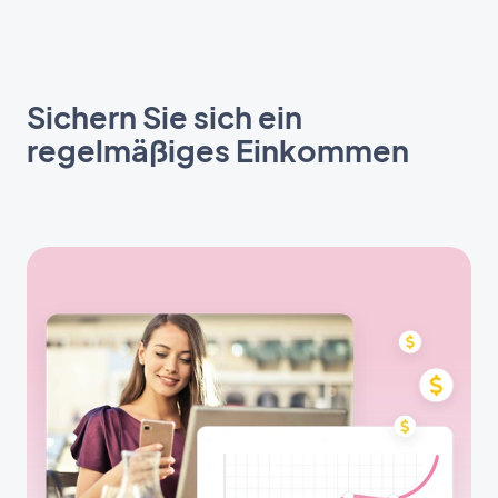
Sichern Sie sich ein
regelmäßiges Einkommen