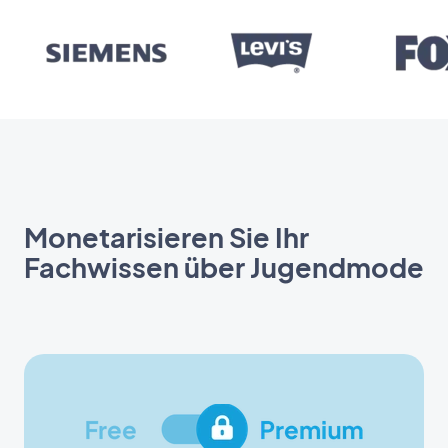
Monetarisieren Sie Ihr
Fachwissen über Jugendmode