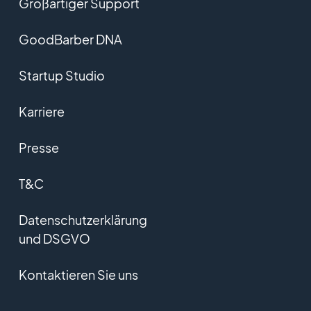
Großartiger Support
GoodBarber DNA
Startup Studio
Karriere
Presse
T&C
Datenschutzerklärung
und DSGVO
Kontaktieren Sie uns