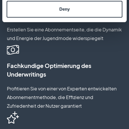
Deny
Anpassen der Abonnementseite
Erstellen Sie eine Abonnementseite, die die Dynamik
und Energie der Jugendmode widerspiegelt
Fachkundige Optimierung des
Underwritings
Profitieren Sie von einer von Experten entwickelten
Abonnementmethode, die Effizienz und
Zufriedenheit der Nutzer garantiert