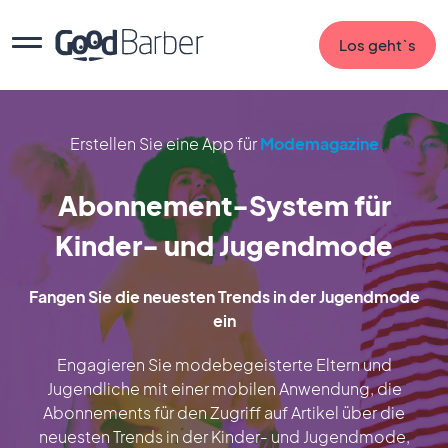
Los geht`s
Erstellen Sie eine App für
Modemagazine
Abonnement-System für
Kinder- und Jugendmode
Fangen Sie die neuesten Trends in der Jugendmode
ein
Engagieren Sie modebegeisterte Eltern und
Jugendliche mit einer mobilen Anwendung, die
Abonnements für den Zugriff auf Artikel über die
neuesten Trends in der Kinder- und Jugendmode,