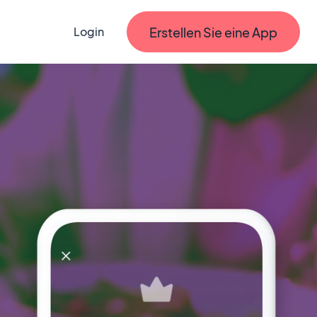
Erstellen Sie eine App
Login