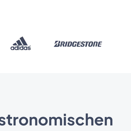
astronomischen