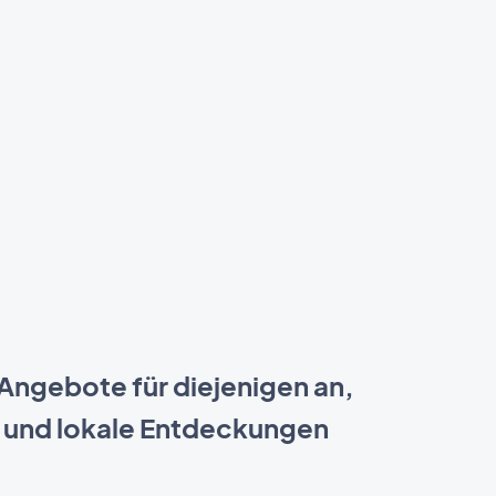
 Angebote für diejenigen an,
n und lokale Entdeckungen