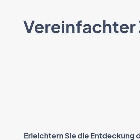
Vereinfachter
Erleichtern Sie die Entdeckung 