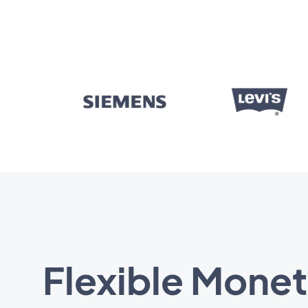
Flexible Mone