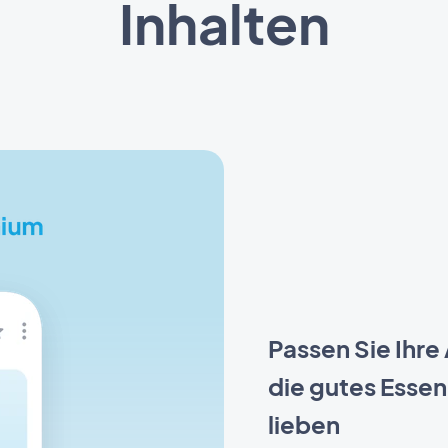
Inhalten
Passen Sie Ihre
die gutes Esse
lieben