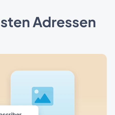
esten Adressen