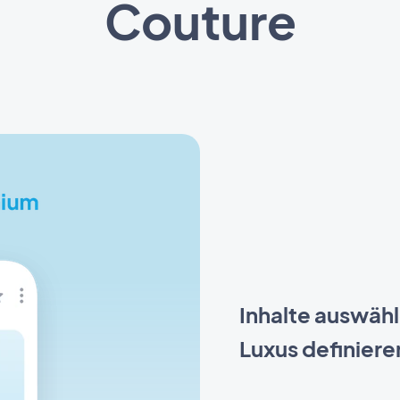
Couture
Inhalte auswähl
Luxus definiere