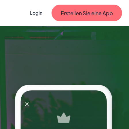
Erstellen Sie eine App
Login