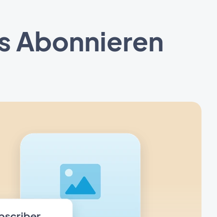
as Abonnieren