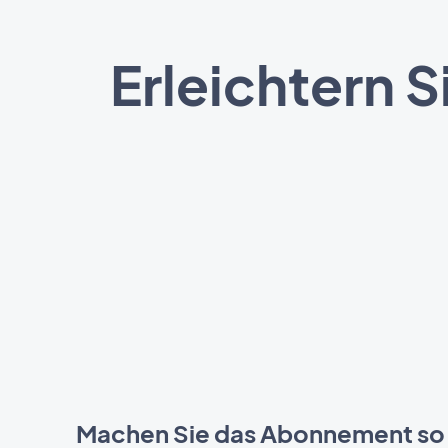
Erleichtern 
Machen Sie das Abonnement so