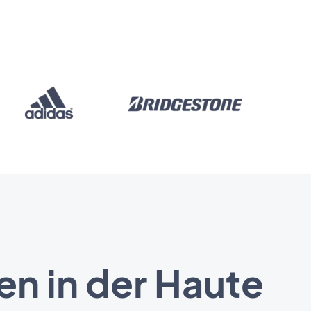
en in der Haute