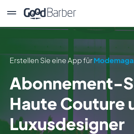
Erstellen Sie eine App für
Modemaga
Abonnement-Sy
Haute Couture 
Luxusdesigner