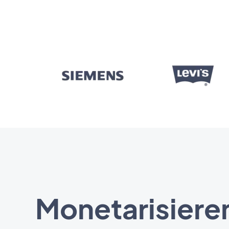
Monetarisieren