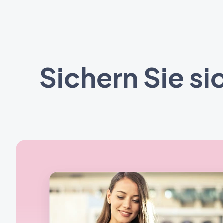
Sichern Sie s