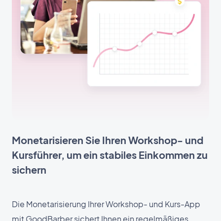
Monetarisieren Sie Ihren Workshop- und
Kursführer, um ein stabiles Einkommen zu
sichern
Die Monetarisierung Ihrer Workshop- und Kurs-App
mit GoodBarber sichert Ihnen ein regelmäßiges