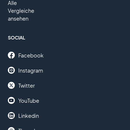
Alle
Vergleiche
ansehen
SOCIAL
Facebook
Instagram
Twitter
YouTube
Linkedin