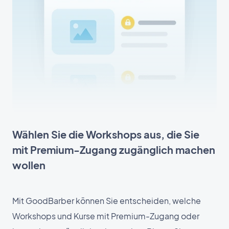
Wählen Sie die Workshops aus, die Sie
mit Premium-Zugang zugänglich machen
wollen
Mit GoodBarber können Sie entscheiden, welche
Workshops und Kurse mit Premium-Zugang oder