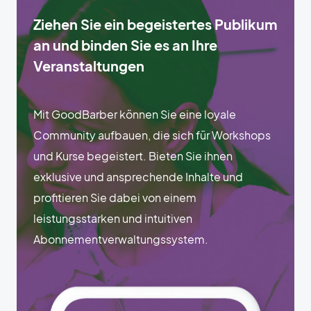
Ziehen Sie ein begeistertes Publikum
an und binden Sie es an Ihre
Veranstaltungen
Mit GoodBarber können Sie eine loyale
Community aufbauen, die sich für Workshops
und Kurse begeistert. Bieten Sie ihnen
exklusive und ansprechende Inhalte und
profitieren Sie dabei von einem
leistungsstarken und intuitiven
Abonnementverwaltungssystem.