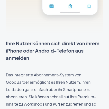
Ihre Nutzer können sich direkt von ihrem
iPhone oder Android-Telefon aus
anmelden
Das integrierte Abonnement-System von
GoodBarber ermöglicht es Ihren Nutzern, Ihren
Leitfaden ganz einfach über ihr Smartphone zu
abonnieren. Sie können schnell auf Ihre Premium-
Inhalte zu Workshops und Kursen zugreifen und so