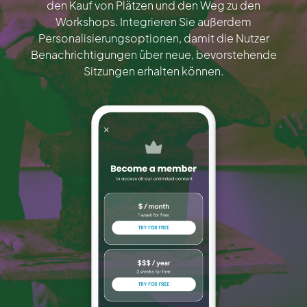
den Kauf von Plätzen und den Weg zu den
Workshops. Integrieren Sie außerdem
Personalisierungsoptionen, damit die Nutzer
Benachrichtigungen über neue, bevorstehende
Sitzungen erhalten können.