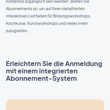
kostenlos zugänglich sein werden. Bieten Sie
Abonnements an, um auf Ihren detaillierten
interaktiven Leitfaden für Bildungsworkshops,
Kochkurse, Kunstworkshops und vieles mehr
zuzugreifen.
Erleichtern Sie die Anmeldung
mit einem integrierten
Abonnement-System