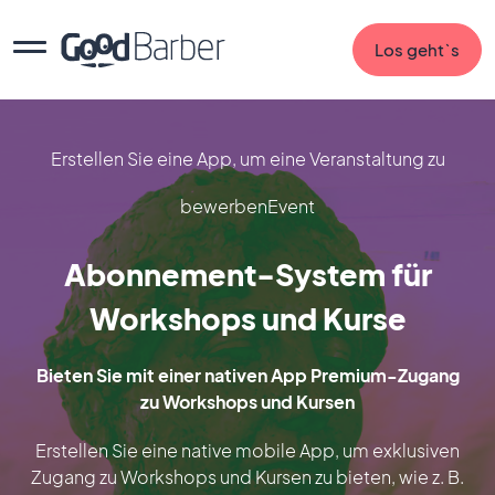
Los geht`s
Erstellen Sie eine App, um eine Veranstaltung zu
bewerbenEvent
Abonnement-System für
Workshops und Kurse
Bieten Sie mit einer nativen App Premium-Zugang
zu Workshops und Kursen
Erstellen Sie eine native mobile App, um exklusiven
Zugang zu Workshops und Kursen zu bieten, wie z. B.