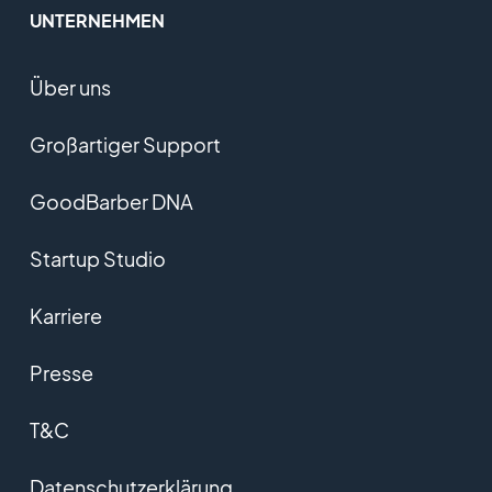
UNTERNEHMEN
Über uns
Großartiger Support
GoodBarber DNA
Startup Studio
Karriere
Presse
T&C
Datenschutzerklärung