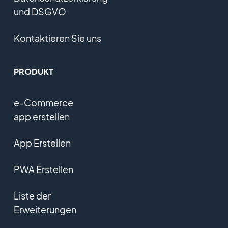
und DSGVO
Kontaktieren Sie uns
PRODUKT
e-Commerce
app erstellen
App Erstellen
PWA Erstellen
Liste der
Erweiterungen