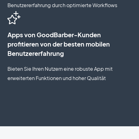
Benutzererfahrung durch optimierte Workflows
Apps von GoodBarber-Kunden
profitieren von der besten mobilen
Benutzererfahrung
Bieten Sie Ihren Nutzern eine robuste App mit
erweiterten Funktionen und hoher Qualität