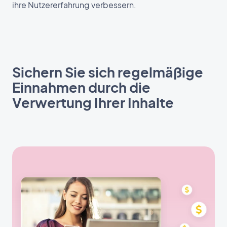
ihre Nutzererfahrung verbessern.
Sichern Sie sich regelmäßige
Einnahmen durch die
Verwertung Ihrer Inhalte