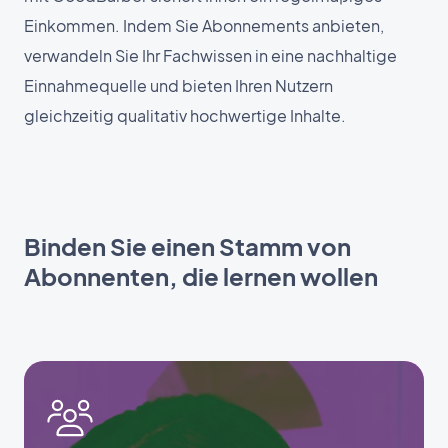
Einkommen. Indem Sie Abonnements anbieten,
verwandeln Sie Ihr Fachwissen in eine nachhaltige
Einnahmequelle und bieten Ihren Nutzern
gleichzeitig qualitativ hochwertige Inhalte.
Binden Sie einen Stamm von
Abonnenten, die lernen wollen