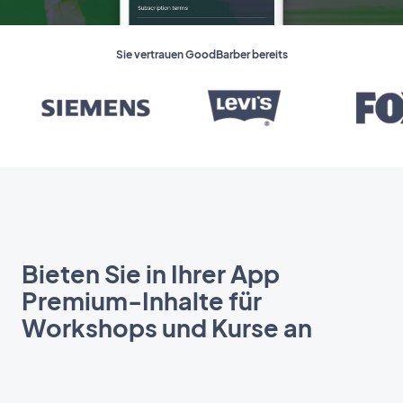
Sie vertrauen GoodBarber bereits
Bieten Sie in Ihrer App
Premium-Inhalte für
Workshops und Kurse an