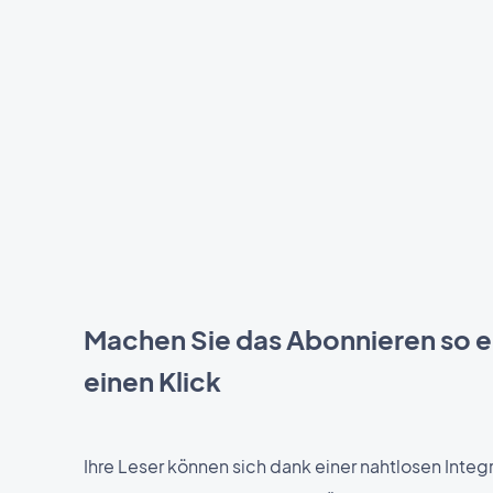
Machen Sie das Abonnieren so e
einen Klick
Ihre Leser können sich dank einer nahtlosen Integr