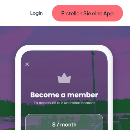
Erstellen Sie eine App
Login