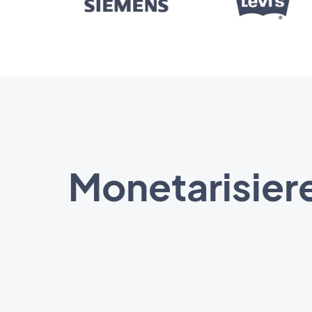
Monetarisiere