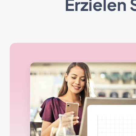
Erzielen