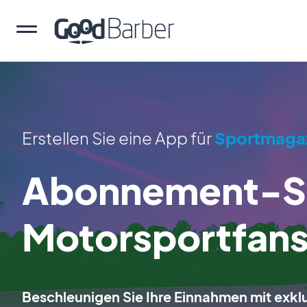
Erstellen Sie eine App für
Sportmaga
Abonnement-Sy
Motorsportfan
Beschleunigen Sie Ihre Einnahmen mit exklu