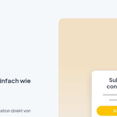
infach wie
ation direkt von