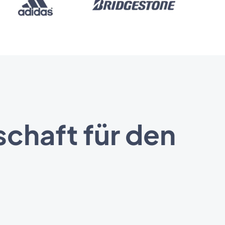
schaft für den