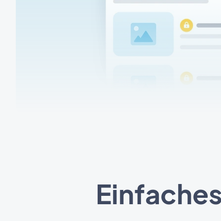
Einfaches