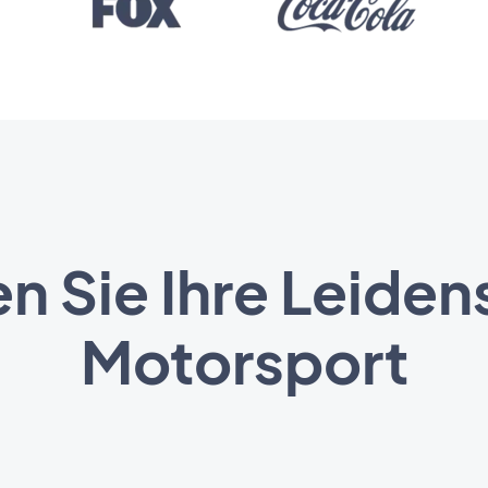
n Sie Ihre Leiden
Motorsport