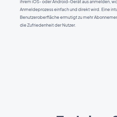
ihrem iOS- oder Android-Gerät aus anmelden, w
Anmeldeprozess einfach und direkt wird. Eine intu
Benutzeroberfläche ermutigt zu mehr Abonnemen
die Zufriedenheit der Nutzer.