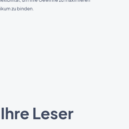
likum zu binden.
Ihre Leser