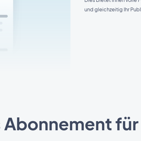
und gleichzeitig Ihr Pub
 Abonnement für 