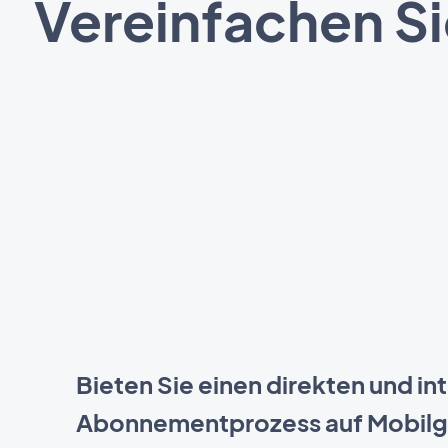
Vereinfachen Si
Bieten Sie einen direkten und int
Abonnementprozess auf Mobilg