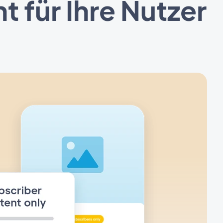
 für Ihre Nutzer