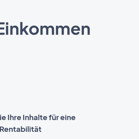
es Einkommen
ie Ihre Inhalte für eine
Rentabilität