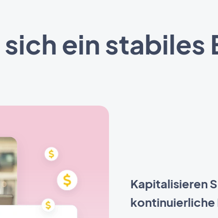
 sich ein stabil
Kapitalisieren S
kontinuierliche 