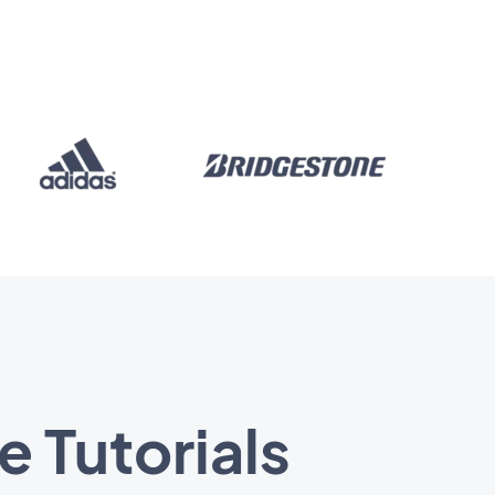
e Tutorials