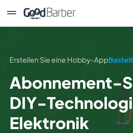
Erstellen Sie eine Hobby-App
Bastel
Abonnement-Sy
DIY-Technologi
Elektronik