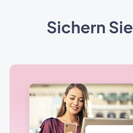
Sichern Sie