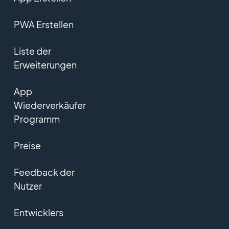
PWA Erstellen
Liste der
Erweiterungen
App
Wiederverkäufer
Programm
Preise
Feedback der
Nutzer
Entwicklers