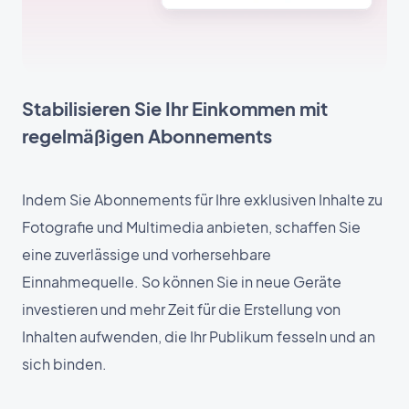
Stabilisieren Sie Ihr Einkommen mit
regelmäßigen Abonnements
Indem Sie Abonnements für Ihre exklusiven Inhalte zu
Fotografie und Multimedia anbieten, schaffen Sie
eine zuverlässige und vorhersehbare
Einnahmequelle. So können Sie in neue Geräte
investieren und mehr Zeit für die Erstellung von
Inhalten aufwenden, die Ihr Publikum fesseln und an
sich binden.