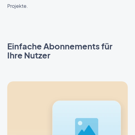
Projekte.
Einfache Abonnements für
Ihre Nutzer