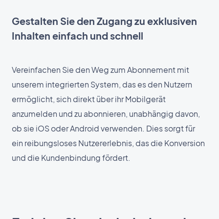
Gestalten Sie den Zugang zu exklusiven
Inhalten einfach und schnell
Vereinfachen Sie den Weg zum Abonnement mit
unserem integrierten System, das es den Nutzern
ermöglicht, sich direkt über ihr Mobilgerät
anzumelden und zu abonnieren, unabhängig davon,
ob sie iOS oder Android verwenden. Dies sorgt für
ein reibungsloses Nutzererlebnis, das die Konversion
und die Kundenbindung fördert.