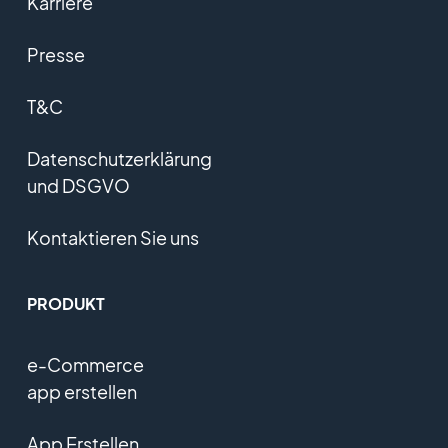
Karriere
Presse
T&C
Datenschutzerklärung
und DSGVO
Kontaktieren Sie uns
PRODUKT
e-Commerce
app erstellen
App Erstellen