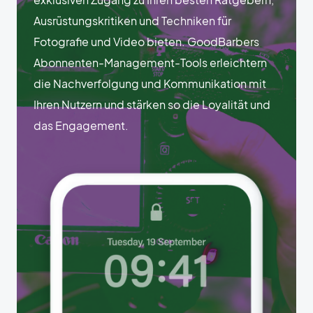
Ausrüstungskritiken und Techniken für
Fotografie und Video bieten. GoodBarbers
Abonnenten-Management-Tools erleichtern
die Nachverfolgung und Kommunikation mit
Ihren Nutzern und stärken so die Loyalität und
das Engagement.