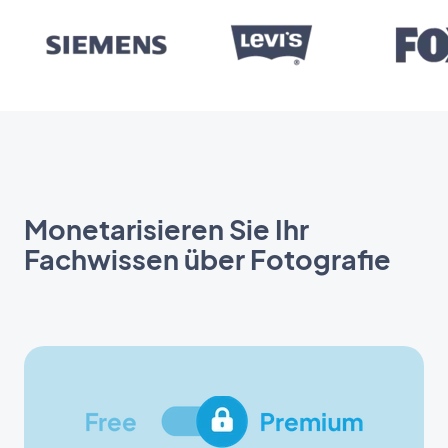
Monetarisieren Sie Ihr
Fachwissen über Fotografie