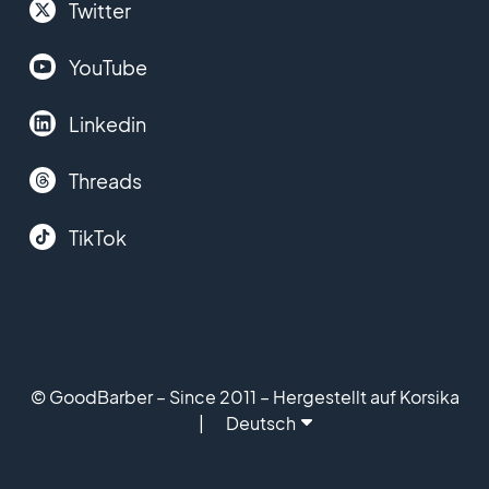
Twitter
YouTube
Linkedin
Threads
TikTok
© GoodBarber – Since 2011 – Hergestellt auf Korsika
Deutsch