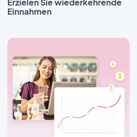
Erzielen Sie wiederkehrende
Einnahmen