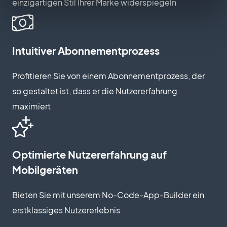
einzigartigen Stil Ihrer Marke widerspiegeln
Intuitiver Abonnementprozess
Profitieren Sie von einem Abonnementprozess, der
so gestaltet ist, dass er die Nutzererfahrung
maximiert
Optimierte Nutzererfahrung auf
Mobilgeräten
Bieten Sie mit unserem No-Code-App-Builder ein
erstklassiges Nutzererlebnis