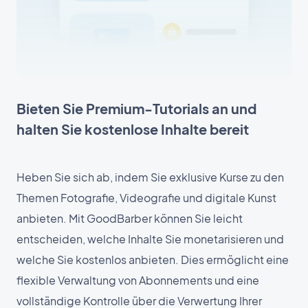
Bieten Sie Premium-Tutorials an und
halten Sie kostenlose Inhalte bereit
Heben Sie sich ab, indem Sie exklusive Kurse zu den
Themen Fotografie, Videografie und digitale Kunst
anbieten. Mit GoodBarber können Sie leicht
entscheiden, welche Inhalte Sie monetarisieren und
welche Sie kostenlos anbieten. Dies ermöglicht eine
flexible Verwaltung von Abonnements und eine
vollständige Kontrolle über die Verwertung Ihrer