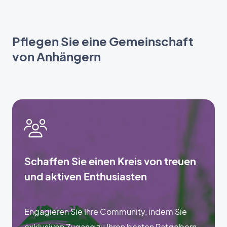
Pflegen Sie eine Gemeinschaft
von Anhängern
Schaffen Sie einen Kreis von treuen
und aktiven Enthusiasten
Engagieren Sie Ihre Community, indem Sie
exklusiven Zugang zu Ihren besten Ratgebern,