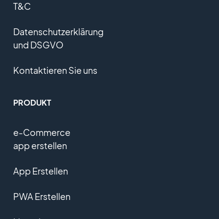
T&C
Datenschutzerklärung
und DSGVO
Kontaktieren Sie uns
PRODUKT
e-Commerce
app erstellen
App Erstellen
PWA Erstellen