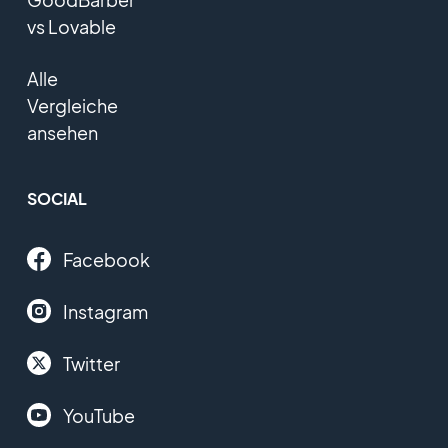
vs Lovable
Alle
Vergleiche
ansehen
SOCIAL
Facebook
Instagram
Twitter
YouTube