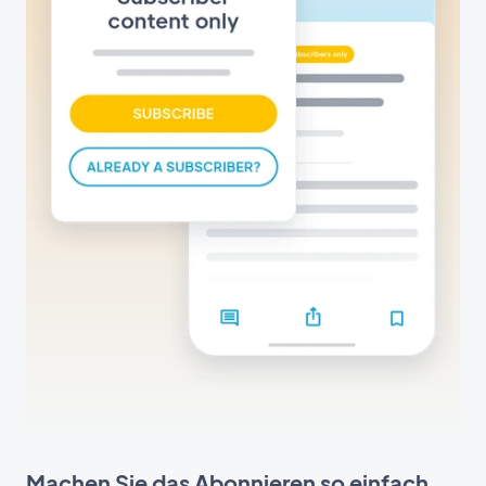
Machen Sie das Abonnieren so einfach