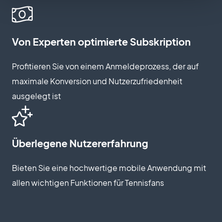
Von Experten optimierte Subskription
Profitieren Sie von einem Anmeldeprozess, der auf
maximale Konversion und Nutzerzufriedenheit
ausgelegt ist
Überlegene Nutzererfahrung
Bieten Sie eine hochwertige mobile Anwendung mit
allen wichtigen Funktionen für Tennisfans