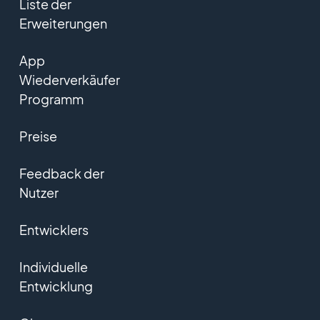
Liste der
Erweiterungen
App
Wiederverkäufer
Programm
Preise
Feedback der
Nutzer
Entwicklers
Individuelle
Entwicklung