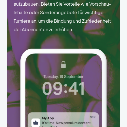
aufzubauen. Bieten Sie Vorteile wie Vorschau-
Inhalte oder Sonderangebote für wichtige
Turniere an, um die Bindung und Zufriedenheit
der Abonnenten zu erhöhen.