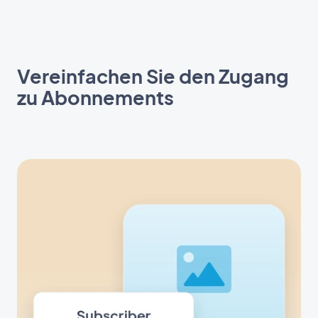
Vereinfachen Sie den Zugang
zu Abonnements