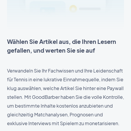
Wählen Sie Artikel aus, die Ihren Lesern
gefallen, und werten Sie sie auf
Verwandeln Sie Ihr Fachwissen und Ihre Leidenschaft
für Tennis in eine lukrative Einnahmequelle, indem Sie
klug auswählen, welche Artikel Sie hinter eine Paywall
stellen. Mit GoodBarber haben Sie die volle Kontrolle,
um bestimmte Inhalte kostenlos anzubieten und
gleichzeitig Matchanalysen, Prognosen und
exklusive Interviews mit Spielern zu monetarisieren.