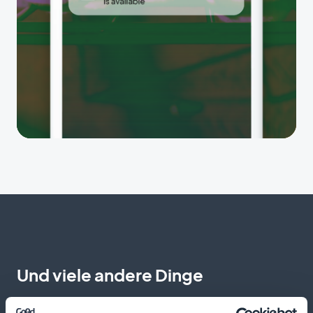
Und viele andere Dinge