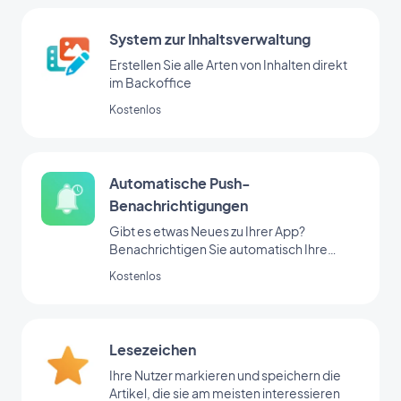
System zur Inhaltsverwaltung
Erstellen Sie alle Arten von Inhalten direkt
im Backoffice
Kostenlos
Automatische Push-
Benachrichtigungen
Gibt es etwas Neues zu Ihrer App?
Benachrichtigen Sie automatisch Ihre
Nutzer
Kostenlos
Lesezeichen
Ihre Nutzer markieren und speichern die
Artikel, die sie am meisten interessieren