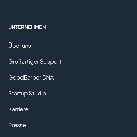
UNTERNEHMEN
Über uns
Großartiger Support
GoodBarber DNA
Startup Studio
Karriere
Presse