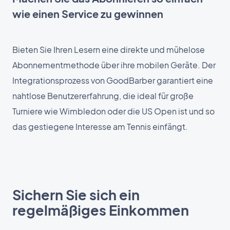
wie einen Service zu gewinnen
Bieten Sie Ihren Lesern eine direkte und mühelose
Abonnementmethode über ihre mobilen Geräte. Der
Integrationsprozess von GoodBarber garantiert eine
nahtlose Benutzererfahrung, die ideal für große
Turniere wie Wimbledon oder die US Open ist und so
das gestiegene Interesse am Tennis einfängt.
Sichern Sie sich ein
regelmäßiges Einkommen