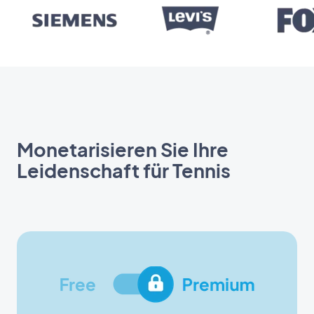
Monetarisieren Sie Ihre
Leidenschaft für Tennis