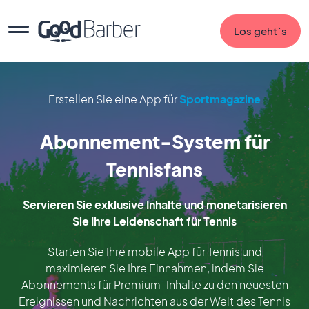
Los geht`s
Erstellen Sie eine App für
Sportmagazine
Abonnement-System für
Tennisfans
Servieren Sie exklusive Inhalte und monetarisieren
Sie Ihre Leidenschaft für Tennis
Starten Sie Ihre mobile App für Tennis und
maximieren Sie Ihre Einnahmen, indem Sie
Abonnements für Premium-Inhalte zu den neuesten
Ereignissen und Nachrichten aus der Welt des Tennis