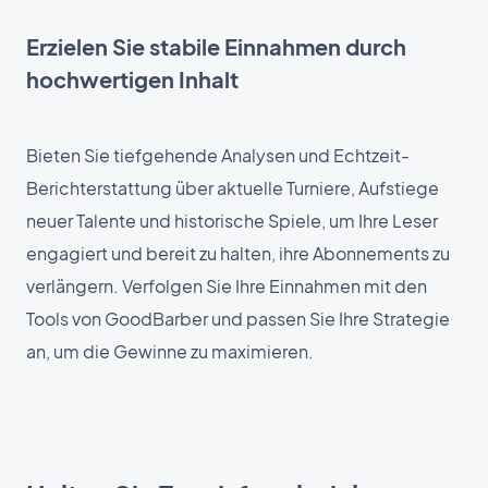
Erzielen Sie stabile Einnahmen durch
hochwertigen Inhalt
Bieten Sie tiefgehende Analysen und Echtzeit-
Berichterstattung über aktuelle Turniere, Aufstiege
neuer Talente und historische Spiele, um Ihre Leser
engagiert und bereit zu halten, ihre Abonnements zu
verlängern. Verfolgen Sie Ihre Einnahmen mit den
Tools von GoodBarber und passen Sie Ihre Strategie
an, um die Gewinne zu maximieren.