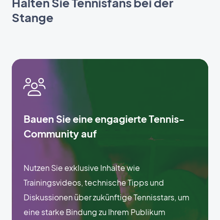
Halten Sie Tennisfans bei der
Stange
Bauen Sie eine engagierte Tennis-
Community auf
Nutzen Sie exklusive Inhalte wie
Trainingsvideos, technische Tipps und
Diskussionen über zukünftige Tennisstars, um
eine starke Bindung zu Ihrem Publikum