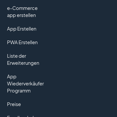
e-Commerce
app erstellen
App Erstellen
PWA Erstellen
Liste der
Erweiterungen
App
Wiederverkäufer
Programm
Preise