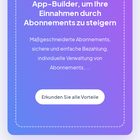
App-Builder, um Ihre
Einnahmen durch
Abonnements zu steigern
Maßgeschneiderte Abonnements,
sichere und einfache Bezahlung,
individuelle Verwaltung von
Abonnements, ...
Erkunden Sie alle Vorteile