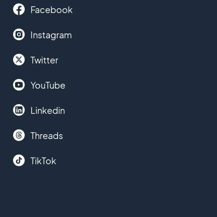
Facebook
Instagram
Twitter
YouTube
Linkedin
Threads
TikTok