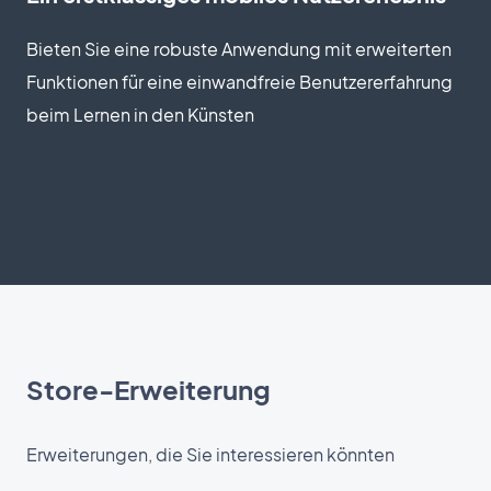
Bieten Sie eine robuste Anwendung mit erweiterten
Funktionen für eine einwandfreie Benutzererfahrung
beim Lernen in den Künsten
Store-Erweiterung
Erweiterungen, die Sie interessieren könnten