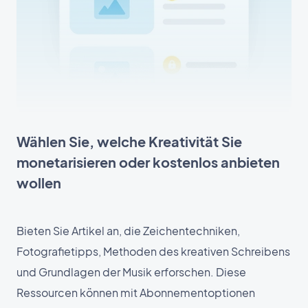
Wählen Sie, welche Kreativität Sie
monetarisieren oder kostenlos anbieten
wollen
Bieten Sie Artikel an, die Zeichentechniken,
Fotografietipps, Methoden des kreativen Schreibens
und Grundlagen der Musik erforschen. Diese
Ressourcen können mit Abonnementoptionen