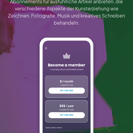
Abonnements für ausführliche Artikel anbieten, die
verschiedene Aspekte der Kunsterziehung wie
Zeichnen, Fotografie, Musik und kreatives Schreiben
behandeln.