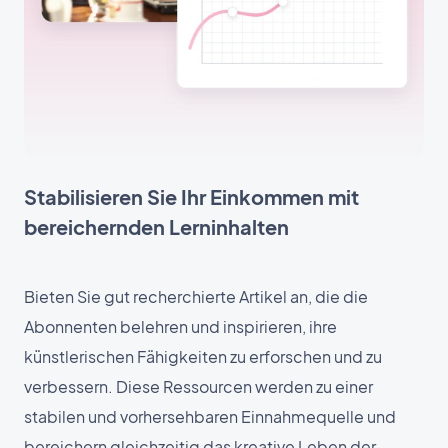
Stabilisieren Sie Ihr Einkommen mit
bereichernden Lerninhalten
Bieten Sie gut recherchierte Artikel an, die die
Abonnenten belehren und inspirieren, ihre
künstlerischen Fähigkeiten zu erforschen und zu
verbessern. Diese Ressourcen werden zu einer
stabilen und vorhersehbaren Einnahmequelle und
bereichern gleichzeitig das kreative Leben der