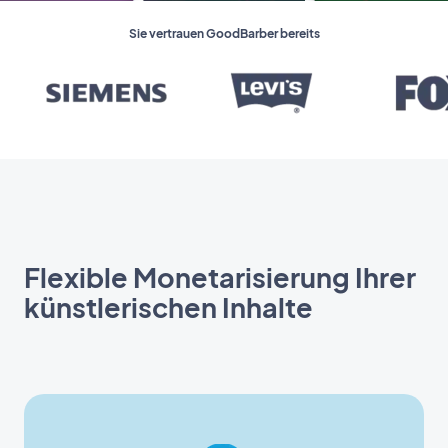
Sie vertrauen GoodBarber bereits
Flexible Monetarisierung Ihrer
künstlerischen Inhalte