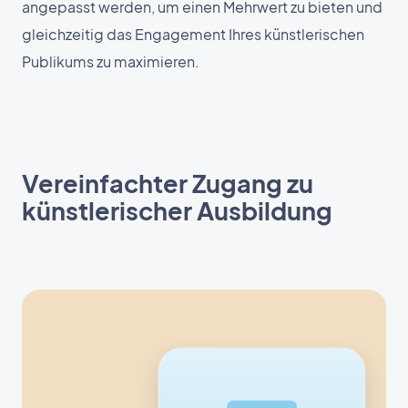
angepasst werden, um einen Mehrwert zu bieten und
gleichzeitig das Engagement Ihres künstlerischen
Publikums zu maximieren.
Vereinfachter Zugang zu
künstlerischer Ausbildung