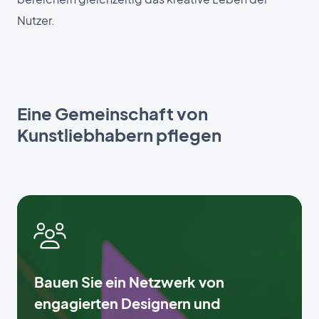
Nutzer.
Eine Gemeinschaft von
Kunstliebhabern pflegen
Bauen Sie ein Netzwerk von
engagierten Designern und