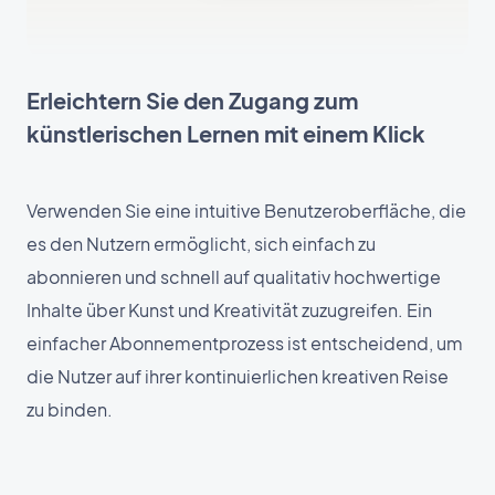
Erleichtern Sie den Zugang zum
künstlerischen Lernen mit einem Klick
Verwenden Sie eine intuitive Benutzeroberfläche, die
es den Nutzern ermöglicht, sich einfach zu
abonnieren und schnell auf qualitativ hochwertige
Inhalte über Kunst und Kreativität zuzugreifen. Ein
einfacher Abonnementprozess ist entscheidend, um
die Nutzer auf ihrer kontinuierlichen kreativen Reise
zu binden.