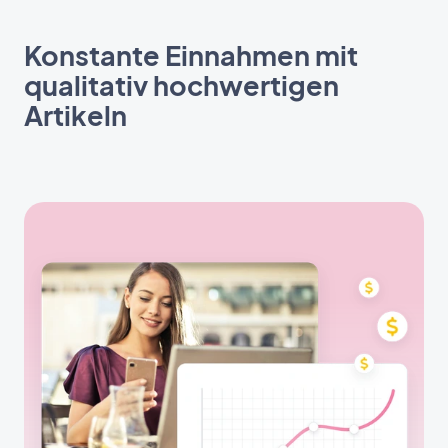
Konstante Einnahmen mit
qualitativ hochwertigen
Artikeln