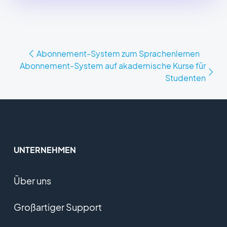
Abonnement-System zum Sprachenlernen
Abonnement-System auf akademische Kurse für
Studenten
UNTERNEHMEN
Über uns
Großartiger Support