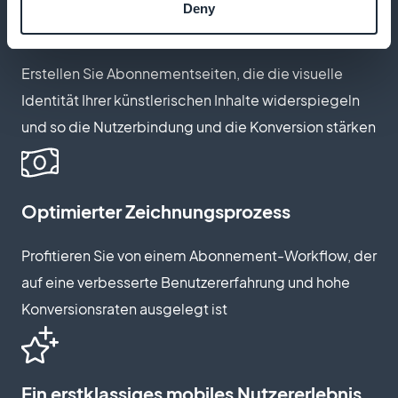
Deny
Anpassen von Abonnementseiten
Erstellen Sie Abonnementseiten, die die visuelle
Identität Ihrer künstlerischen Inhalte widerspiegeln
und so die Nutzerbindung und die Konversion stärken
Optimierter Zeichnungsprozess
Profitieren Sie von einem Abonnement-Workflow, der
auf eine verbesserte Benutzererfahrung und hohe
Konversionsraten ausgelegt ist
Ein erstklassiges mobiles Nutzererlebnis