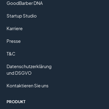
GoodBarber DNA
Startup Studio
Karriere
Presse
T&C
Datenschutzerklärung
und DSGVO
Kontaktieren Sie uns
PRODUKT