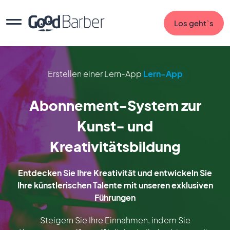
Los geht`s
Erstellen einer Lern-App
Lern-App
Abonnement-System zur
Kunst- und
Kreativitätsbildung
Entdecken Sie Ihre Kreativität und entwickeln Sie
Ihre künstlerischen Talente mit unseren exklusiven
Führungen
Steigern Sie Ihre Einnahmen, indem Sie