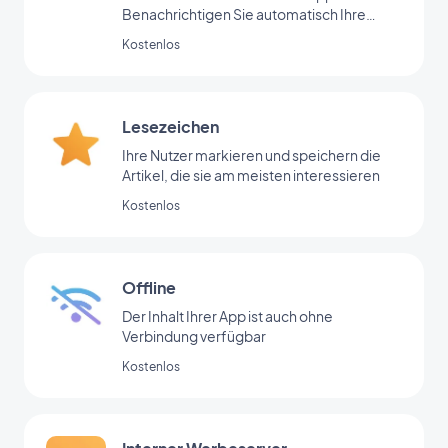
Benachrichtigen Sie automatisch Ihre
Nutzer
Kostenlos
Lesezeichen
Ihre Nutzer markieren und speichern die
Artikel, die sie am meisten interessieren
Kostenlos
Offline
Der Inhalt Ihrer App ist auch ohne
Verbindung verfügbar
Kostenlos