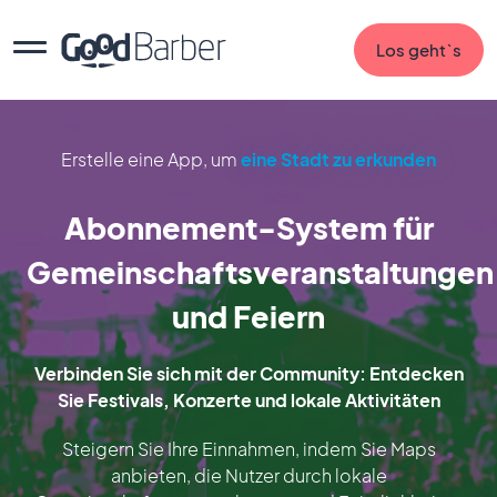
Los geht`s
Erstelle eine App, um
eine Stadt zu erkunden
Abonnement-System für
Gemeinschaftsveranstaltungen
und Feiern
Verbinden Sie sich mit der Community: Entdecken
Sie Festivals, Konzerte und lokale Aktivitäten
Steigern Sie Ihre Einnahmen, indem Sie Maps
anbieten, die Nutzer durch lokale