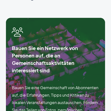
Bauen Sie ein Netzwerk von
Personen auf, die an
Gemeinschaftsaktivitäten
interessiert sind
Bauen Sie eine Gemeinschaft von Abonnenten
auf, die Erfahrungen, Tipps und Kritiken zu
lokalen Veranstaltungen austauschen. Fördern
Sie das Teilen von Fotos, persönlichen