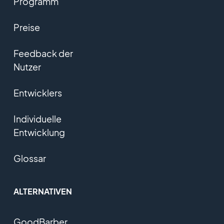
Programm
Preise
Feedback der
Nutzer
Entwicklers
Individuelle
Entwicklung
Glossar
ALTERNATIVEN
GoodBarber