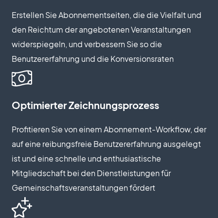
Erstellen Sie Abonnementseiten, die die Vielfalt und
den Reichtum der angebotenen Veranstaltungen
widerspiegeln, und verbessern Sie so die
Benutzererfahrung und die Konversionsraten
Optimierter Zeichnungsprozess
Profitieren Sie von einem Abonnement-Workflow, der
auf eine reibungsfreie Benutzererfahrung ausgelegt
ist und eine schnelle und enthusiastische
Mitgliedschaft bei den Dienstleistungen für
Gemeinschaftsveranstaltungen fördert