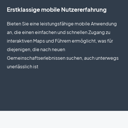
Erstklassige mobile Nutzererfahrung
Bieten Sie eine leistungsfähige mobile Anwendung
an, die einen einfachen und schnellen Zugang zu
interaktiven Maps und Führern ermöglicht, was für
diejenigen, die nach neuen
Gemeinschaftserlebnissen suchen, auch unterwegs
unerlässlich ist