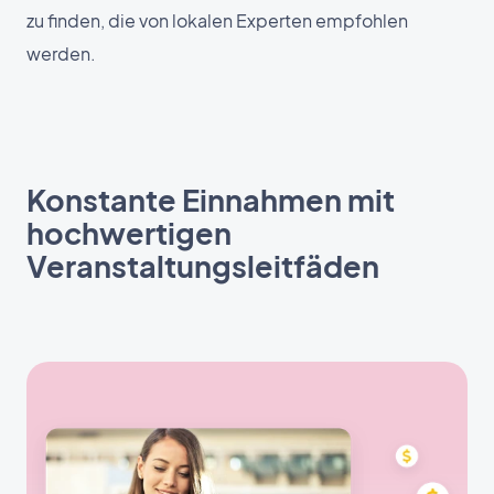
zu finden, die von lokalen Experten empfohlen
werden.
Konstante Einnahmen mit
hochwertigen
Veranstaltungsleitfäden