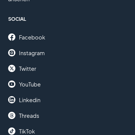
SOCIAL
Facebook
Instagram
Twitter
YouTube
Linkedin
Threads
TikTok