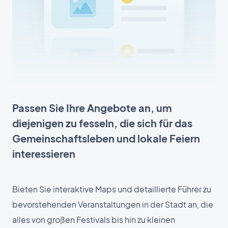
Passen Sie Ihre Angebote an, um
diejenigen zu fesseln, die sich für das
Gemeinschaftsleben und lokale Feiern
interessieren
Bieten Sie interaktive Maps und detaillierte Führer zu
bevorstehenden Veranstaltungen in der Stadt an, die
alles von großen Festivals bis hin zu kleinen