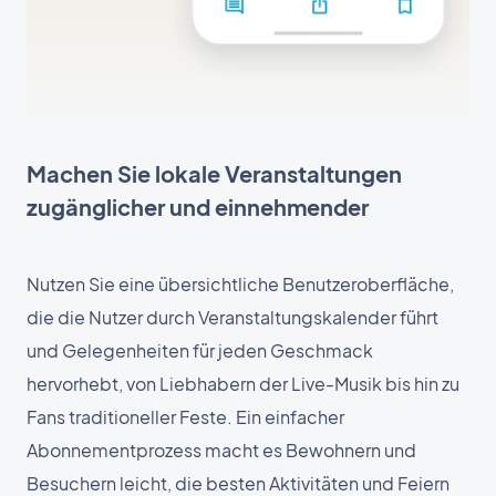
Machen Sie lokale Veranstaltungen
zugänglicher und einnehmender
Nutzen Sie eine übersichtliche Benutzeroberfläche,
die die Nutzer durch Veranstaltungskalender führt
und Gelegenheiten für jeden Geschmack
hervorhebt, von Liebhabern der Live-Musik bis hin zu
Fans traditioneller Feste. Ein einfacher
Abonnementprozess macht es Bewohnern und
Besuchern leicht, die besten Aktivitäten und Feiern