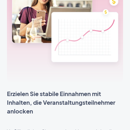
Erzielen Sie stabile Einnahmen mit
Inhalten, die Veranstaltungsteilnehmer
anlocken