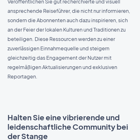
Veröffentlichen Sie gut recherchierte und visuell
ansprechende Reiseführer, die nicht nur informieren,
sondern die Abonnenten auch dazu inspirieren, sich
an der Feier der lokalen Kulturen und Traditionen zu
beteiligen. Diese Ressourcen werden zu einer
zuverlässigen Einnahmequelle und steigern
gleichzeitig das Engagement der Nutzer mit
regelmäßigen Aktualisierungen und exklusiven
Reportagen.
Halten Sie eine vibrierende und
leidenschaftliche Community bei
der Stange