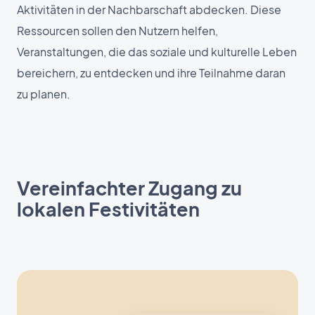
Aktivitäten in der Nachbarschaft abdecken. Diese
Ressourcen sollen den Nutzern helfen,
Veranstaltungen, die das soziale und kulturelle Leben
bereichern, zu entdecken und ihre Teilnahme daran
zu planen.
Vereinfachter Zugang zu
lokalen Festivitäten