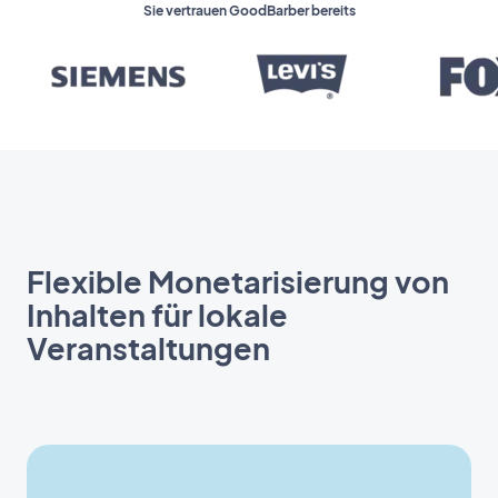
Sie vertrauen GoodBarber bereits
Flexible Monetarisierung von
Inhalten für lokale
Veranstaltungen