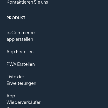
Kontaktieren Sie uns
PRODUKT
e-Commerce
app erstellen
App Erstellen
PWA Erstellen
Liste der
Erweiterungen
App
Wiederverkäufer