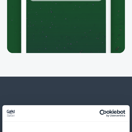
Und viele andere Dinge