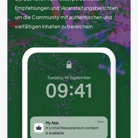
Empfehlungen und Veranstaltungsberichten,
um die Community mit authentischen und
vielfältigen Inhalten zu bereichern.