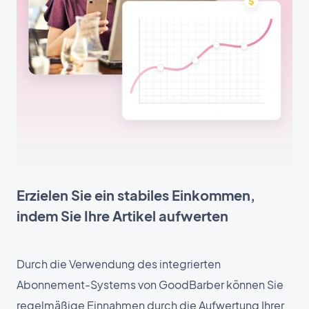
Erzielen Sie ein stabiles Einkommen,
indem Sie Ihre Artikel aufwerten
Durch die Verwendung des integrierten
Abonnement-Systems von GoodBarber können Sie
regelmäßige Einnahmen durch die Aufwertung Ihrer