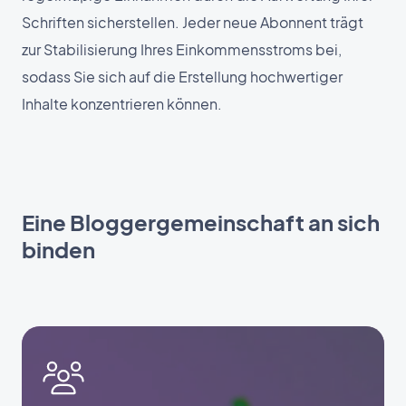
Schriften sicherstellen. Jeder neue Abonnent trägt
zur Stabilisierung Ihres Einkommensstroms bei,
sodass Sie sich auf die Erstellung hochwertiger
Inhalte konzentrieren können.
Eine Bloggergemeinschaft an sich
binden