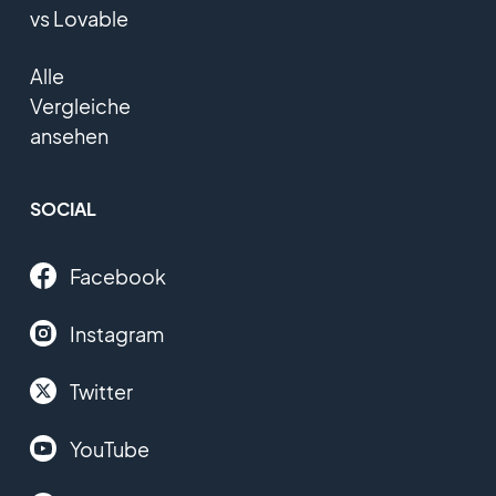
vs Lovable
Alle
Vergleiche
ansehen
SOCIAL
Facebook
Instagram
Twitter
YouTube