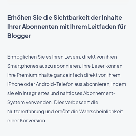
Erhöhen Sie die Sichtbarkeit der Inhalte
Ihrer Abonnenten mit Ihrem Leitfaden für
Blogger
Ermöglichen Sie es Ihren Lesern, direkt von ihren
Smartphones aus zu abonnieren. Ihre Leser können
Ihre Premiuminhalte ganz einfach direkt von ihrem
iPhone oder Android-Telefon aus abonnieren, indem
sie ein integriertes und nahtloses Abonnement-
System verwenden. Dies verbessert die
Nutzererfahrung und erhöht die Wahrscheinlichkeit
einer Konversion.