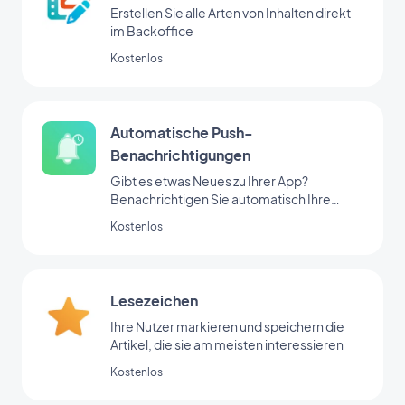
Erstellen Sie alle Arten von Inhalten direkt
im Backoffice
Kostenlos
Automatische Push-
Benachrichtigungen
Gibt es etwas Neues zu Ihrer App?
Benachrichtigen Sie automatisch Ihre
Nutzer
Kostenlos
Lesezeichen
Ihre Nutzer markieren und speichern die
Artikel, die sie am meisten interessieren
Kostenlos