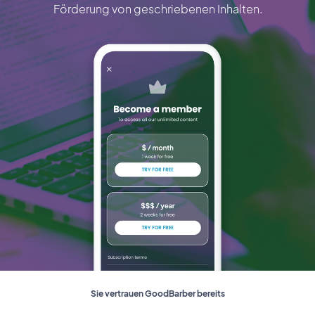
Förderung von geschriebenen Inhalten.
Sie vertrauen GoodBarber bereits