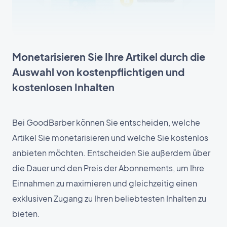
Monetarisieren Sie Ihre Artikel durch die
Auswahl von kostenpflichtigen und
kostenlosen Inhalten
Bei GoodBarber können Sie entscheiden, welche
Artikel Sie monetarisieren und welche Sie kostenlos
anbieten möchten. Entscheiden Sie außerdem über
die Dauer und den Preis der Abonnements, um Ihre
Einnahmen zu maximieren und gleichzeitig einen
exklusiven Zugang zu Ihren beliebtesten Inhalten zu
bieten.