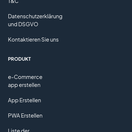
T&C
Datenschutzerklärung
und DSGVO
Kontaktieren Sie uns
PRODUKT
e-Commerce
app erstellen
App Erstellen
PWA Erstellen
Liste der