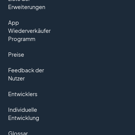
Erweiterungen
App
Wiederverkäufer
Programm
Preise
Feedback der
Nutzer
Entwicklers
Individuelle
Entwicklung
Glossar