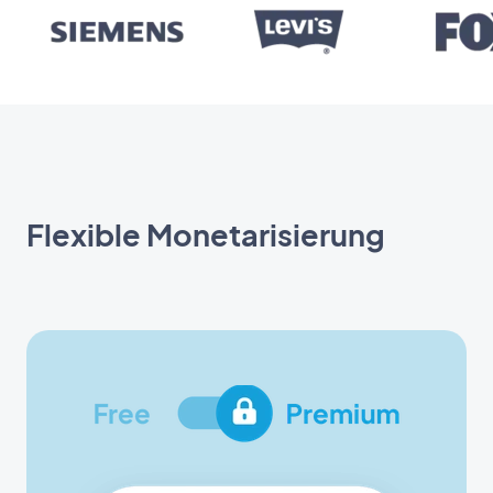
Flexible Monetarisierung