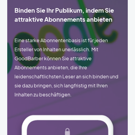
Binden Sie Ihr Publikum, indem Sie
attraktive Abonnements anbieten
Eine starke Abonnentenbasis ist für jeden
Ersteller von Inhalten unerlässlich. Mit
GoodBarber können Sie attraktive
Abonnements anbieten, die Ihre
leidenschaftlichsten Leser an sich binden und
sie dazu bringen, sich langfristig mit Ihren
Inhalten zu beschäftigen.