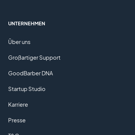
UNTERNEHMEN
Über uns
Großartiger Support
GoodBarber DNA
Startup Studio
Karriere
Presse