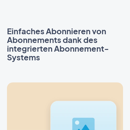
Einfaches Abonnieren von
Abonnements dank des
integrierten Abonnement-
Systems