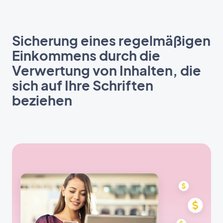
Sicherung eines regelmäßigen
Einkommens durch die
Verwertung von Inhalten, die
sich auf Ihre Schriften
beziehen