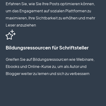
Erfahren Sie, wie Sie Ihre Posts optimieren können,
um das Engagement auf sozialen Plattformen zu
maximieren, Ihre Sichtbarkeit zu erhöhen und mehr
Leser anzuziehen
Bildungsressourcen für Schriftsteller
Greifen Sie auf Bildungsressourcen wie Webinare,
Ebooks und Online-Kurse zu, um als Autor und
Blogger weiter zu lernen und sich zu verbessern