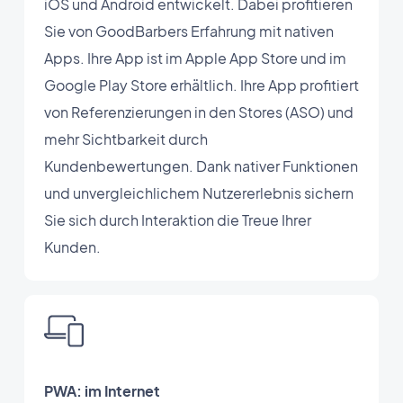
iOS und Android entwickelt. Dabei profitieren
Sie von GoodBarbers Erfahrung mit nativen
Apps. Ihre App ist im Apple App Store und im
Google Play Store erhältlich. Ihre App profitiert
von Referenzierungen in den Stores (ASO) und
mehr Sichtbarkeit durch
Kundenbewertungen. Dank nativer Funktionen
und unvergleichlichem Nutzererlebnis sichern
Sie sich durch Interaktion die Treue Ihrer
Kunden.
PWA: im Internet