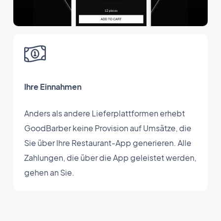
Ihre Einnahmen
Anders als andere Lieferplattformen erhebt
GoodBarber keine Provision auf Umsätze, die
Sie über Ihre Restaurant-App generieren. Alle
Zahlungen, die über die App geleistet werden,
gehen an Sie.