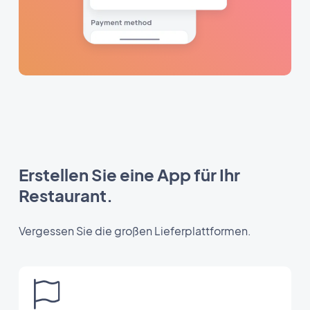
Erstellen Sie eine App für Ihr
Restaurant.
Vergessen Sie die großen Lieferplattformen.