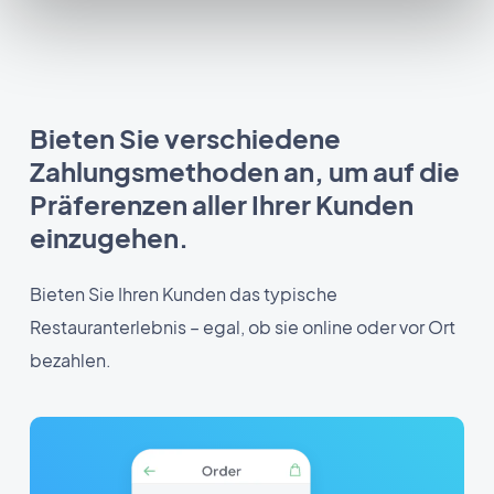
Bieten Sie verschiedene
Zahlungsmethoden an, um auf die
Präferenzen aller Ihrer Kunden
einzugehen.
Bieten Sie Ihren Kunden das typische
Restauranterlebnis – egal, ob sie online oder vor Ort
bezahlen.