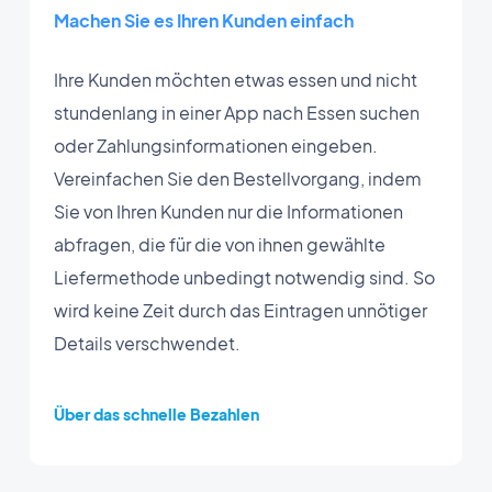
Machen Sie es Ihren Kunden einfach
Ihre Kunden möchten etwas essen und nicht
stundenlang in einer App nach Essen suchen
oder Zahlungsinformationen eingeben.
Vereinfachen Sie den Bestellvorgang, indem
Sie von Ihren Kunden nur die Informationen
abfragen, die für die von ihnen gewählte
Liefermethode unbedingt notwendig sind. So
wird keine Zeit durch das Eintragen unnötiger
Details verschwendet.
Über das schnelle Bezahlen