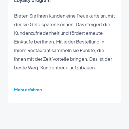
Loyalty program
Bieten Sie Ihren Kunden eine Treuekarte an, mit
der sie Geld sparen können. Das steigert die
Kundenzufriedenheit und fördert erneute
Einkäufe bei Ihnen. Mit jeder Bestellung in
Ihrem Restaurant sammeln sie Punkte, die
ihnen mit der Zeit Vorteile bringen. Das ist der
beste Weg, Kundentreue aufzubauen.
Mehr erfahren