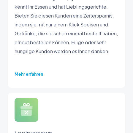
kennt Ihr Essen und hat Lieblingsgerichte.
Bieten Sie diesen Kunden eine Zeitersparnis,
indem sie mit nur einem Klick Speisen und
Getränke, die sie schon einmal bestellt haben,
erneut bestellen können. Eilige oder sehr
hungrige Kunden werden es Ihnen danken.
Mehr erfahren