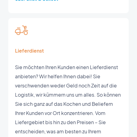
Lieferdienst
Sie möchten Ihren Kunden einen Lieferdienst
anbieten? Wir helfen Ihnen dabei! Sie
verschwenden weder Geld noch Zeit auf die
Logistik, wir kümmern uns um alles. So können
Sie sich ganz auf das Kochen und Beliefern
Ihrer Kunden vor Ort konzentrieren. Vom
Liefergebiet bis hin zu den Preisen – Sie
entscheiden, was am besten zu Ihrem