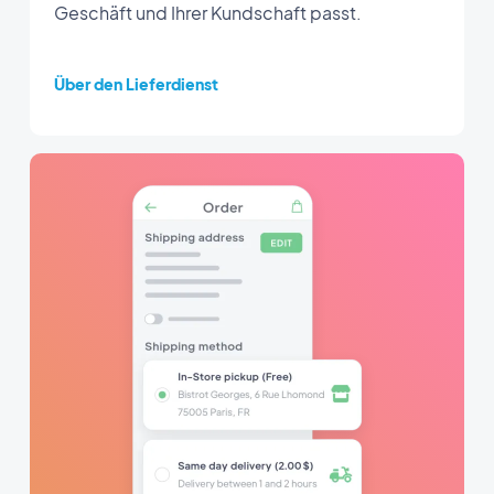
Geschäft und Ihrer Kundschaft passt.
Über den Lieferdienst