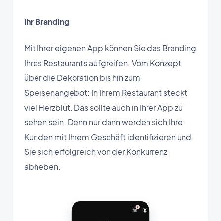
Ihr Branding
Mit Ihrer eigenen App können Sie das Branding
Ihres Restaurants aufgreifen. Vom Konzept
über die Dekoration bis hin zum
Speisenangebot: In Ihrem Restaurant steckt
viel Herzblut. Das sollte auch in Ihrer App zu
sehen sein. Denn nur dann werden sich Ihre
Kunden mit Ihrem Geschäft identifizieren und
Sie sich erfolgreich von der Konkurrenz
abheben.