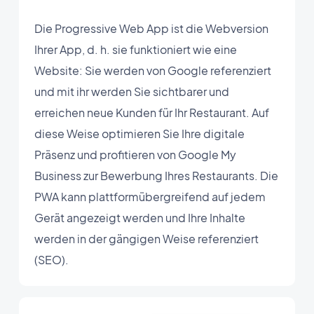
Die Progressive Web App ist die Webversion
Ihrer App, d. h. sie funktioniert wie eine
Website: Sie werden von Google referenziert
und mit ihr werden Sie sichtbarer und
erreichen neue Kunden für Ihr Restaurant. Auf
diese Weise optimieren Sie Ihre digitale
Präsenz und profitieren von Google My
Business zur Bewerbung Ihres Restaurants. Die
PWA kann plattformübergreifend auf jedem
Gerät angezeigt werden und Ihre Inhalte
werden in der gängigen Weise referenziert
(SEO).