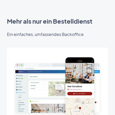
Mehr als nur ein Bestelldienst
Ein einfaches, umfassendes Backoffice