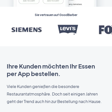
Sie vertrauen auf GoodBarber
Ihre Kunden möchten Ihr Essen
per App bestellen.
Viele Kunden genießen die besondere
Restaurantatmosphäre. Doch seit einigen Jahren
geht der Trend auch hin zur Bestellung nach Hause.