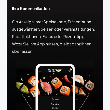
Ihre Kommunikation
Ob Anzeige Ihrer Speisekarte, Präsentation
ausgewählter Speisen oder Veranstaltungen,
Rabattaktionen, Fotos oder Rezepttipps:
Wozu Sie Ihre App nutzen, bleibt ganz Ihnen
überlassen.