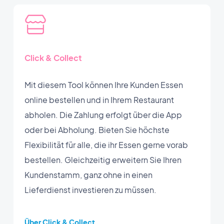
Click & Collect
Mit diesem Tool können Ihre Kunden Essen
online bestellen und in Ihrem Restaurant
abholen. Die Zahlung erfolgt über die App
oder bei Abholung. Bieten Sie höchste
Flexibilität für alle, die ihr Essen gerne vorab
bestellen. Gleichzeitig erweitern Sie Ihren
Kundenstamm, ganz ohne in einen
Lieferdienst investieren zu müssen.
Über Click & Collect