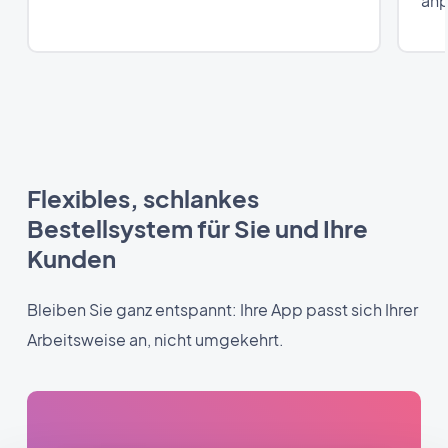
anp
Flexibles, schlankes
Bestellsystem für Sie und Ihre
Kunden
Bleiben Sie ganz entspannt: Ihre App passt sich Ihrer
Arbeitsweise an, nicht umgekehrt.