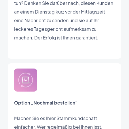
tun? Denken Sie darüber nach, diesen Kunden
an einem Dienstag kurz vor der Mittagszeit
eine Nachricht zu senden und sie auf Ihr
leckeres Tagesgericht aufmerksam zu
machen. Der Erfolg ist Ihnen garantiert.
Option „Nochmal bestellen“
Machen Sie es Ihrer Stammkundschaft
einfacher. Wer regelmäßig bei Ihnen isst,