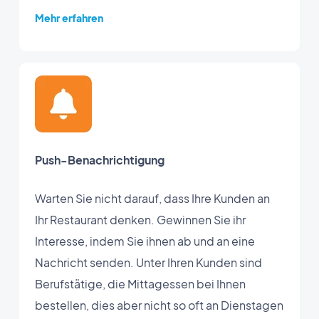
Mehr erfahren
Push-Benachrichtigung
Warten Sie nicht darauf, dass Ihre Kunden an
Ihr Restaurant denken. Gewinnen Sie ihr
Interesse, indem Sie ihnen ab und an eine
Nachricht senden. Unter Ihren Kunden sind
Berufstätige, die Mittagessen bei Ihnen
bestellen, dies aber nicht so oft an Dienstagen