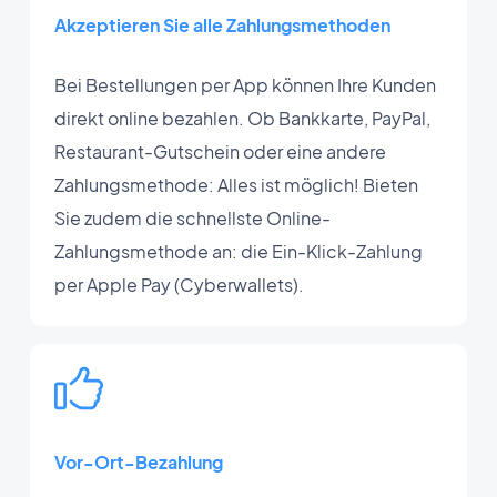
Akzeptieren Sie alle Zahlungsmethoden
Bei Bestellungen per App können Ihre Kunden
direkt online bezahlen. Ob Bankkarte, PayPal,
Restaurant-Gutschein oder eine andere
Zahlungsmethode: Alles ist möglich! Bieten
Sie zudem die schnellste Online-
Zahlungsmethode an: die Ein-Klick-Zahlung
per Apple Pay (Cyberwallets).
Vor-Ort-Bezahlung