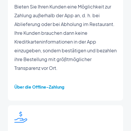
Bieten Sie Ihren Kunden eine Möglichkeit zur
Zahlung außerhalb der App an, d. h. bei
Ablieferung oder bei Abholung im Restaurant.
Ihre Kunden brauchen dann keine
Kreditkarteninformationen in der App
einzugeben, sondern bestätigen und bezahlen
ihre Bestellung mit größtmöglicher
Transparenz vor Ort.
Über die Offline-Zahlung