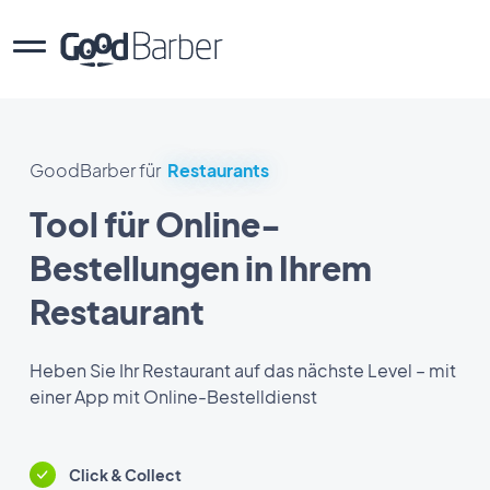
GoodBarber für
Restaurants
Tool für Online-
Bestellungen in Ihrem
Restaurant
Heben Sie Ihr Restaurant auf das nächste Level – mit
einer App mit Online-Bestelldienst
Click & Collect