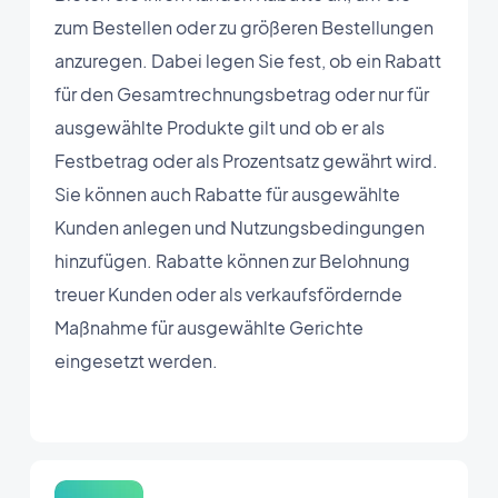
zum Bestellen oder zu größeren Bestellungen
anzuregen. Dabei legen Sie fest, ob ein Rabatt
für den Gesamtrechnungsbetrag oder nur für
ausgewählte Produkte gilt und ob er als
Festbetrag oder als Prozentsatz gewährt wird.
Sie können auch Rabatte für ausgewählte
Kunden anlegen und Nutzungsbedingungen
hinzufügen. Rabatte können zur Belohnung
treuer Kunden oder als verkaufsfördernde
Maßnahme für ausgewählte Gerichte
eingesetzt werden.