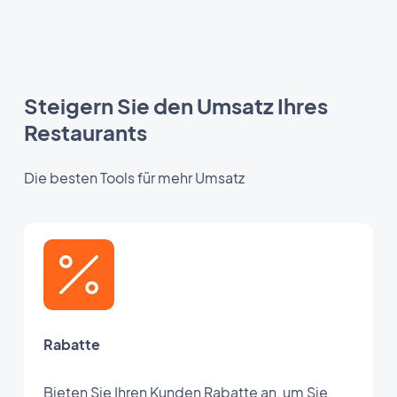
Steigern Sie den Umsatz Ihres
Restaurants
Die besten Tools für mehr Umsatz
Rabatte
Bieten Sie Ihren Kunden Rabatte an, um Sie