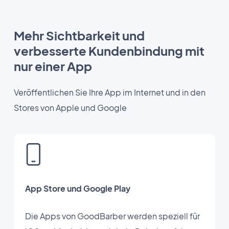
Mehr Sichtbarkeit und
verbesserte Kundenbindung mit
nur einer App
Veröffentlichen Sie Ihre App im Internet und in den
Stores von Apple und Google
App Store und Google Play
Die Apps von GoodBarber werden speziell für