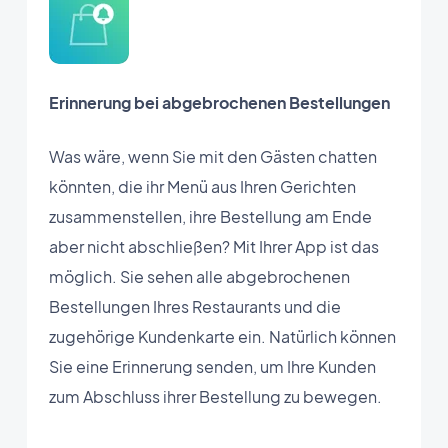
Erinnerung bei abgebrochenen Bestellungen
Was wäre, wenn Sie mit den Gästen chatten
könnten, die ihr Menü aus Ihren Gerichten
zusammenstellen, ihre Bestellung am Ende
aber nicht abschließen? Mit Ihrer App ist das
möglich. Sie sehen alle abgebrochenen
Bestellungen Ihres Restaurants und die
zugehörige Kundenkarte ein. Natürlich können
Sie eine Erinnerung senden, um Ihre Kunden
zum Abschluss ihrer Bestellung zu bewegen.