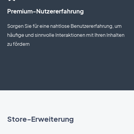
Premium-Nutzererfahrung
Sorgen Sie für eine nahtlose Benutzererfahrung, um
häufige und sinnvolle Interaktionen mit Ihren Inhalten
zu fördern
Store-Erweiterung