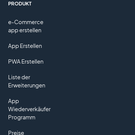
PRODUKT
e-Commerce
app erstellen
App Erstellen
PWA Erstellen
Liste der
Erweiterungen
App
Wiederverkäufer
Programm
Preise