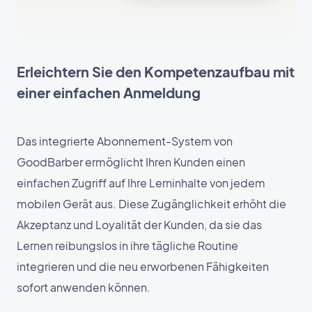
Erleichtern Sie den Kompetenzaufbau mit
einer einfachen Anmeldung
Das integrierte Abonnement-System von
GoodBarber ermöglicht Ihren Kunden einen
einfachen Zugriff auf Ihre Lerninhalte von jedem
mobilen Gerät aus. Diese Zugänglichkeit erhöht die
Akzeptanz und Loyalität der Kunden, da sie das
Lernen reibungslos in ihre tägliche Routine
integrieren und die neu erworbenen Fähigkeiten
sofort anwenden können.