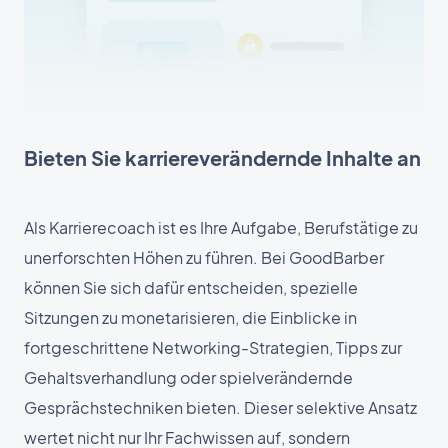
Bieten Sie karriereverändernde Inhalte an
Als Karrierecoach ist es Ihre Aufgabe, Berufstätige zu
unerforschten Höhen zu führen. Bei GoodBarber
können Sie sich dafür entscheiden, spezielle
Sitzungen zu monetarisieren, die Einblicke in
fortgeschrittene Networking-Strategien, Tipps zur
Gehaltsverhandlung oder spielverändernde
Gesprächstechniken bieten. Dieser selektive Ansatz
wertet nicht nur Ihr Fachwissen auf, sondern