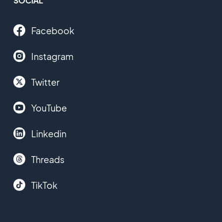
SOCIAL
Facebook
Instagram
Twitter
YouTube
Linkedin
Threads
TikTok