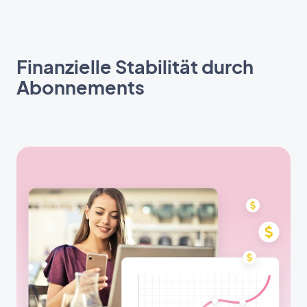
Finanzielle Stabilität durch
Abonnements