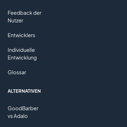
Feedback der
Nutzer
Entwicklers
Individuelle
Entwicklung
Glossar
ALTERNATIVEN
GoodBarber
vs Adalo