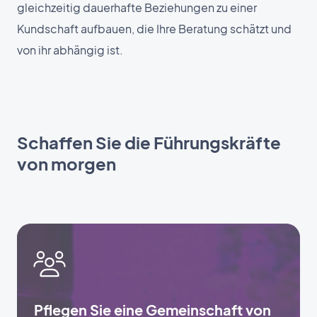
gleichzeitig dauerhafte Beziehungen zu einer
Kundschaft aufbauen, die Ihre Beratung schätzt und
von ihr abhängig ist.
Schaffen Sie die Führungskräfte
von morgen
Pflegen Sie eine Gemeinschaft von