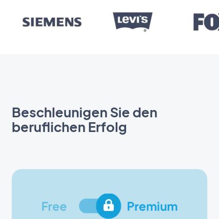
Beschleunigen Sie den
beruflichen Erfolg