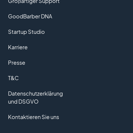
Großartiger Support
GoodBarber DNA
Startup Studio
Karriere
Presse
T&C
Datenschutzerklärung
und DSGVO
Kontaktieren Sie uns