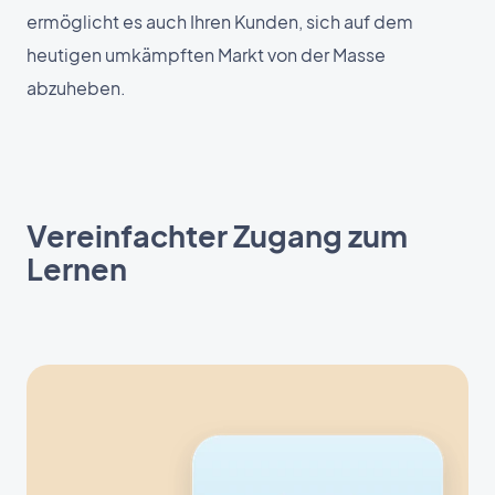
ermöglicht es auch Ihren Kunden, sich auf dem
heutigen umkämpften Markt von der Masse
abzuheben.
Vereinfachter Zugang zum
Lernen