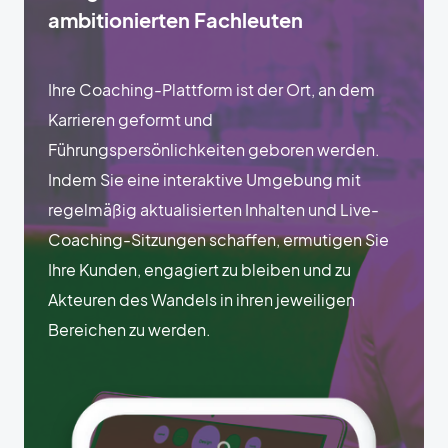
ambitionierten Fachleuten
Ihre Coaching-Plattform ist der Ort, an dem
Karrieren geformt und
Führungspersönlichkeiten geboren werden.
Indem Sie eine interaktive Umgebung mit
regelmäßig aktualisierten Inhalten und Live-
Coaching-Sitzungen schaffen, ermutigen Sie
Ihre Kunden, engagiert zu bleiben und zu
Akteuren des Wandels in ihren jeweiligen
Bereichen zu werden.