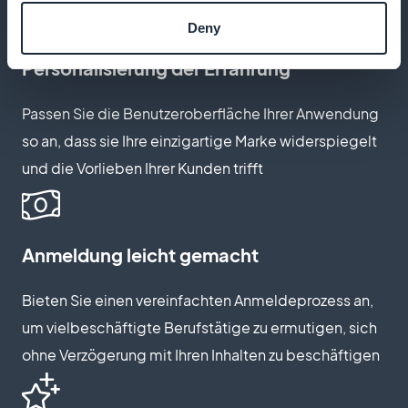
Deny
Personalisierung der Erfahrung
Passen Sie die Benutzeroberfläche Ihrer Anwendung
so an, dass sie Ihre einzigartige Marke widerspiegelt
und die Vorlieben Ihrer Kunden trifft
Anmeldung leicht gemacht
Bieten Sie einen vereinfachten Anmeldeprozess an,
um vielbeschäftigte Berufstätige zu ermutigen, sich
ohne Verzögerung mit Ihren Inhalten zu beschäftigen