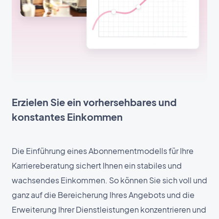
Erzielen Sie ein vorhersehbares und
konstantes Einkommen
Die Einführung eines Abonnementmodells für Ihre
Karriereberatung sichert Ihnen ein stabiles und
wachsendes Einkommen. So können Sie sich voll und
ganz auf die Bereicherung Ihres Angebots und die
Erweiterung Ihrer Dienstleistungen konzentrieren und