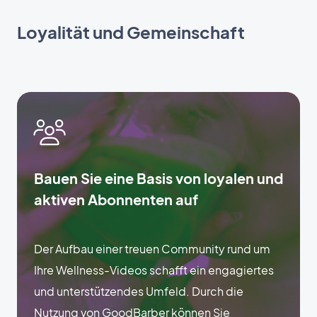
Loyalität und Gemeinschaft
Bauen Sie eine Basis von loyalen und
aktiven Abonnenten auf
Der Aufbau einer treuen Community rund um
Ihre Wellness-Videos schafft ein engagiertes
und unterstützendes Umfeld. Durch die
Nutzung von GoodBarber können Sie