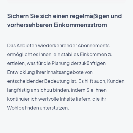
Sichern Sie sich einen regelmäßigen und
vorhersehbaren Einkommensstrom
Das Anbieten wiederkehrender Abonnements
ermöglicht es Ihnen, ein stabiles Einkommen zu
erzielen, was für die Planung der zukünftigen
Entwicklung Ihrer Inhaltsangebote von
entscheidender Bedeutung ist. Es hilft auch, Kunden
langfristig an sich zu binden, indem Sie ihnen
kontinuierlich wertvolle Inhalte liefern, die ihr
Wohlbefinden unterstützen.