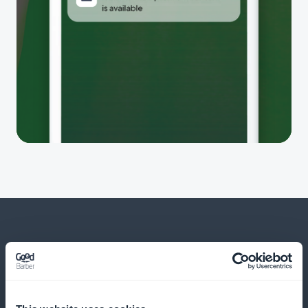
Und viele andere Dinge