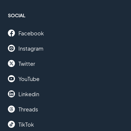
SOCIAL
Facebook
Instagram
Twitter
YouTube
Linkedin
Threads
TikTok