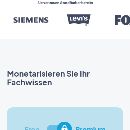
Sie vertrauen GoodBarber bereits
Monetarisieren Sie Ihr
Fachwissen