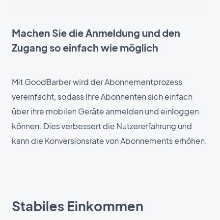
Machen Sie die Anmeldung und den
Zugang so einfach wie möglich
Mit GoodBarber wird der Abonnementprozess
vereinfacht, sodass Ihre Abonnenten sich einfach
über ihre mobilen Geräte anmelden und einloggen
können. Dies verbessert die Nutzererfahrung und
kann die Konversionsrate von Abonnements erhöhen.
Stabiles Einkommen