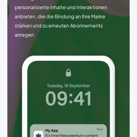
personalisierte Inhalte und Interaktionen
anbieten, die die Bindung an Ihre Marke
stärken und zu erneuten Abonnements
anregen.