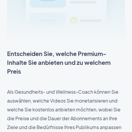
Entscheiden Sie, welche Premium-
Inhalte Sie anbieten und zu welchem
Preis
Als Gesundheits- und Wellness-Coach können Sie
auswählen, welche Videos Sie monetarisieren und
welche Sie kostenlos anbieten möchten, wobei Sie
die Preise und die Dauer der Abonnements an Ihre
Ziele und die Bedürfnisse Ihres Publikums anpassen