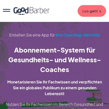
Los geht`s
Erstellen Sie eine App für
Ihre Coaching-Aktivität
Abonnement-System für
Gesundheits- und Wellness-
Coaches
Monetarisieren Sie Ihr Fachwissen und verpflichten
Sie ein globales Publikum zu einem gesunden
Lebensstil
Nutzen Sie Ihr Fachwissen im Bereich Gesundheit und