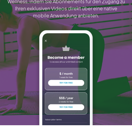
Wellness, indem Sie Abonnements für den Zugang zu
Ihren exklusiven Videos direkt über eine native
mobile Anwendung anbieten.