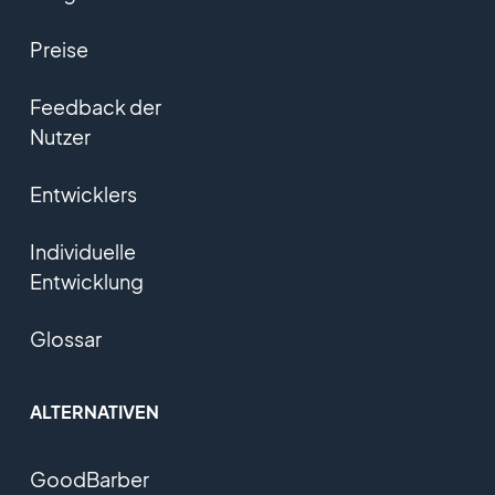
Preise
Feedback der
Nutzer
Entwicklers
Individuelle
Entwicklung
Glossar
ALTERNATIVEN
GoodBarber