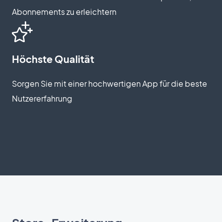
Abonnements zu erleichtern
Höchste Qualität
Sorgen Sie mit einer hochwertigen App für die beste
Nutzererfahrung