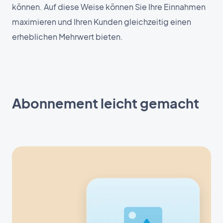
können. Auf diese Weise können Sie Ihre Einnahmen
maximieren und Ihren Kunden gleichzeitig einen
erheblichen Mehrwert bieten.
Abonnement leicht gemacht