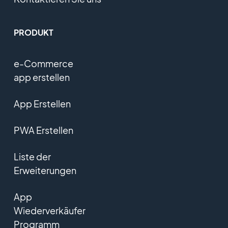
PRODUKT
e-Commerce
app erstellen
App Erstellen
PWA Erstellen
Liste der
Erweiterungen
App
Wiederverkäufer
Programm