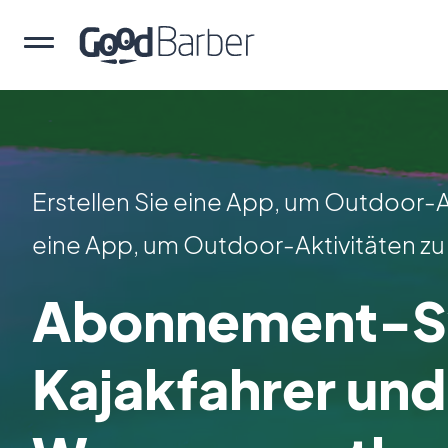
Erstellen Sie eine App, um Outdoor-Ak
eine App, um Outdoor-Aktivitäten zu
Abonnement-Sy
Kajakfahrer und