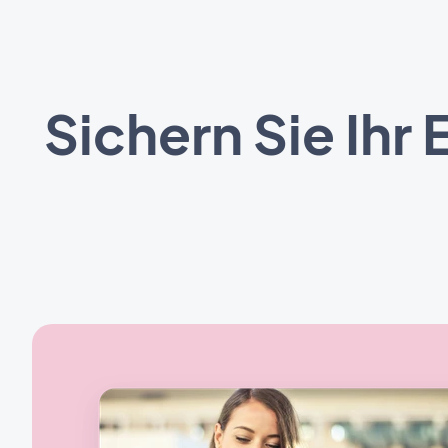
Sichern Sie Ih