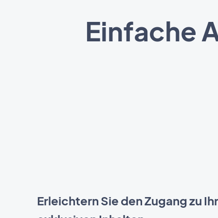
Einfache 
Erleichtern Sie den Zugang zu Ih