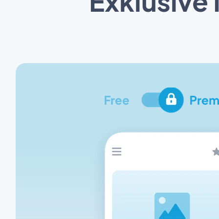
Exklusive 