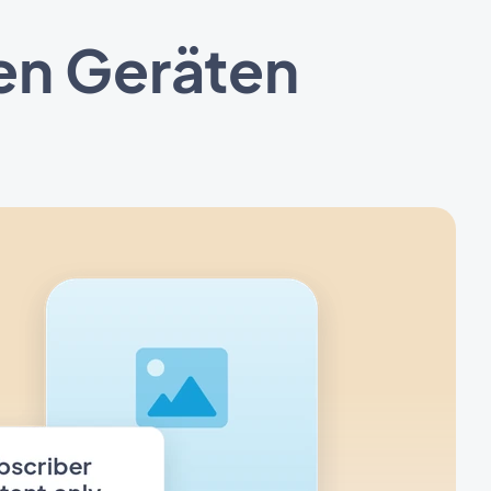
en Geräten