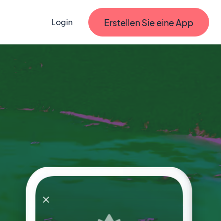
Erstellen Sie eine App
Login