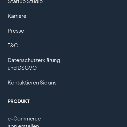
Startup Studio
Karriere
Presse
T&C
Datenschutzerklärung
und DSGVO
Kontaktieren Sie uns
PRODUKT
e-Commerce
app erstellen