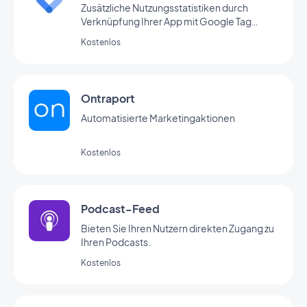
Zusätzliche Nutzungsstatistiken durch
Verknüpfung Ihrer App mit Google Tag
Manager
Kostenlos
Ontraport
Automatisierte Marketingaktionen
Kostenlos
Podcast-Feed
Bieten Sie Ihren Nutzern direkten Zugang zu
Ihren Podcasts.
Kostenlos