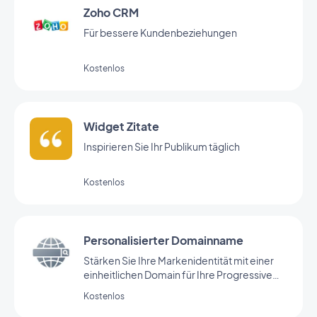
Zoho CRM
Für bessere Kundenbeziehungen
Kostenlos
Widget Zitate
Inspirieren Sie Ihr Publikum täglich
Kostenlos
Personalisierter Domainname
Stärken Sie Ihre Markenidentität mit einer
einheitlichen Domain für Ihre Progressive
Web App.
Kostenlos