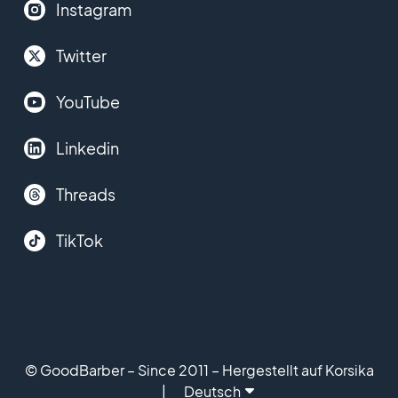
Instagram
Twitter
YouTube
Linkedin
Threads
TikTok
© GoodBarber – Since 2011 – Hergestellt auf Korsika
Deutsch