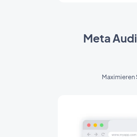
Meta Audi
Maximieren 