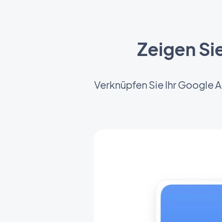
Zeigen Si
Verknüpfen Sie Ihr Google A