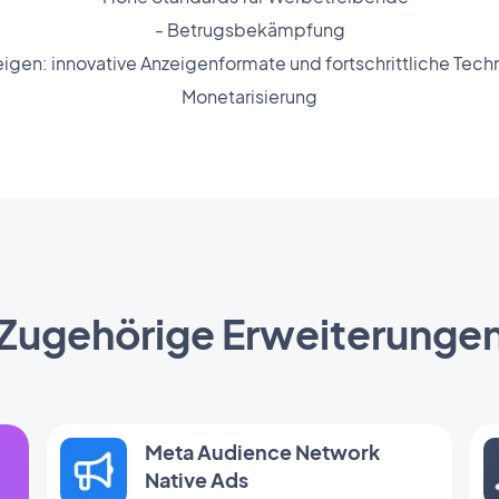
- Betrugsbekämpfung
igen: innovative Anzeigenformate und fortschrittliche Techn
Monetarisierung
Zugehörige Erweiterunge
Meta Audience Network
Native Ads