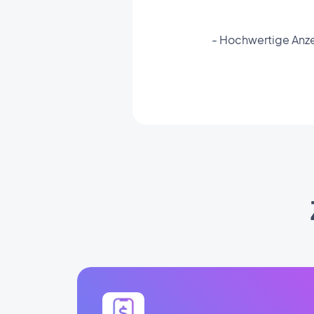
- Hochwertige Anze