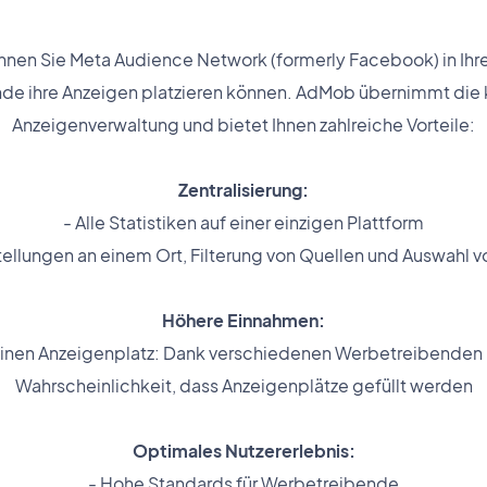
nen Sie Meta Audience Network (formerly Facebook) in Ihre
de ihre Anzeigen platzieren können. AdMob übernimmt die 
Anzeigenverwaltung und bietet Ihnen zahlreiche Vorteile:
Zentralisierung:
- Alle Statistiken auf einer einzigen Plattform
stellungen an einem Ort, Filterung von Quellen und Auswahl
Höhere Einnahmen:
 einen Anzeigenplatz: Dank verschiedenen Werbetreibenden
Wahrscheinlichkeit, dass Anzeigenplätze gefüllt werden
Optimales Nutzererlebnis:
- Hohe Standards für Werbetreibende