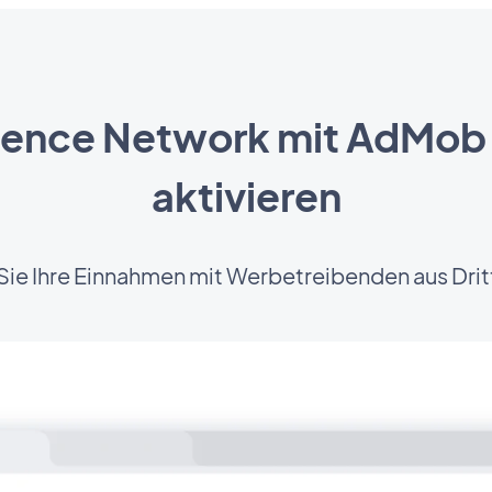
ence Network mit AdMob
aktivieren
Sie Ihre Einnahmen mit Werbetreibenden aus Dri