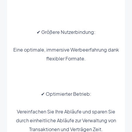
✔ Größere Nutzerbindung:
Eine optimale, immersive Werbeerfahrung dank
flexibler Formate.
✔ Optimierter Betrieb:
Vereinfachen Sie Ihre Abläufe und sparen Sie
durch einheitliche Abläufe zur Verwaltung von
Transaktionen und Verträgen Zeit.