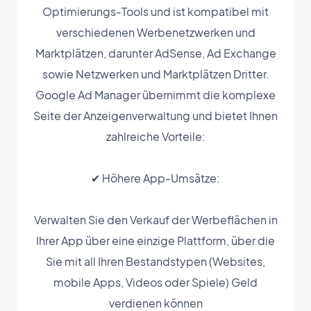
Optimierungs-Tools und ist kompatibel mit
verschiedenen Werbenetzwerken und
Marktplätzen, darunter AdSense, Ad Exchange
sowie Netzwerken und Marktplätzen Dritter.
Google Ad Manager übernimmt die komplexe
Seite der Anzeigenverwaltung und bietet Ihnen
zahlreiche Vorteile:
✔ Höhere App-Umsätze:
Verwalten Sie den Verkauf der Werbeflächen in
Ihrer App über eine einzige Plattform, über die
Sie mit all Ihren Bestandstypen (Websites,
mobile Apps, Videos oder Spiele) Geld
verdienen können