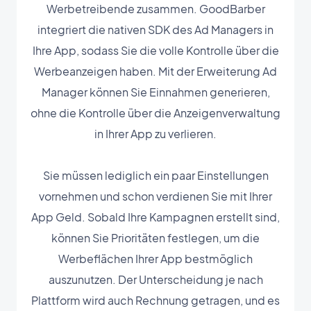
Werbetreibende zusammen. GoodBarber
integriert die nativen SDK des Ad Managers in
Ihre App, sodass Sie die volle Kontrolle über die
Werbeanzeigen haben. Mit der Erweiterung Ad
Manager können Sie Einnahmen generieren,
ohne die Kontrolle über die Anzeigenverwaltung
in Ihrer App zu verlieren.
Sie müssen lediglich ein paar Einstellungen
vornehmen und schon verdienen Sie mit Ihrer
App Geld. Sobald Ihre Kampagnen erstellt sind,
können Sie Prioritäten festlegen, um die
Werbeflächen Ihrer App bestmöglich
auszunutzen. Der Unterscheidung je nach
Plattform wird auch Rechnung getragen, und es