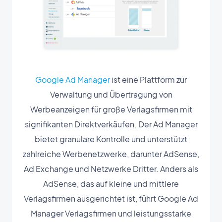
Google Ad Manager
ist eine Plattform zur
Verwaltung und Übertragung von
Werbeanzeigen für große Verlagsfirmen mit
signifikanten Direktverkäufen. Der Ad Manager
bietet granulare Kontrolle und unterstützt
zahlreiche Werbenetzwerke, darunter AdSense,
Ad Exchange und Netzwerke Dritter. Anders als
AdSense, das auf kleine und mittlere
Verlagsfirmen ausgerichtet ist, führt Google Ad
Manager Verlagsfirmen und leistungsstarke