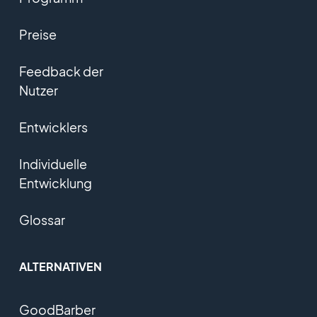
Preise
Feedback der
Nutzer
Entwicklers
Individuelle
Entwicklung
Glossar
ALTERNATIVEN
GoodBarber