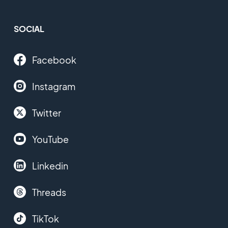
SOCIAL
Facebook
Instagram
Twitter
YouTube
Linkedin
Threads
TikTok