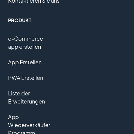
Kontaktieren Sie uns
PRODUKT
e-Commerce
app erstellen
App Erstellen
PWA Erstellen
Liste der
Erweiterungen
App
Wiederverkäufer
Programm