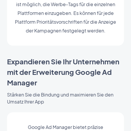
ist möglich, die Werbe-Tags für die einzelnen
Plattformen einzugeben. Es können für jede
Plattform Prioritätsvorschriften für die Anzeige
der Kampagnen festgelegt werden.
Expandieren Sie Ihr Unternehmen
mit der Erweiterung Google Ad
Manager
Stärken Sie die Bindung und maximieren Sie den
Umsatz Ihrer App
Google Ad Manager bietet präzise