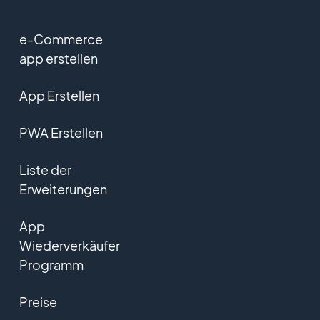
e-Commerce
app erstellen
App Erstellen
PWA Erstellen
Liste der
Erweiterungen
App
Wiederverkäufer
Programm
Preise