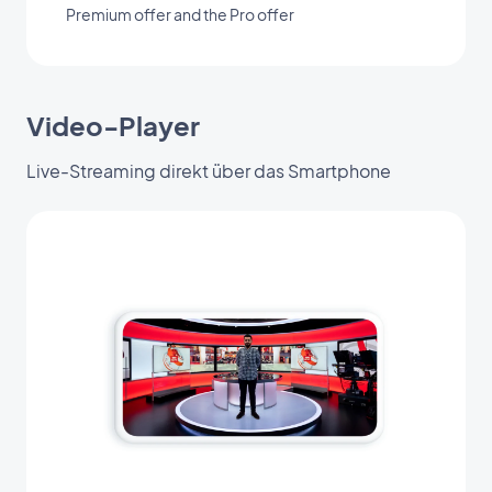
Premium offer and the Pro offer
Video-Player
Live-Streaming direkt über das Smartphone