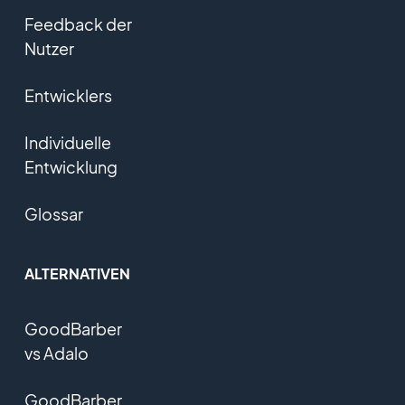
Feedback der
Nutzer
Entwicklers
Individuelle
Entwicklung
Glossar
ALTERNATIVEN
GoodBarber
vs Adalo
GoodBarber