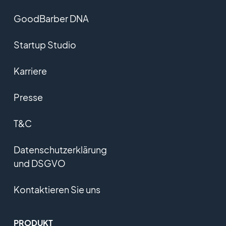
GoodBarber DNA
Startup Studio
Karriere
Presse
T&C
Datenschutzerklärung
und DSGVO
Kontaktieren Sie uns
PRODUKT