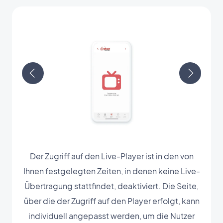
Der Zugriff auf den Live-Player ist in den von
Ihnen festgelegten Zeiten, in denen keine Live-
Übertragung stattfindet, deaktiviert. Die Seite,
über die der Zugriff auf den Player erfolgt, kann
individuell angepasst werden, um die Nutzer