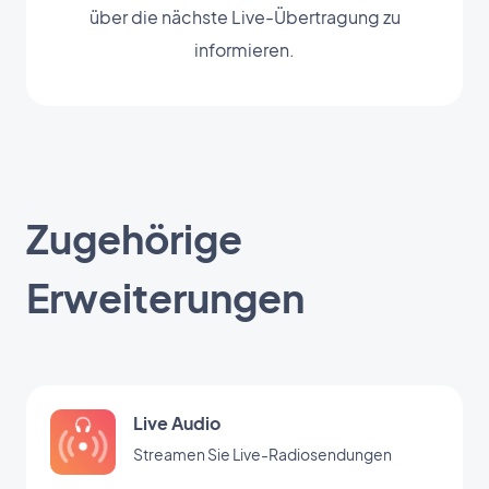
über die nächste Live-Übertragung zu
informieren.
Zugehörige
Erweiterungen
Live Audio
Streamen Sie Live-Radiosendungen