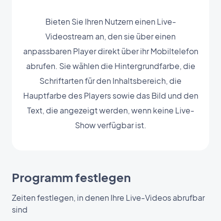
Bieten Sie Ihren Nutzern einen Live-
Videostream an, den sie über einen
anpassbaren Player direkt über ihr Mobiltelefon
abrufen. Sie wählen die Hintergrundfarbe, die
Schriftarten für den Inhaltsbereich, die
Hauptfarbe des Players sowie das Bild und den
Text, die angezeigt werden, wenn keine Live-
Show verfügbar ist.
Programm festlegen
Zeiten festlegen, in denen Ihre Live-Videos abrufbar
sind