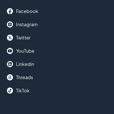
Facebook
Instagram
Twitter
YouTube
Linkedin
Threads
TikTok