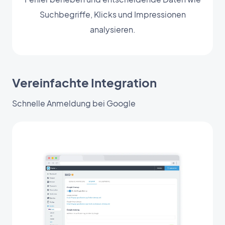
Suchbegriffe, Klicks und Impressionen
analysieren.
Vereinfachte Integration
Schnelle Anmeldung bei Google