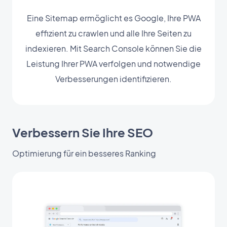
Eine Sitemap ermöglicht es Google, Ihre PWA
effizient zu crawlen und alle Ihre Seiten zu
indexieren. Mit Search Console können Sie die
Leistung Ihrer PWA verfolgen und notwendige
Verbesserungen identifizieren.
Verbessern Sie Ihre SEO
Optimierung für ein besseres Ranking