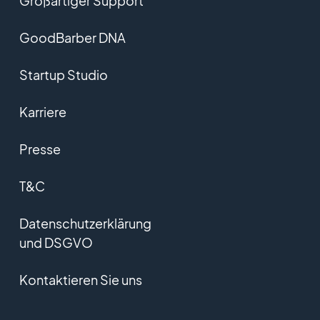
Großartiger Support
GoodBarber DNA
Startup Studio
Karriere
Presse
T&C
Datenschutzerklärung
und DSGVO
Kontaktieren Sie uns