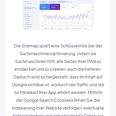
Die Sitemap spielt eine Schlüsselrolle bei der
Suchmaschinenoptimierung, indem sie
Suchmaschinen hilft, alle Seiten Ihrer PWA zu
entdecken und zu crawlen, auch die tieferen.
Dadurch wird sichergestellt, dass Ihr Inhalt auf
Google sichtbar ist, wodurch der Traffic und die
Sichtbarkeit Ihrer App erhöht werden. Mithilfe
der Google Search Console können Sie die
Indexierung Ihrer Website verfolgen, eventuelle
Fehler beheben und entscheidende Daten wie