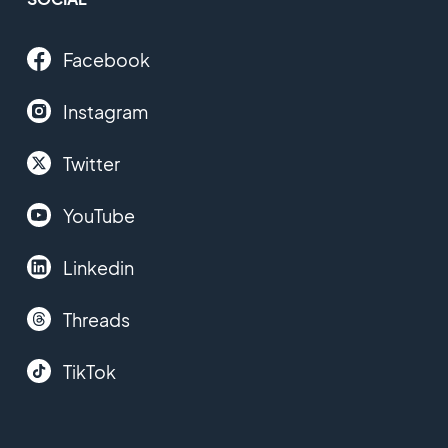
Facebook
Instagram
Twitter
YouTube
Linkedin
Threads
TikTok