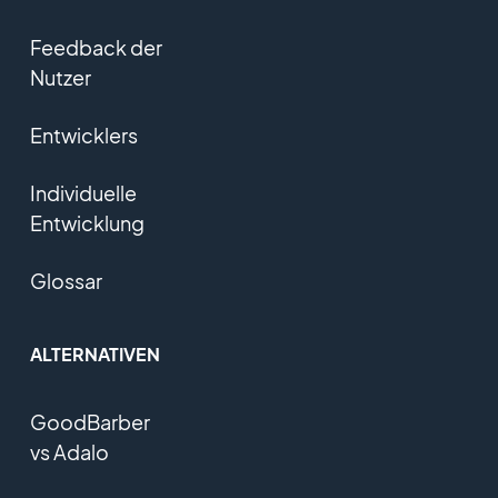
Feedback der
Nutzer
Entwicklers
Individuelle
Entwicklung
Glossar
ALTERNATIVEN
GoodBarber
vs Adalo