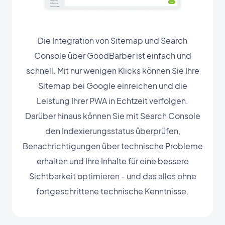
Die Integration von Sitemap und Search
Console über GoodBarber ist einfach und
schnell. Mit nur wenigen Klicks können Sie Ihre
Sitemap bei Google einreichen und die
Leistung Ihrer PWA in Echtzeit verfolgen.
Darüber hinaus können Sie mit Search Console
den Indexierungsstatus überprüfen,
Benachrichtigungen über technische Probleme
erhalten und Ihre Inhalte für eine bessere
Sichtbarkeit optimieren - und das alles ohne
fortgeschrittene technische Kenntnisse.