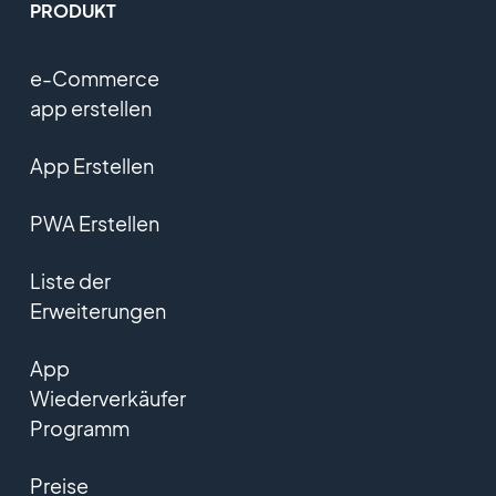
PRODUKT
e-Commerce
app erstellen
App Erstellen
PWA Erstellen
Liste der
Erweiterungen
App
Wiederverkäufer
Programm
Preise