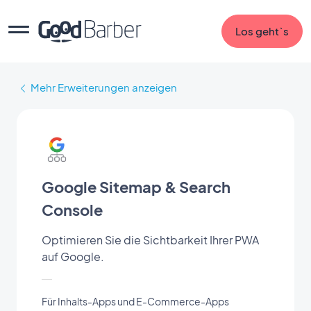
Los geht`s
Mehr Erweiterungen anzeigen
Google Sitemap & Search
Console
Optimieren Sie die Sichtbarkeit Ihrer PWA
auf Google.
Für Inhalts-Apps und E-Commerce-Apps