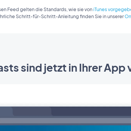
sen Feed gelten die Standards, wie sie von
iTunes vorgegeb
hrliche Schritt-für-Schritt-Anleitung finden Sie in unserer
On
sts sind jetzt in Ihrer App