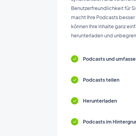
Benutzerfreundlichkeit für S
macht Ihre Podcasts besser 
können Ihre Inhalte ganz ein
herunterladen und unbegren
Podcasts und umfasse
Podcasts teilen
Herunterladen
Podcasts im Hintergru