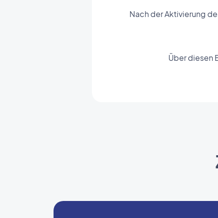
Nach der Aktivierung de
Über diesen 