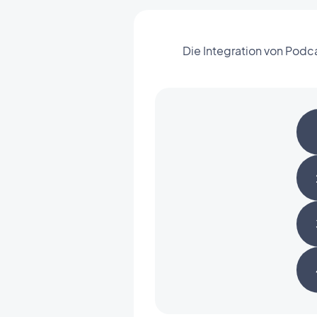
Die Integration von Podc