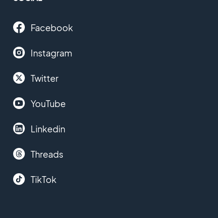
Facebook
Instagram
Twitter
YouTube
Linkedin
Threads
TikTok