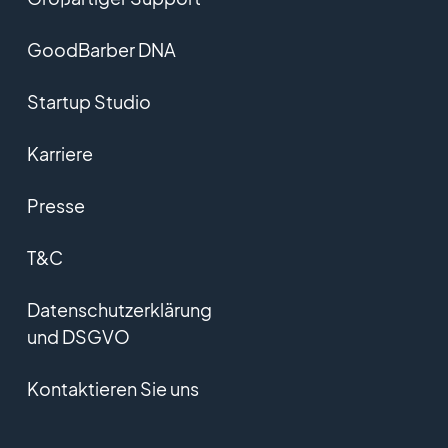
GoodBarber DNA
Startup Studio
Karriere
Presse
T&C
Datenschutzerklärung
und DSGVO
Kontaktieren Sie uns