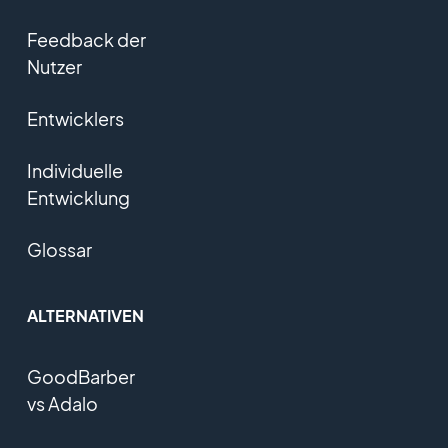
Feedback der
Nutzer
Entwicklers
Individuelle
Entwicklung
Glossar
ALTERNATIVEN
GoodBarber
vs Adalo