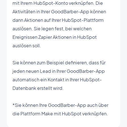
mit Ihrem HubSpot-Konto verknüpfen. Die
Aktivitäten in Ihrer GoodBarber-App können
dann Aktionen auf Ihrer HubSpot-Plattform
auslösen. Sie legen fest, bei welchen
Ereignissen Zapier Aktionen in HubSpot
auslösen soll.
Sie können zum Beispiel definieren, dass für
jeden neuen Lead in Ihrer GoodBarber-App
automatisch ein Kontakt in Ihrer HubSpot-
Datenbank erstellt wird.
*Sie können Ihre GoodBarber-App auch über
die Plattform Make mit HubSpot verknüpfen.