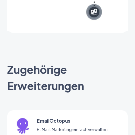
Zugehörige
Erweiterungen
EmailOctopus
E-Mail-Marketing einfach verwalten