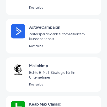
Kostenlos
ActiveCampaign
Zeitersparnis dank automatisiertem
Kundenerlebnis
Kostenlos
Mailchimp
Echte E-Mail-Strategie für Ihr
Unternehmen
Kostenlos
Keap Max Classic