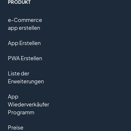
PRODUKT
e-Commerce
app erstellen
App Erstellen
PWA Erstellen
Liste der
Erweiterungen
App
Wiederverkäufer
Programm
Preise