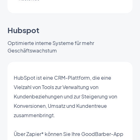
Hubspot
Optimierte interne Systeme für mehr
Geschäftswachstum
HubSpot ist eine CRM-Plattform, die eine
Vielzahl von Tools zur Verwaltung von
Kundenbeziehungen und zur Steigerung von
Konversionen, Umsatz und Kundentreue
zusammenbringt.
Über Zapier* können Sie Ihre GoodBarber-App