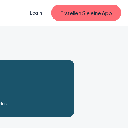
Erstellen Sie eine App
Login
nlos