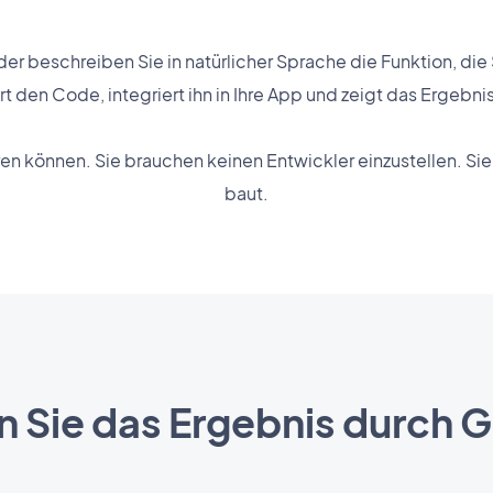
der beschreiben Sie in natürlicher Sprache die Funktion, die 
t den Code, integriert ihn in Ihre App und zeigt das Ergebnis 
en können. Sie brauchen keinen Entwickler einzustellen. Si
baut.
n Sie das Ergebnis durch