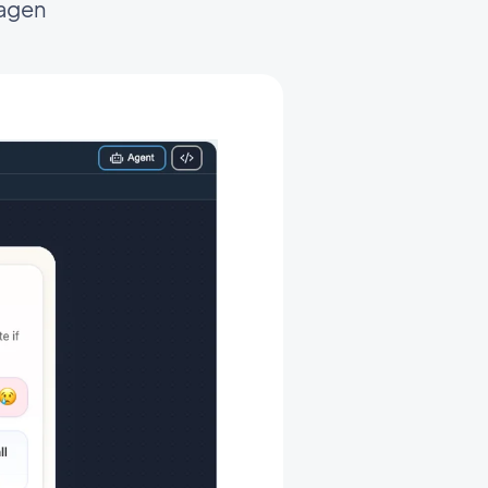
Tagen