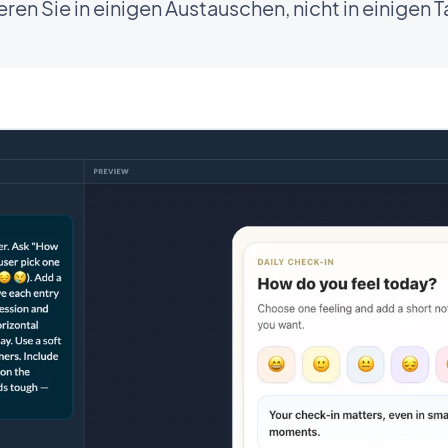
ieren Sie in einigen Austauschen, nicht in einigen 