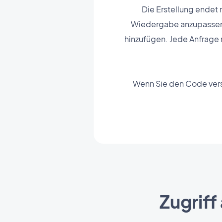
Die Erstellung endet 
Wiedergabe anzupassen: 
hinzufügen. Jede Anfrage 
Wenn Sie den Code vers
Zugriff