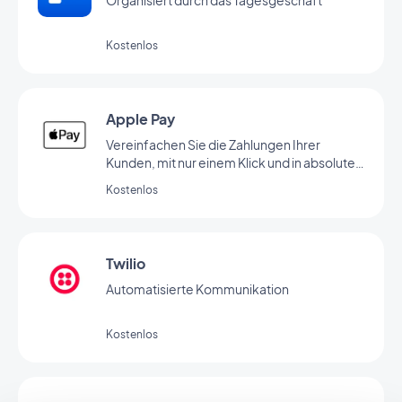
Organisiert durch das Tagesgeschäft
Kostenlos
Apple Pay
Vereinfachen Sie die Zahlungen Ihrer
Kunden, mit nur einem Klick und in absoluter
Sicherheit.
Kostenlos
Twilio
Automatisierte Kommunikation
Kostenlos