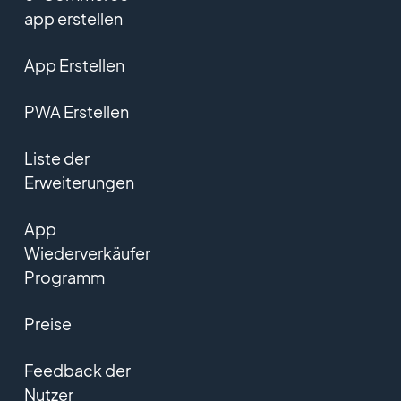
app erstellen
App Erstellen
PWA Erstellen
Liste der
Erweiterungen
App
Wiederverkäufer
Programm
Preise
Feedback der
Nutzer