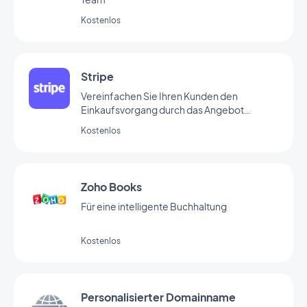
Kostenlos
Stripe
Vereinfachen Sie Ihren Kunden den
Einkaufsvorgang durch das Angebot
verschiedener Zahlungsmethoden
Kostenlos
Zoho Books
Für eine intelligente Buchhaltung
Kostenlos
Personalisierter Domainname