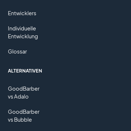
Entwicklers
Individuelle
Entwicklung
Glossar
ALTERNATIVEN
GoodBarber
vs Adalo
GoodBarber
vs Bubble