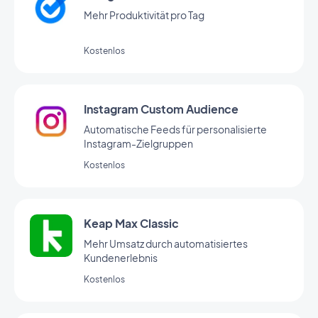
Mehr Produktivität pro Tag
Kostenlos
Instagram Custom Audience
Automatische Feeds für personalisierte
Instagram-Zielgruppen
Kostenlos
Keap Max Classic
Mehr Umsatz durch automatisiertes
Kundenerlebnis
Kostenlos