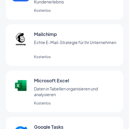
Kundenerlebnis
Kostenlos
Mailchimp
Echte E-Mail-Strategie für Ihr Unternehmen
Kostenlos
Microsoft Excel
Daten in Tabellen organisieren und
analysieren
Kostenlos
Google Tasks