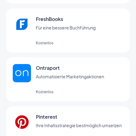
FreshBooks
Für eine bessere Buchführung
Kostenlos
Ontraport
Automatisierte Marketingaktionen
Kostenlos
Pinterest
Ihre Inhaltsstrategie bestmöglich umsetzen