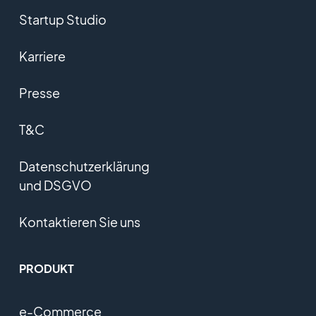
Startup Studio
Karriere
Presse
T&C
Datenschutzerklärung
und DSGVO
Kontaktieren Sie uns
PRODUKT
e-Commerce