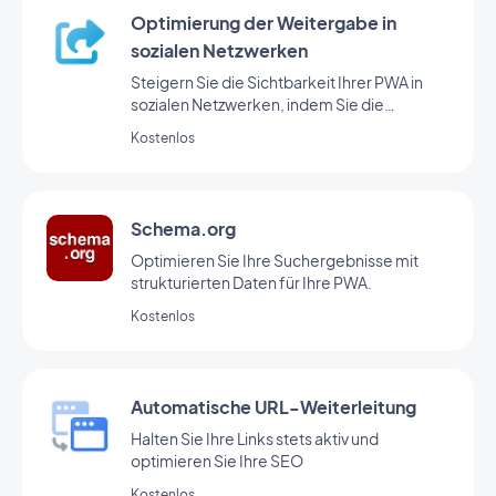
Optimierung der Weitergabe in
sozialen Netzwerken
Steigern Sie die Sichtbarkeit Ihrer PWA in
sozialen Netzwerken, indem Sie die
Metadaten für das Teilen optimieren.
Kostenlos
Schema.org
Optimieren Sie Ihre Suchergebnisse mit
strukturierten Daten für Ihre PWA.
Kostenlos
Automatische URL-Weiterleitung
Halten Sie Ihre Links stets aktiv und
optimieren Sie Ihre SEO
Kostenlos