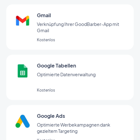
Gmail
Verknüpfung Ihrer GoodBarber-App mit
Gmail
Kostenlos
Google Tabellen
Optimierte Datenverwaltung
Kostenlos
Google Ads
Optimierte Werbekampagnen dank
gezieltem Targeting