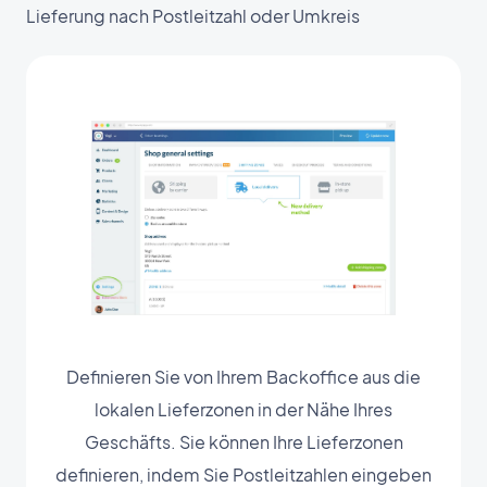
Lieferung nach Postleitzahl oder Umkreis
Definieren Sie von Ihrem Backoffice aus die
lokalen Lieferzonen in der Nähe Ihres
Geschäfts. Sie können Ihre Lieferzonen
definieren, indem Sie Postleitzahlen eingeben