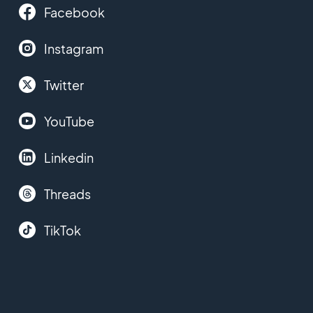
Facebook
Instagram
Twitter
YouTube
Linkedin
Threads
TikTok