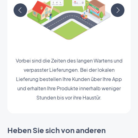
Vorbei sind die Zeiten des langen Wartens und
verpasster Lieferungen. Bei der lokalen
Lieferung bestellen Ihre Kunden über Ihre App
und erhalten Ihre Produkte innerhalb weniger
Stunden bis vor ihre Haustür.
Heben Sie sich von anderen