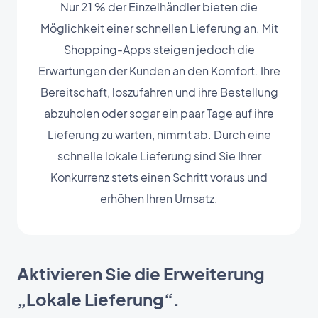
Nur 21 % der Einzelhändler bieten die
Möglichkeit einer schnellen Lieferung an. Mit
Shopping-Apps steigen jedoch die
Erwartungen der Kunden an den Komfort. Ihre
Bereitschaft, loszufahren und ihre Bestellung
abzuholen oder sogar ein paar Tage auf ihre
Lieferung zu warten, nimmt ab. Durch eine
schnelle lokale Lieferung sind Sie Ihrer
Konkurrenz stets einen Schritt voraus und
erhöhen Ihren Umsatz.
Aktivieren Sie die Erweiterung
„Lokale Lieferung“.