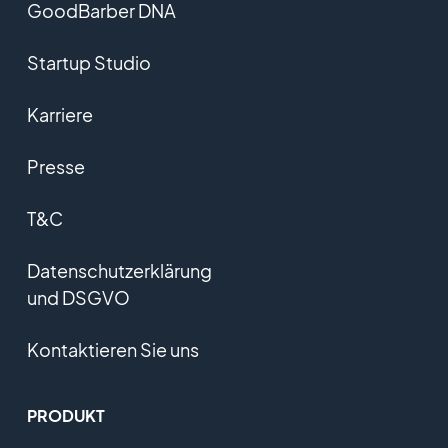
GoodBarber DNA
Startup Studio
Karriere
Presse
T&C
Datenschutzerklärung
und DSGVO
Kontaktieren Sie uns
PRODUKT