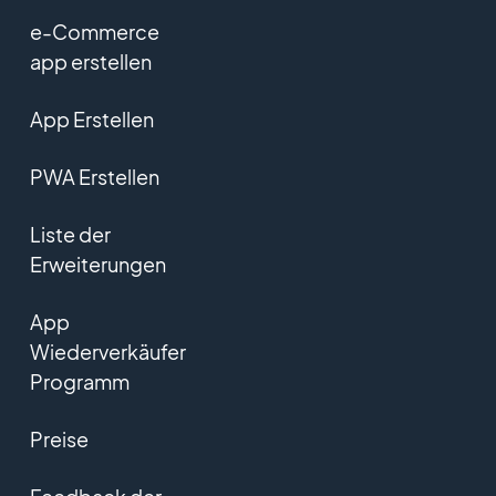
e-Commerce
app erstellen
App Erstellen
PWA Erstellen
Liste der
Erweiterungen
App
Wiederverkäufer
Programm
Preise