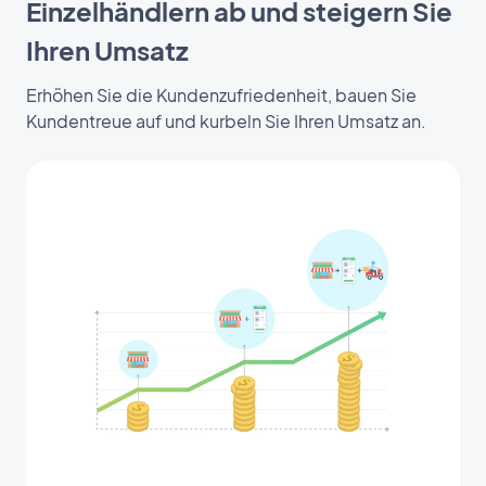
Einzelhändlern ab und steigern Sie
Ihren Umsatz
Erhöhen Sie die Kundenzufriedenheit, bauen Sie
Kundentreue auf und kurbeln Sie Ihren Umsatz an.