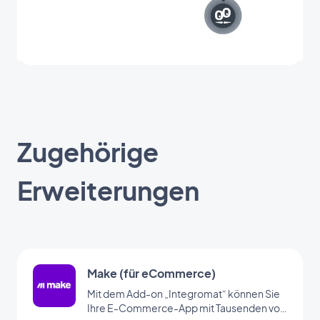
Zugehörige
Erweiterungen
Make (für eCommerce)
Mit dem Add-on „Integromat“ können Sie
Ihre E-Commerce-App mit Tausenden von