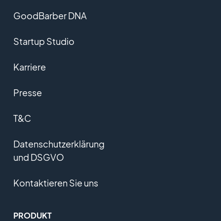
GoodBarber DNA
Startup Studio
Karriere
Presse
T&C
Datenschutzerklärung
und DSGVO
Kontaktieren Sie uns
PRODUKT