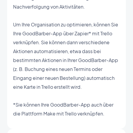
Nachverfolgung von Aktivitäten.
Um Ihre Organisation zu optimieren, können Sie
Ihre GoodBarber-App über Zapier* mit Trello
verknüpfen. Sie können dann verschiedene
Aktionen automatisieren, etwa dass bei
bestimmten Aktionen in Ihrer GoodBarber-App
(z. B. Buchung eines neuen Termins oder
Eingang einer neuen Bestellung) automatisch
eine Karte in Trello erstellt wird.
*Sie können Ihre GoodBarber-App auch über
die Plattform Make mit Trello verknüpfen.