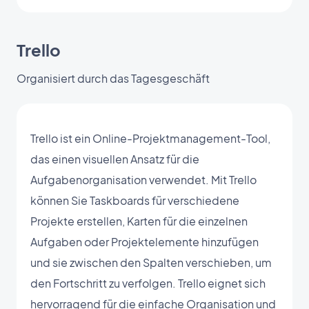
Trello
Organisiert durch das Tagesgeschäft
Trello ist ein Online-Projektmanagement-Tool,
das einen visuellen Ansatz für die
Aufgabenorganisation verwendet. Mit Trello
können Sie Taskboards für verschiedene
Projekte erstellen, Karten für die einzelnen
Aufgaben oder Projektelemente hinzufügen
und sie zwischen den Spalten verschieben, um
den Fortschritt zu verfolgen. Trello eignet sich
hervorragend für die einfache Organisation und