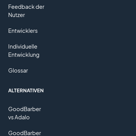
Feedback der
Nutzer
Entwicklers
Individuelle
Entwicklung
Glossar
ALTERNATIVEN
GoodBarber
vs Adalo
GoodBarber