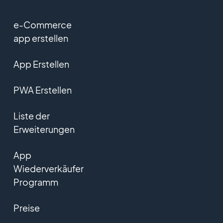
e-Commerce
app erstellen
App Erstellen
PWA Erstellen
Liste der
Erweiterungen
App
Wiederverkäufer
Programm
Preise