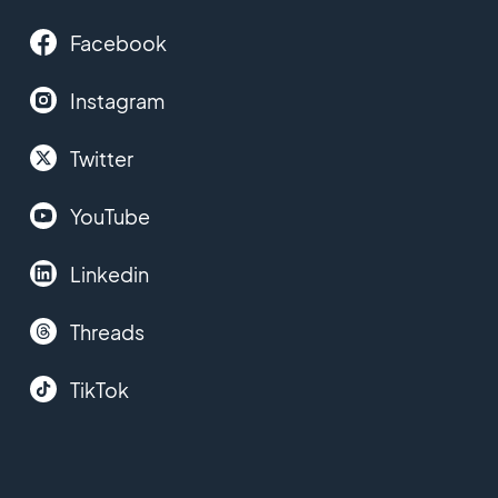
Facebook
Instagram
Twitter
YouTube
Linkedin
Threads
TikTok