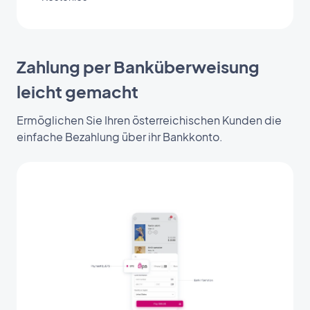
Zahlung per Banküberweisung
leicht gemacht
Ermöglichen Sie Ihren österreichischen Kunden die
einfache Bezahlung über ihr Bankkonto.