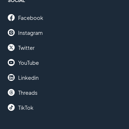
SOCIAL
Facebook
Instagram
Twitter
YouTube
Linkedin
Threads
TikTok