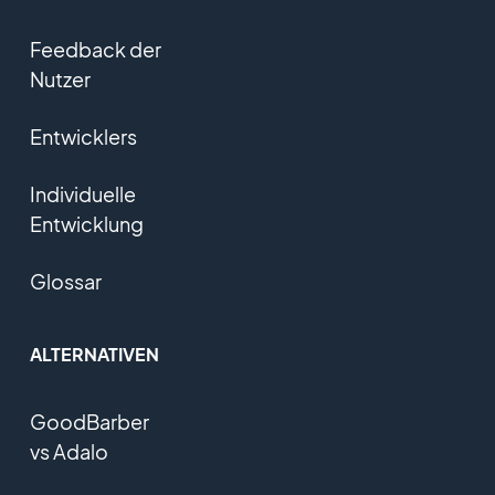
Feedback der
Nutzer
Entwicklers
Individuelle
Entwicklung
Glossar
ALTERNATIVEN
GoodBarber
vs Adalo