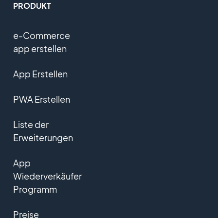
PRODUKT
e-Commerce
app erstellen
App Erstellen
PWA Erstellen
Liste der
Erweiterungen
App
Wiederverkäufer
Programm
Preise