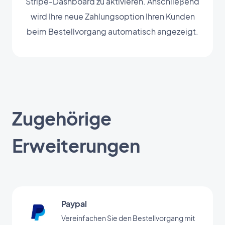
Stripe-Dashboard zu aktivieren. Anschließend
wird Ihre neue Zahlungsoption Ihren Kunden
beim Bestellvorgang automatisch angezeigt.
Zugehörige
Erweiterungen
Paypal
Vereinfachen Sie den Bestellvorgang mit