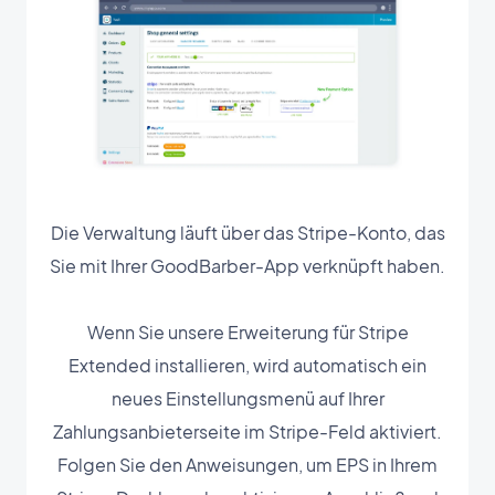
Die Verwaltung läuft über das Stripe-Konto, das
Sie mit Ihrer GoodBarber-App verknüpft haben.
Wenn Sie unsere Erweiterung für Stripe
Extended installieren, wird automatisch ein
neues Einstellungsmenü auf Ihrer
Zahlungsanbieterseite im Stripe-Feld aktiviert.
Folgen Sie den Anweisungen, um EPS in Ihrem