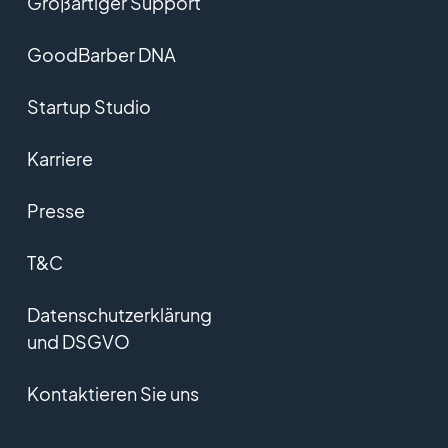
Großartiger Support
GoodBarber DNA
Startup Studio
Karriere
Presse
T&C
Datenschutzerklärung
und DSGVO
Kontaktieren Sie uns