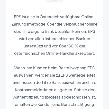
EPS ist eine in Österreich verfügbare Online-
Zahlungsmethode, über die Verbraucher online
über ihre eigene Bank bezahlen können. EPS
wird von allen österreichischen Banken
unterstützt und von über 80 % der
österreichischen Online-Händler akzeptiert.
Wenn Ihre Kunden beim Bestellvorgang EPS
auswählen, werden sie zu EPS weitergeleitet
und müssen dort ihre Bank auswählen und ihre
Kontoanmeldedaten eingeben. Sobald der
Authentifizierungsprozess abgeschlossen ist,
erhalten die Kunden eine Benachrichtigung