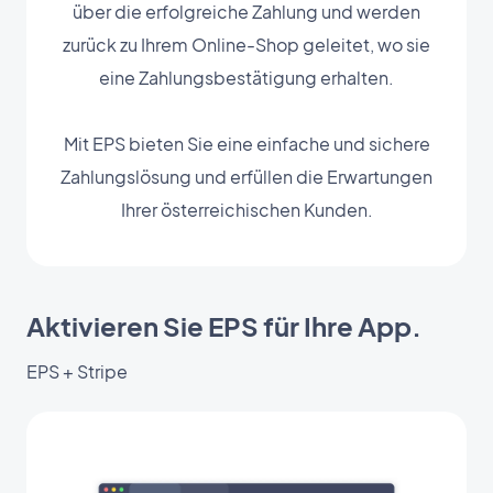
über die erfolgreiche Zahlung und werden
zurück zu Ihrem Online-Shop geleitet, wo sie
eine Zahlungsbestätigung erhalten.
Mit EPS bieten Sie eine einfache und sichere
Zahlungslösung und erfüllen die Erwartungen
Ihrer österreichischen Kunden.
Aktivieren Sie EPS für Ihre App.
EPS + Stripe