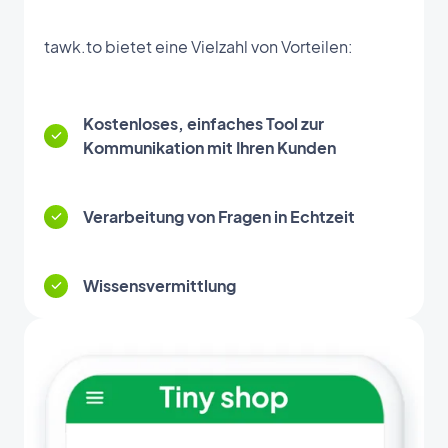
tawk.to bietet eine Vielzahl von Vorteilen:
Kostenloses, einfaches Tool zur
Kommunikation mit Ihren Kunden
Verarbeitung von Fragen in Echtzeit
Wissensvermittlung