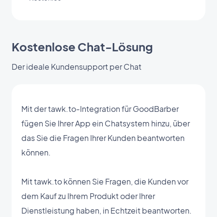
Kostenlose Chat-Lösung
Der ideale Kundensupport per Chat
Mit der tawk.to-Integration für GoodBarber
fügen Sie Ihrer App ein Chatsystem hinzu, über
das Sie die Fragen Ihrer Kunden beantworten
können.
Mit tawk.to können Sie Fragen, die Kunden vor
dem Kauf zu Ihrem Produkt oder Ihrer
Dienstleistung haben, in Echtzeit beantworten.