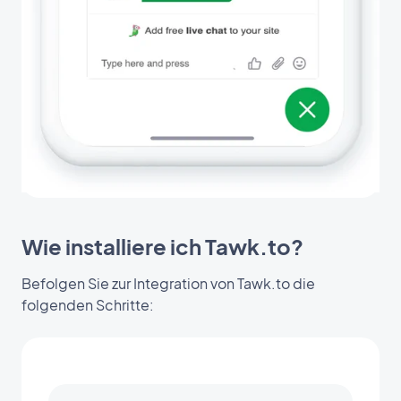
Wie installiere ich Tawk.to?
Befolgen Sie zur Integration von Tawk.to die
folgenden Schritte: