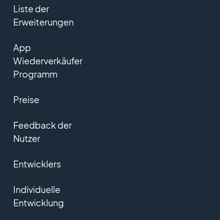
Liste der
Erweiterungen
App
Wiederverkäufer
Programm
Preise
Feedback der
Nutzer
Entwicklers
Individuelle
Entwicklung