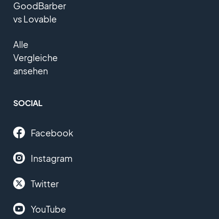
GoodBarber
vs Lovable
Alle
Vergleiche
ansehen
SOCIAL
Facebook
Instagram
Twitter
YouTube