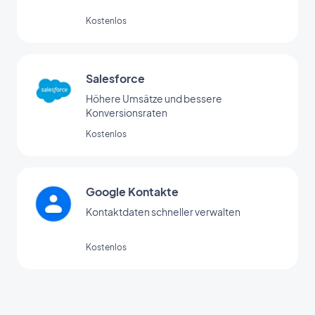
Kostenlos
Salesforce
Höhere Umsätze und bessere
Konversionsraten
Kostenlos
Google Kontakte
Kontaktdaten schneller verwalten
Kostenlos