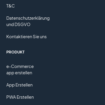
T&C
Datenschutzerklärung
und DSGVO
Kontaktieren Sie uns
PRODUKT
e-Commerce
app erstellen
App Erstellen
PWA Erstellen