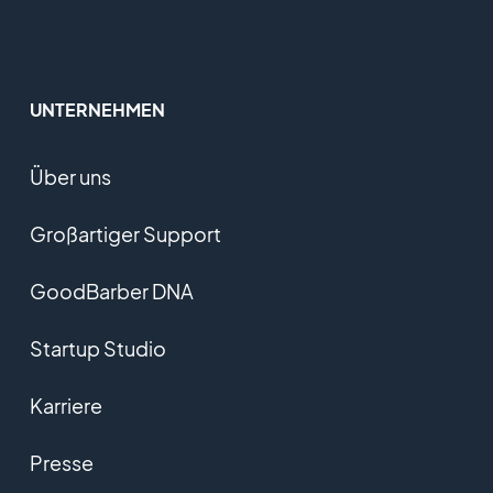
UNTERNEHMEN
Über uns
Großartiger Support
GoodBarber DNA
Startup Studio
Karriere
Presse