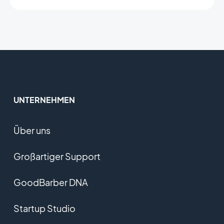
UNTERNEHMEN
Über uns
Großartiger Support
GoodBarber DNA
Startup Studio