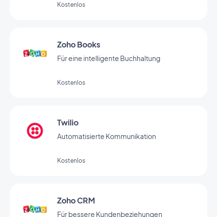
Kostenlos
Zoho Books
Für eine intelligente Buchhaltung
Kostenlos
Twilio
Automatisierte Kommunikation
Kostenlos
Zoho CRM
Für bessere Kundenbeziehungen