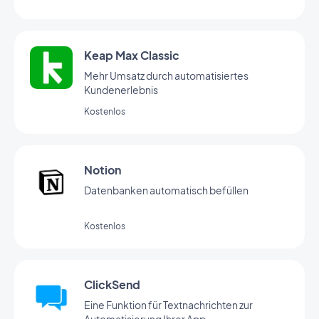
Keap Max Classic
Mehr Umsatz durch automatisiertes
Kundenerlebnis
Kostenlos
Notion
Datenbanken automatisch befüllen
Kostenlos
ClickSend
Eine Funktion für Textnachrichten zur