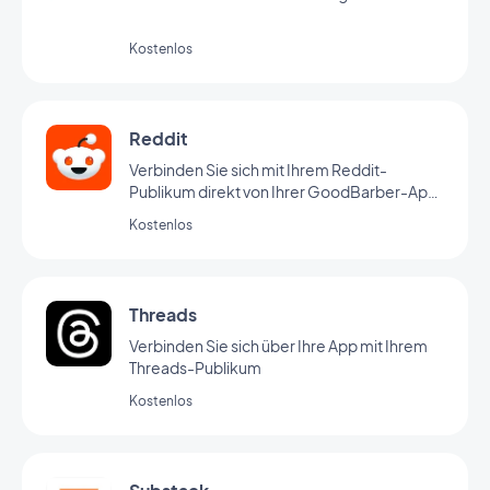
Kostenlos
Reddit
Verbinden Sie sich mit Ihrem Reddit-
Publikum direkt von Ihrer GoodBarber-App
aus.
Kostenlos
Threads
Verbinden Sie sich über Ihre App mit Ihrem
Threads-Publikum
Kostenlos