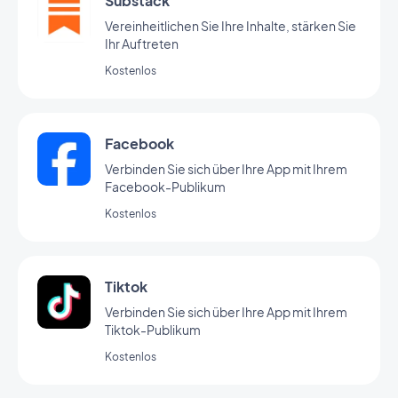
Substack
Vereinheitlichen Sie Ihre Inhalte, stärken Sie
Ihr Auftreten
Kostenlos
Facebook
Verbinden Sie sich über Ihre App mit Ihrem
Facebook-Publikum
Kostenlos
Tiktok
Verbinden Sie sich über Ihre App mit Ihrem
Tiktok-Publikum
Kostenlos