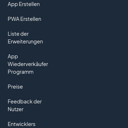
App Erstellen
PWA Erstellen
Liste der
Erweiterungen
App
Wiederverkäufer
Programm
Preise
Feedback der
Nutzer
Entwicklers