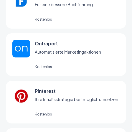
Für eine bessere Buchführung
Kostenlos
Ontraport
Automatisierte Marketingaktionen
Kostenlos
Pinterest
Ihre Inhaltsstrategie bestmöglich umsetzen
Kostenlos