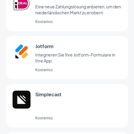
Eine neue Zahlungslösung anbieten, um den
niederländischen Markt zu erobern
Kostenlos
Jotform
Integrieren Sie Ihre Jotform-Formulare in
Ihre App
Kostenlos
Simplecast
Kostenlos