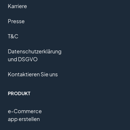
Karriere
Presse
T&C
Datenschutzerklärung
und DSGVO
Kontaktieren Sie uns
PRODUKT
e-Commerce
app erstellen