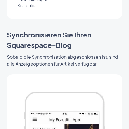
Kostenlos
Synchronisieren Sie Ihren
Squarespace-Blog
Sobald die Synchronisation abgeschlossen ist, sind
alle Anzeigeoptionen für Artikel verfügbar