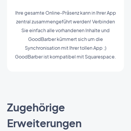
Ihre gesamte Online-Präsenz kann in Ihrer App
zentral zusammengeführt werden! Verbinden
Sie einfach alle vorhandenen Inhalte und
GoodBarber kümmert sich um die
Synchronisation mit Ihrer tollen App ;)
GoodBarber ist kompatibel mit Squarespace.
Zugehörige
Erweiterungen