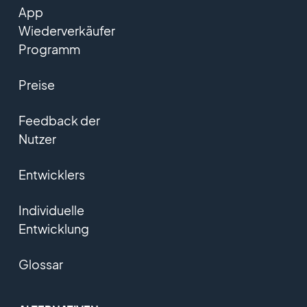
App
Wiederverkäufer
Programm
Preise
Feedback der
Nutzer
Entwicklers
Individuelle
Entwicklung
Glossar