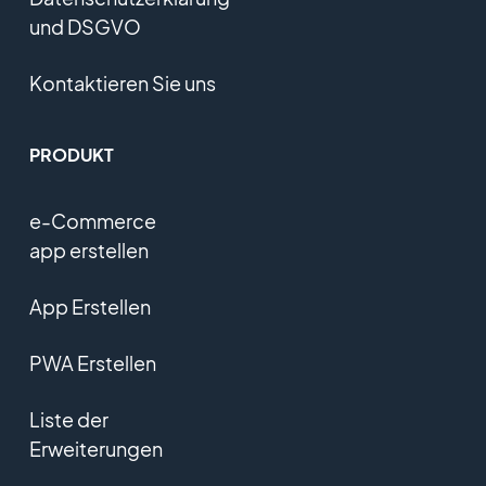
und DSGVO
Kontaktieren Sie uns
PRODUKT
e-Commerce
app erstellen
App Erstellen
PWA Erstellen
Liste der
Erweiterungen