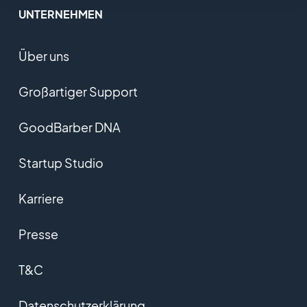
UNTERNEHMEN
Über uns
Großartiger Support
GoodBarber DNA
Startup Studio
Karriere
Presse
T&C
Datenschutzerklärung