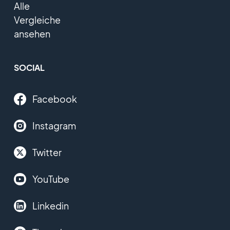
Alle
Vergleiche
ansehen
SOCIAL
Facebook
Instagram
Twitter
YouTube
Linkedin