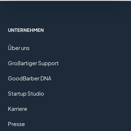
UNTERNEHMEN
Über uns
Großartiger Support
GoodBarber DNA
Startup Studio
Karriere
Presse