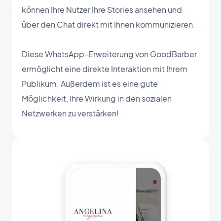
können Ihre Nutzer Ihre Stories ansehen und
über den Chat direkt mit Ihnen kommunizieren.
Diese WhatsApp-Erweiterung von GoodBarber
ermöglicht eine direkte Interaktion mit Ihrem
Publikum. Außerdem ist es eine gute
Möglichkeit, Ihre Wirkung in den sozialen
Netzwerken zu verstärken!