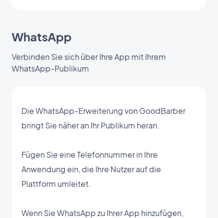
WhatsApp
Verbinden Sie sich über Ihre App mit Ihrem
WhatsApp-Publikum
Die WhatsApp-Erweiterung von GoodBarber
bringt Sie näher an Ihr Publikum heran.
Fügen Sie eine Telefonnummer in Ihre
Anwendung ein, die Ihre Nutzer auf die
Plattform umleitet.
Wenn Sie WhatsApp zu Ihrer App hinzufügen,