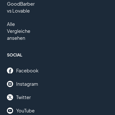
GoodBarber
vs Lovable
Alle
Vergleiche
ansehen
SOCIAL
Facebook
Instagram
Twitter
YouTube