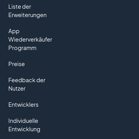
Liste der
Erweiterungen
App
Wiederverkäufer
Programm
Preise
Feedback der
Nutzer
Entwicklers
Individuelle
Entwicklung