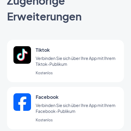
Zugehörige
Erweiterungen
Tiktok
Verbinden Sie sich über Ihre App mit Ihrem
Tiktok-Publikum
Kostenlos
Facebook
Verbinden Sie sich über Ihre App mit Ihrem
Facebook-Publikum
Kostenlos