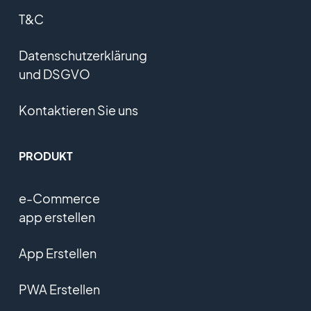
T&C
Datenschutzerklärung
und DSGVO
Kontaktieren Sie uns
PRODUKT
e-Commerce
app erstellen
App Erstellen
PWA Erstellen