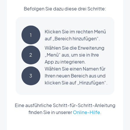
Befolgen Sie dazu diese drei Schritte:
Klicken Sie im rechten Menü
1
auf „Bereich hinzufügen“.
Wählen Sie die Erweiterung
2
„Menü“ aus, um sie in Ihre
App zu integrieren.
Wählen Sie einen Namen für
3
Ihren neuen Bereich aus und
klicken Sie auf „Hinzufügen“.
Eine ausführliche Schritt-für-Schritt-Anleitung
finden Sie in unserer
Online-Hilfe
.