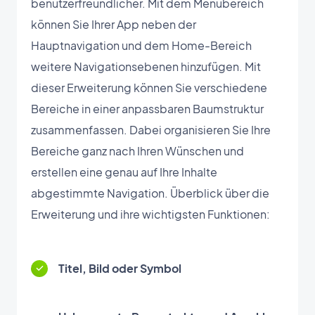
benutzerfreundlicher. Mit dem Menübereich
können Sie Ihrer App neben der
Hauptnavigation und dem Home-Bereich
weitere Navigationsebenen hinzufügen. Mit
dieser Erweiterung können Sie verschiedene
Bereiche in einer anpassbaren Baumstruktur
zusammenfassen. Dabei organisieren Sie Ihre
Bereiche ganz nach Ihren Wünschen und
erstellen eine genau auf Ihre Inhalte
abgestimmte Navigation. Überblick über die
Erweiterung und ihre wichtigsten Funktionen:
Titel, Bild oder Symbol