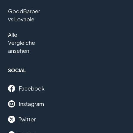
GoodBarber
vs Lovable
Alle
Vergleiche
ansehen
SOCIAL
Facebook
Instagram
Twitter