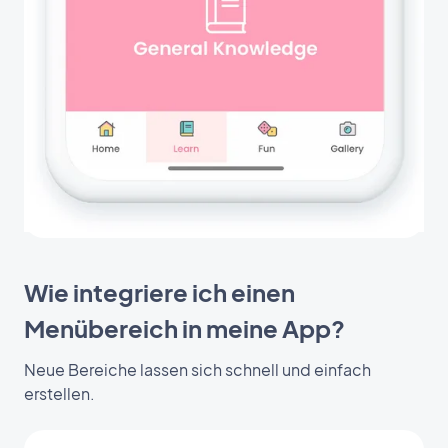
Wie integriere ich einen
Menübereich in meine App?
Neue Bereiche lassen sich schnell und einfach
erstellen.