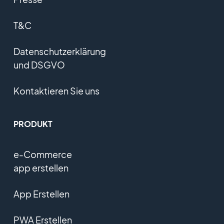
T&C
Datenschutzerklärung
und DSGVO
Kontaktieren Sie uns
PRODUKT
e-Commerce
app erstellen
App Erstellen
PWA Erstellen