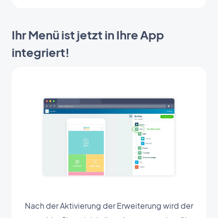
Ihr Menü ist jetzt in Ihre App
integriert!
Nach der Aktivierung der Erweiterung wird der