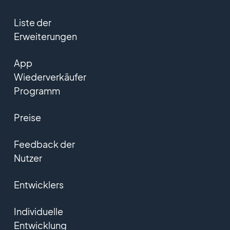
Liste der
Erweiterungen
App
Wiederverkäufer
Programm
Preise
Feedback der
Nutzer
Entwicklers
Individuelle
Entwicklung