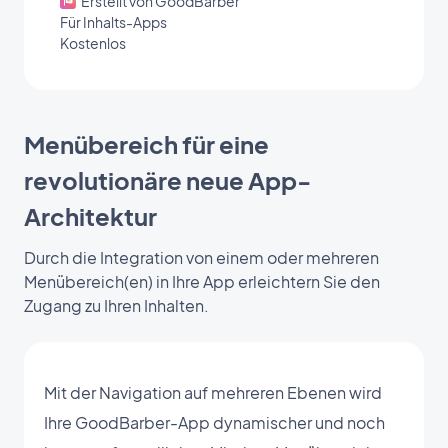
Erstellt von GoodBarber
Für Inhalts-Apps
Kostenlos
Menübereich für eine
revolutionäre neue App-
Architektur
Durch die Integration von einem oder mehreren
Menübereich(en) in Ihre App erleichtern Sie den
Zugang zu Ihren Inhalten.
Mit der Navigation auf mehreren Ebenen wird
Ihre GoodBarber-App dynamischer und noch