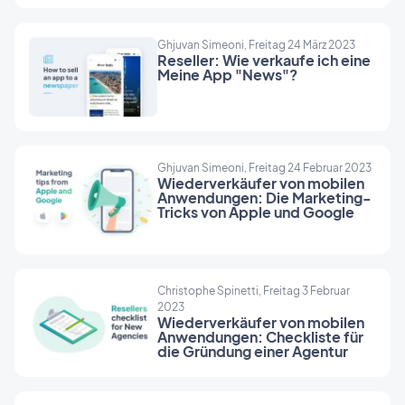
Ghjuvan Simeoni, Freitag 24 März 2023
Reseller: Wie verkaufe ich eine
Meine App "News"?
Ghjuvan Simeoni, Freitag 24 Februar 2023
Wiederverkäufer von mobilen
Anwendungen: Die Marketing-
Tricks von Apple und Google
Christophe Spinetti, Freitag 3 Februar
2023
Wiederverkäufer von mobilen
Anwendungen: Checkliste für
die Gründung einer Agentur