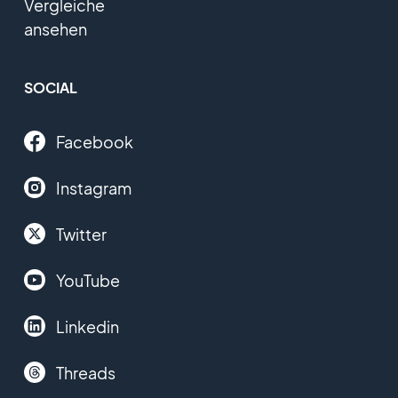
Vergleiche
ansehen
SOCIAL
Facebook
Instagram
Twitter
YouTube
Linkedin
Threads