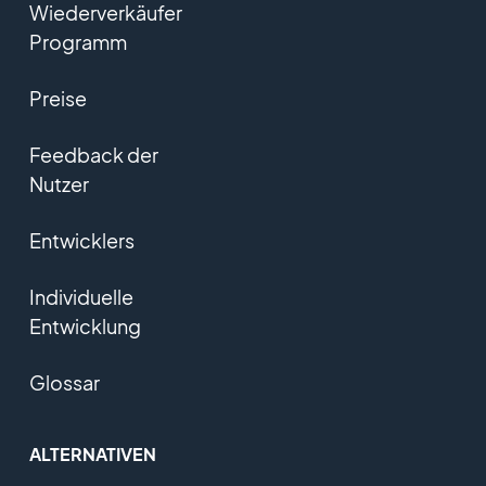
Wiederverkäufer
Programm
Preise
Feedback der
Nutzer
Entwicklers
Individuelle
Entwicklung
Glossar
ALTERNATIVEN