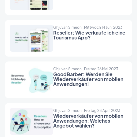
Ghjuvan Simeoni, Mittwoch 14 Juni 2023
Reseller: Wie verkaufe ich eine
Tourismus App?
Ghjuvan Simeoni, Freitag 26 Mai 2023
GoodBarber: Werden Sie
Wiederverkäufer von mobilen
Anwendungen!
Ghjuvan Simeoni, Freitag 28 April 2023
Wiederverkäufer von mobilen
Anwendungen: Welches
Angebot wählen?