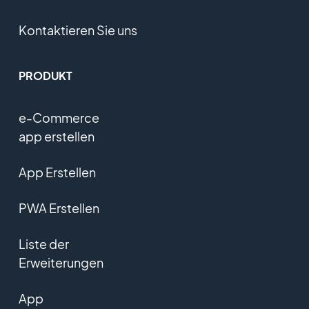
Kontaktieren Sie uns
PRODUKT
e-Commerce
app erstellen
App Erstellen
PWA Erstellen
Liste der
Erweiterungen
App