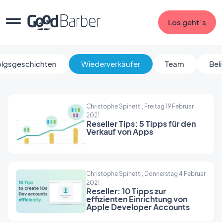
Los geht`s
olgsgeschichten
Wiederverkäufer
Team
Bel
Christophe Spinetti, Freitag 19 Februar
2021
Reseller Tips: 5 Tipps für den
Verkauf von Apps
Christophe Spinetti, Donnerstag 4 Februar
2021
Reseller: 10 Tipps zur
effizienten Einrichtung von
Apple Developer Accounts