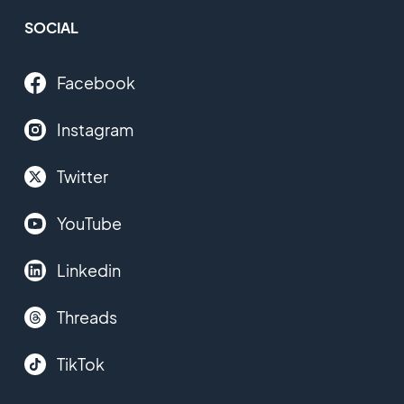
SOCIAL
Facebook
Instagram
Twitter
YouTube
Linkedin
Threads
TikTok