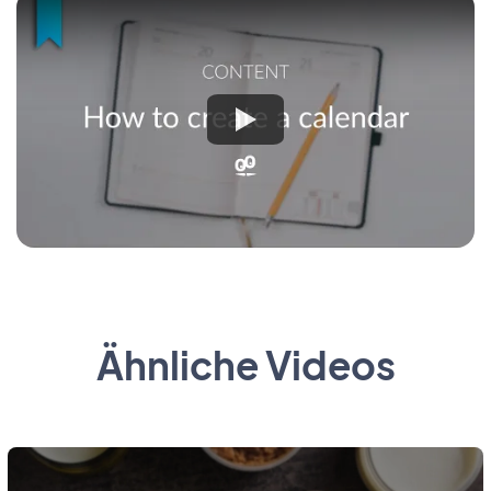
Ähnliche Videos