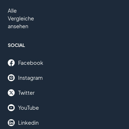
Alle
Vergleiche
ansehen
SOCIAL
Facebook
Instagram
Twitter
YouTube
Linkedin