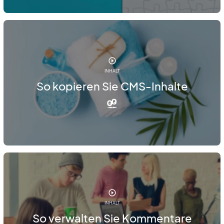
INHALT
So kopieren Sie CMS-Inhalte
INHALT
So verwalten Sie Kommentare