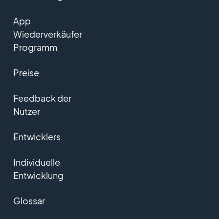
App
Wiederverkäufer
Programm
Preise
Feedback der
Nutzer
Entwicklers
Individuelle
Entwicklung
Glossar