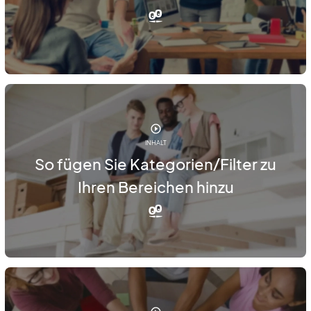
INHALT
So fügen Sie Kategorien/Filter zu
Ihren Bereichen hinzu