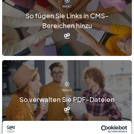
INHALT
So fügen Sie Links in CMS-
Bereichen hinzu
INHALT
So verwalten Sie PDF-Dateien