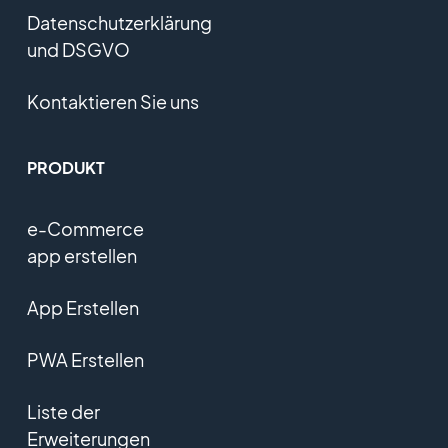
Datenschutzerklärung
und DSGVO
Kontaktieren Sie uns
PRODUKT
e-Commerce
app erstellen
App Erstellen
PWA Erstellen
Liste der
Erweiterungen