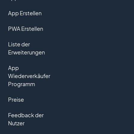
App Erstellen
PWA Erstellen
Liste der
Erweiterungen
App
Wiederverkäufer
Programm
Preise
Feedback der
Nutzer