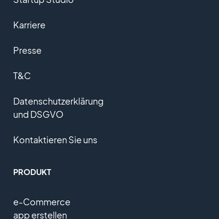
Karriere
Presse
T&C
Datenschutzerklärung
und DSGVO
Kontaktieren Sie uns
PRODUKT
e-Commerce
app erstellen