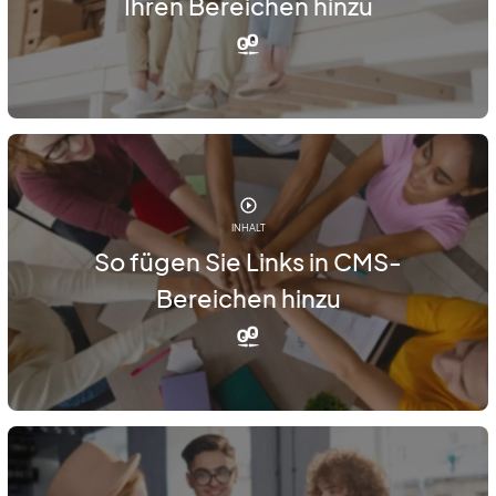
Ihren Bereichen hinzu
INHALT
So fügen Sie Links in CMS-
Bereichen hinzu