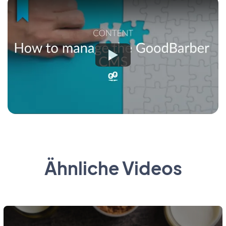
Ähnliche Videos