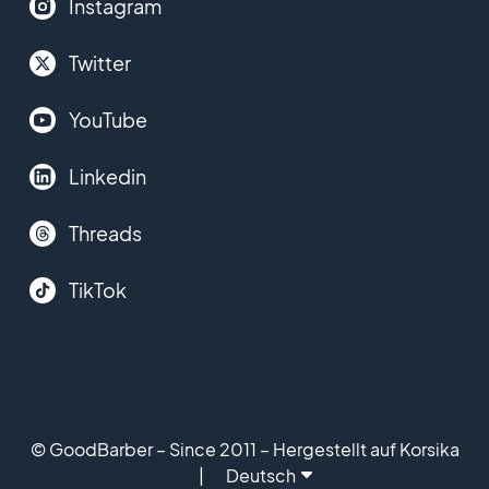
Instagram
Twitter
YouTube
Linkedin
Threads
TikTok
© GoodBarber – Since 2011 – Hergestellt auf Korsika
Deutsch