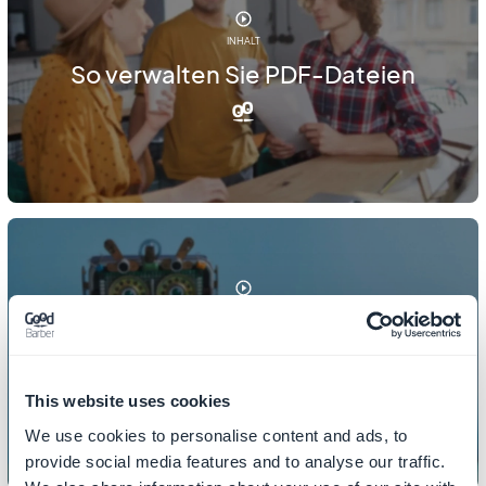
INHALT
So verwalten Sie PDF-Dateien
INHALT
So passen Sie Ihre 404-Fehlerseite
an
This website uses cookies
We use cookies to personalise content and ads, to
provide social media features and to analyse our traffic.