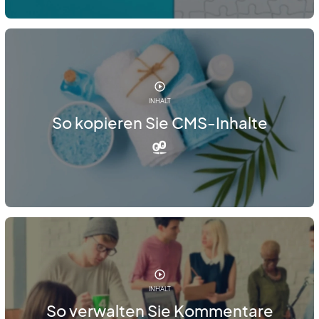
INHALT
So kopieren Sie CMS-Inhalte
INHALT
So verwalten Sie Kommentare