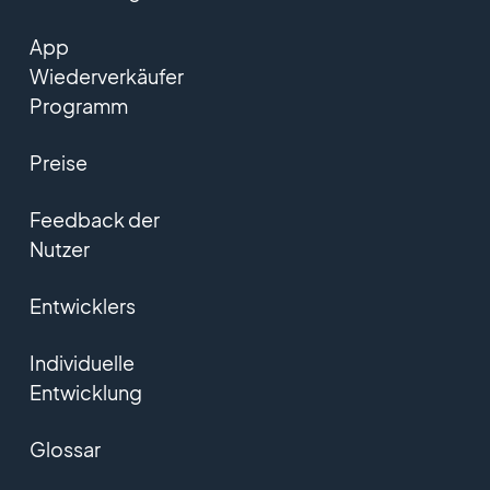
App
Wiederverkäufer
Programm
Preise
Feedback der
Nutzer
Entwicklers
Individuelle
Entwicklung
Glossar