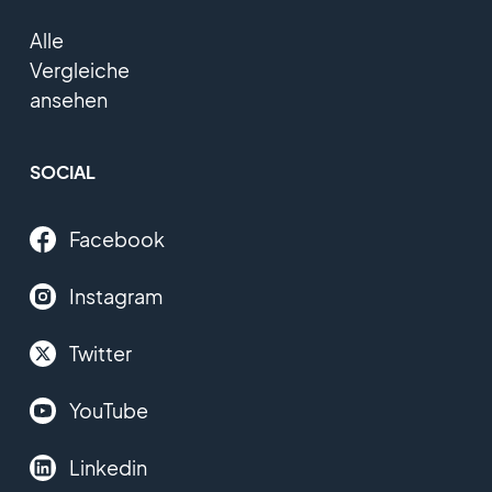
Alle
Vergleiche
ansehen
SOCIAL
Facebook
Instagram
Twitter
YouTube
Linkedin