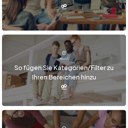
INHALT
So fügen Sie Kategorien/Filter zu
Ihren Bereichen hinzu