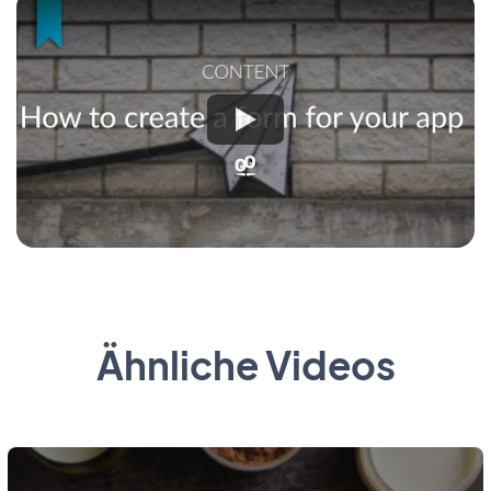
Ähnliche Videos