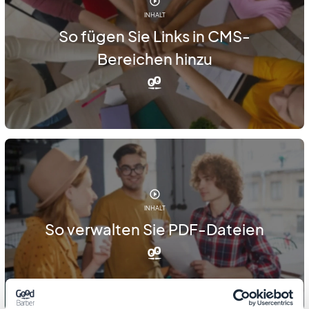
INHALT
So fügen Sie Links in CMS-
Bereichen hinzu
INHALT
So verwalten Sie PDF-Dateien