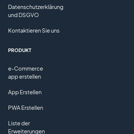
Datenschutzerklärung
und DSGVO
Kontaktieren Sie uns
PRODUKT
e-Commerce
app erstellen
App Erstellen
PWA Erstellen
Liste der
Erweiterungen