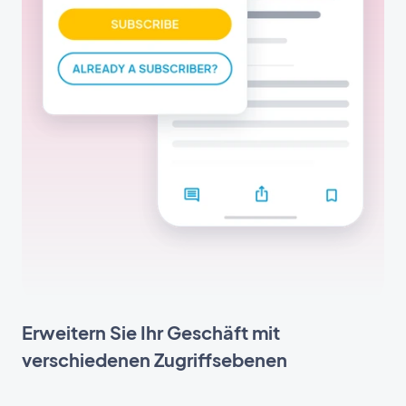
Erweitern Sie Ihr Geschäft mit
verschiedenen Zugriffsebenen