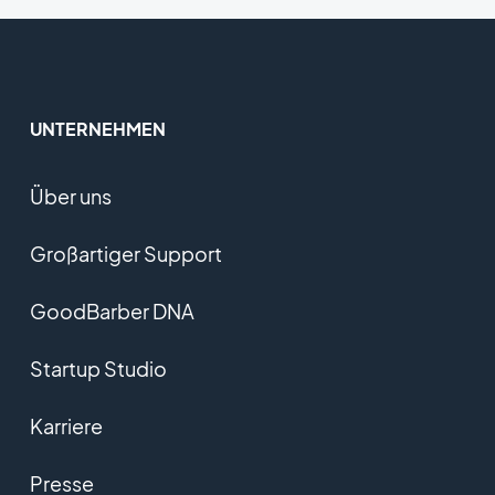
UNTERNEHMEN
Über uns
Großartiger Support
GoodBarber DNA
Startup Studio
Karriere
Presse