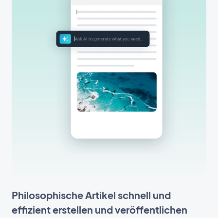
Philosophische Artikel schnell und
effizient erstellen und veröffentlichen