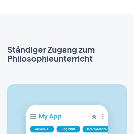
Ständiger Zugang zum
Philosophieunterricht