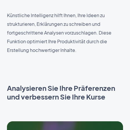
Künstliche Intelligenz hilft Ihnen, Ihre Ideen zu
strukturieren, Erklärungen zu schreiben und
fortgeschrittene Analysen vorzuschlagen. Diese
Funktion optimiert Ihre Produktivität durch die
Erstellung hochwertiger Inhalte.
Analysieren Sie Ihre Präferenzen
und verbessern Sie Ihre Kurse