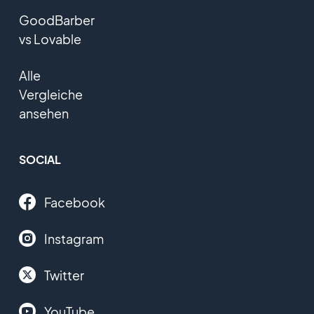
GoodBarber
vs Lovable
Alle
Vergleiche
ansehen
SOCIAL
Facebook
Instagram
Twitter
YouTube