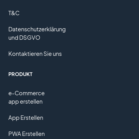
T&C
Datenschutzerklärung
und DSGVO
Kontaktieren Sie uns
PRODUKT
e-Commerce
app erstellen
App Erstellen
PWA Erstellen