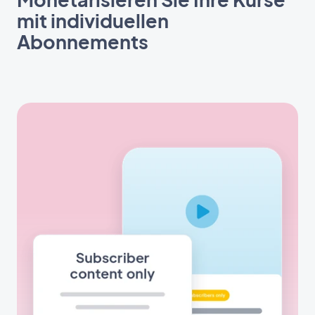
mit individuellen
Abonnements