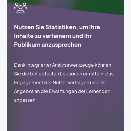
Nutzen Sie Statistiken, um Ihre
Inhalte zu verfeinern und Ihr
Publikum anzusprechen
Dank integrierter Analysewerkzeuge können
Sie die beliebtesten Lektionen ermitteln, das
Engagement der Nutzer verfolgen und Ihr
Angebot an die Erwartungen der Lernenden
anpassen.