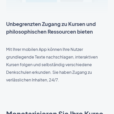
Unbegrenzten Zugang zu Kursen und
philosophischen Ressourcen bieten
Mit Ihrer mobilen App können Ihre Nutzer
grundlegende Texte nachschlagen, interaktiven
Kursen folgen und selbständig verschiedene
Denkschulen erkunden. Sie haben Zugang zu
verlässlichen Inhalten, 24/7.
Monetarisieren Sie Ihre Kurse