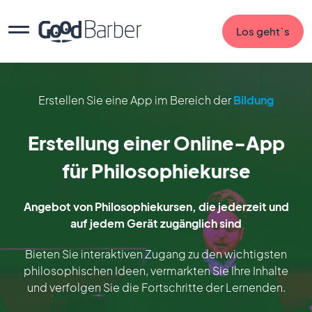
Los geht`s
Erstellen Sie eine App im Bereich der
Bildung
Erstellung einer Online-App
für Philosophiekurse
Angebot von Philosophiekursen, die jederzeit und
auf jedem Gerät zugänglich sind
Bieten Sie interaktiven Zugang zu den wichtigsten
philosophischen Ideen, vermarkten Sie Ihre Inhalte
und verfolgen Sie die Fortschritte der Lernenden.