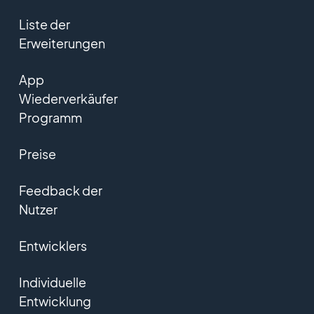
Liste der
Erweiterungen
App
Wiederverkäufer
Programm
Preise
Feedback der
Nutzer
Entwicklers
Individuelle
Entwicklung