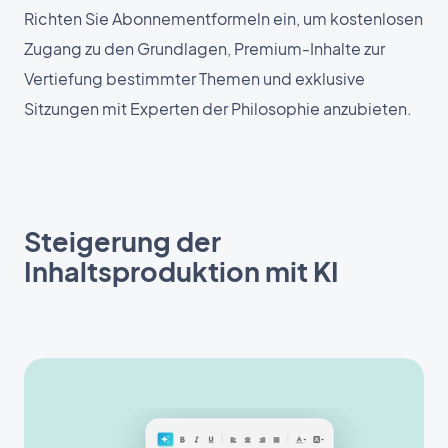
Richten Sie Abonnementformeln ein, um kostenlosen
Zugang zu den Grundlagen, Premium-Inhalte zur
Vertiefung bestimmter Themen und exklusive
Sitzungen mit Experten der Philosophie anzubieten.
Steigerung der
Inhaltsproduktion mit KI