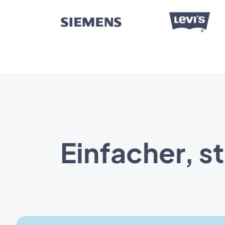
Einfacher, s