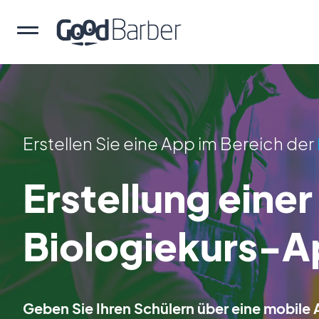
Erstellen Sie eine App im Bereich der
Erstellung einer
Biologiekurs-
Geben Sie Ihren Schülern über eine mobil