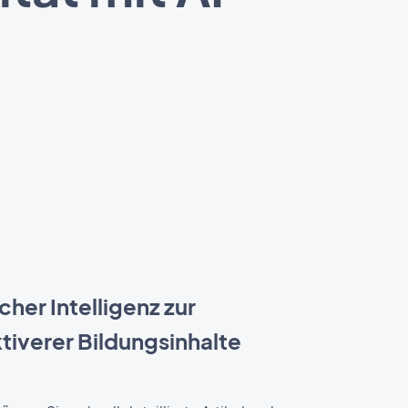
cher Intelligenz zur
ktiverer Bildungsinhalte