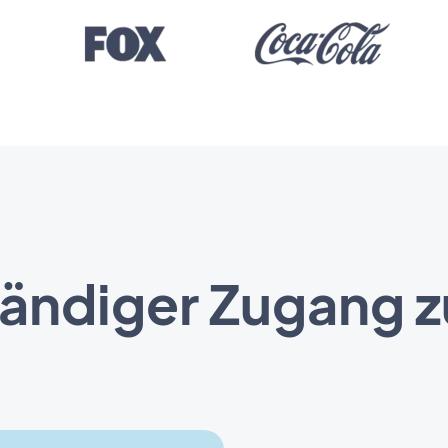
tändiger Zugang 