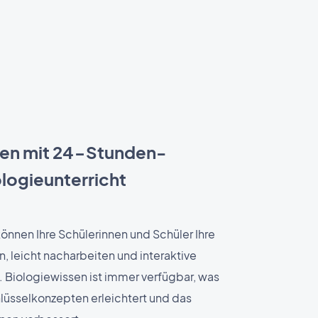
nen mit 24-Stunden-
logieunterricht
nnen Ihre Schülerinnen und Schüler Ihre
n, leicht nacharbeiten und interaktive
n. Biologiewissen ist immer verfügbar, was
lüsselkonzepten erleichtert und das