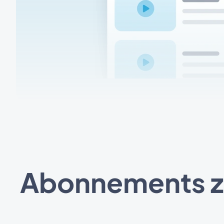
Abonnements zu