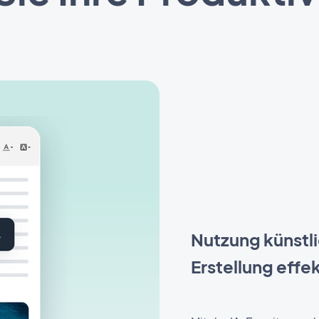
Nutzung künstli
Erstellung effe