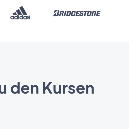
zu den Kursen