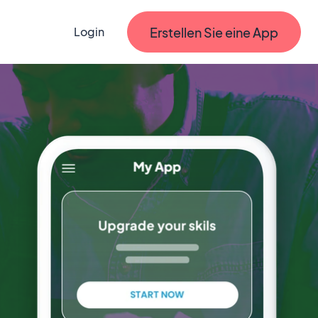
Erstellen Sie eine App
Login