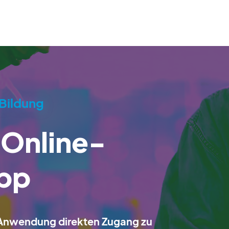
Bildung
 Online-
App
e Anwendung direkten Zugang zu