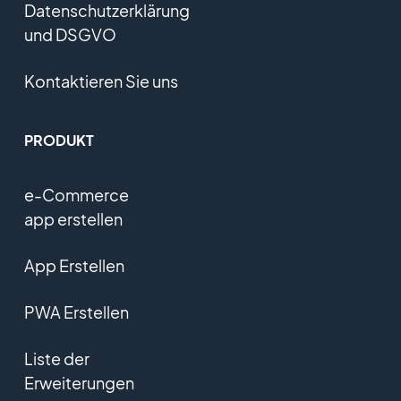
Datenschutzerklärung
und DSGVO
Kontaktieren Sie uns
PRODUKT
e-Commerce
app erstellen
App Erstellen
PWA Erstellen
Liste der
Erweiterungen