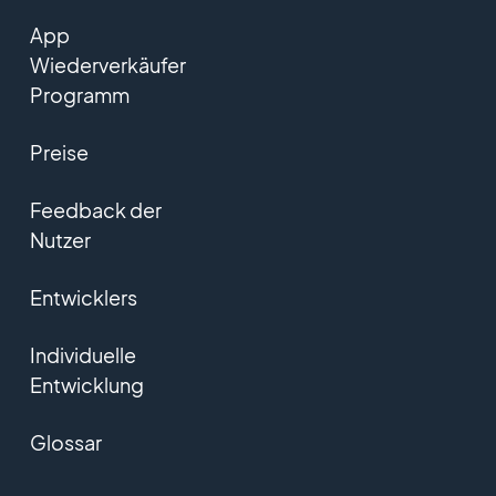
App
Wiederverkäufer
Programm
Preise
Feedback der
Nutzer
Entwicklers
Individuelle
Entwicklung
Glossar