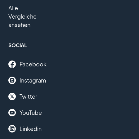
Alle
Vergleiche
ansehen
SOCIAL
Facebook
Instagram
Twitter
YouTube
Linkedin